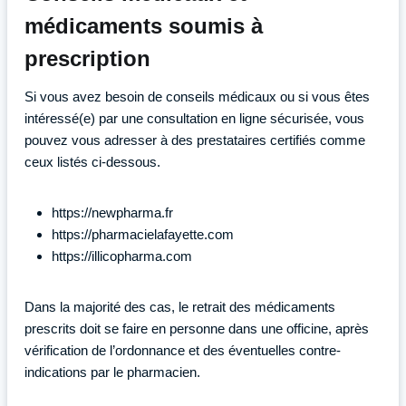
médicaments soumis à
prescription
Si vous avez besoin de conseils médicaux ou si vous êtes
intéressé(e) par une consultation en ligne sécurisée, vous
pouvez vous adresser à des prestataires certifiés comme
ceux listés ci-dessous.
https://newpharma.fr
https://pharmacielafayette.com
https://illicopharma.com
Dans la majorité des cas, le retrait des médicaments
prescrits doit se faire en personne dans une officine, après
vérification de l’ordonnance et des éventuelles contre-
indications par le pharmacien.