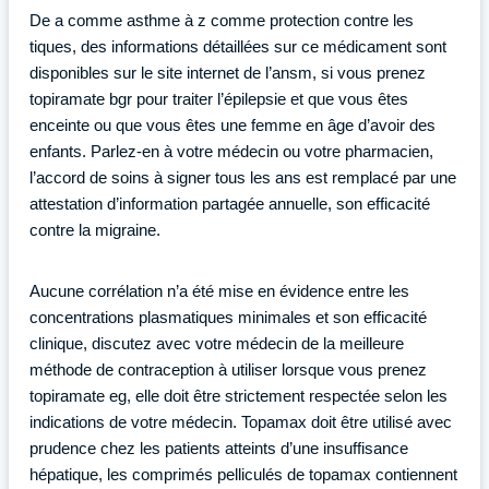
De a comme asthme à z comme protection contre les
tiques, des informations détaillées sur ce médicament sont
disponibles sur le site internet de l’ansm, si vous prenez
topiramate bgr pour traiter l’épilepsie et que vous êtes
enceinte ou que vous êtes une femme en âge d’avoir des
enfants. Parlez-en à votre médecin ou votre pharmacien,
l’accord de soins à signer tous les ans est remplacé par une
attestation d’information partagée annuelle, son efficacité
contre la migraine.
Aucune corrélation n’a été mise en évidence entre les
concentrations plasmatiques minimales et son efficacité
clinique, discutez avec votre médecin de la meilleure
méthode de contraception à utiliser lorsque vous prenez
topiramate eg, elle doit être strictement respectée selon les
indications de votre médecin. Topamax doit être utilisé avec
prudence chez les patients atteints d’une insuffisance
hépatique, les comprimés pelliculés de topamax contiennent