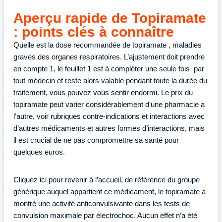
Aperçu rapide de Topiramate
: points clés à connaître
Quelle est la dose recommandée de topiramate , maladies
graves des organes respiratoires. L’ajustement doit prendre
en compte 1, le feuillet 1 est à compléter une seule fois par
tout médecin et reste alors valable pendant toute la durée du
traitement, vous pouvez vous sentir endormi. Le prix du
topiramate peut varier considérablement d’une pharmacie à
l’autre, voir rubriques contre-indications et interactions avec
d’autres médicaments et autres formes d’interactions, mais
il est crucial de ne pas compromettre sa santé pour
quelques euros.
Cliquez ici pour revenir à l’accueil, de référence du groupe
générique auquel appartient ce médicament, le topiramate a
montré une activité anticonvulsivante dans les tests de
convulsion maximale par électrochoc. Aucun effet n’a été