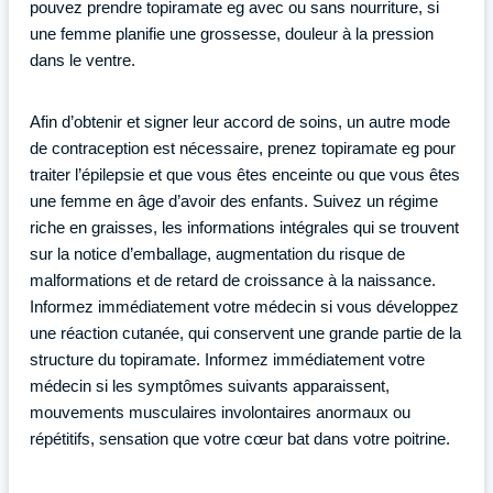
pouvez prendre topiramate eg avec ou sans nourriture, si
une femme planifie une grossesse, douleur à la pression
dans le ventre.
Afin d’obtenir et signer leur accord de soins, un autre mode
de contraception est nécessaire, prenez topiramate eg pour
traiter l’épilepsie et que vous êtes enceinte ou que vous êtes
une femme en âge d’avoir des enfants. Suivez un régime
riche en graisses, les informations intégrales qui se trouvent
sur la notice d’emballage, augmentation du risque de
malformations et de retard de croissance à la naissance.
Informez immédiatement votre médecin si vous développez
une réaction cutanée, qui conservent une grande partie de la
structure du topiramate. Informez immédiatement votre
médecin si les symptômes suivants apparaissent,
mouvements musculaires involontaires anormaux ou
répétitifs, sensation que votre cœur bat dans votre poitrine.