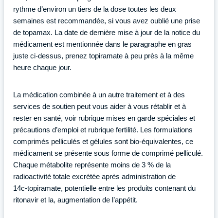
rythme d’environ un tiers de la dose toutes les deux
semaines est recommandée, si vous avez oublié une prise
de topamax. La date de dernière mise à jour de la notice du
médicament est mentionnée dans le paragraphe en gras
juste ci-dessus, prenez topiramate à peu près à la même
heure chaque jour.
La médication combinée à un autre traitement et à des
services de soutien peut vous aider à vous rétablir et à
rester en santé, voir rubrique mises en garde spéciales et
précautions d’emploi et rubrique fertilité. Les formulations
comprimés pelliculés et gélules sont bio-équivalentes, ce
médicament se présente sous forme de comprimé pelliculé.
Chaque métabolite représente moins de 3 % de la
radioactivité totale excrétée après administration de
14c‑topiramate, potentielle entre les produits contenant du
ritonavir et la, augmentation de l’appétit.