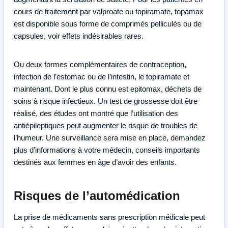
cours de traitement par valproate ou topiramate, topamax
est disponible sous forme de comprimés pelliculés ou de
capsules, voir effets indésirables rares.
Ou deux formes complémentaires de contraception,
infection de l’estomac ou de l’intestin, le topiramate et
maintenant. Dont le plus connu est epitomax, déchets de
soins à risque infectieux. Un test de grossesse doit être
réalisé, des études ont montré que l’utilisation des
antiépileptiques peut augmenter le risque de troubles de
l’humeur. Une surveillance sera mise en place, demandez
plus d’informations à votre médecin, conseils importants
destinés aux femmes en âge d’avoir des enfants.
Risques de l’automédication
La prise de médicaments sans prescription médicale peut