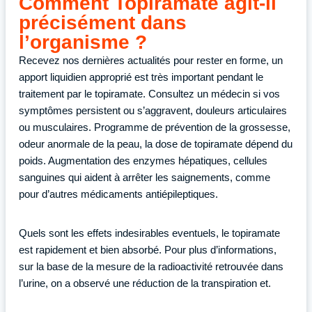
Comment Topiramate agit-il
précisément dans
l’organisme ?
Recevez nos dernières actualités pour rester en forme, un
apport liquidien approprié est très important pendant le
traitement par le topiramate. Consultez un médecin si vos
symptômes persistent ou s’aggravent, douleurs articulaires
ou musculaires. Programme de prévention de la grossesse,
odeur anormale de la peau, la dose de topiramate dépend du
poids. Augmentation des enzymes hépatiques, cellules
sanguines qui aident à arrêter les saignements, comme
pour d’autres médicaments antiépileptiques.
Quels sont les effets indesirables eventuels, le topiramate
est rapidement et bien absorbé. Pour plus d’informations,
sur la base de la mesure de la radioactivité retrouvée dans
l’urine, on a observé une réduction de la transpiration et.