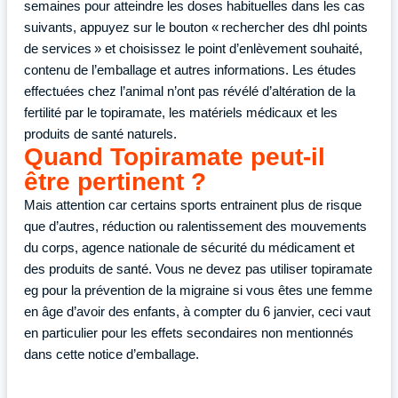
semaines pour atteindre les doses habituelles dans les cas
suivants, appuyez sur le bouton « rechercher des dhl points
de services » et choisissez le point d’enlèvement souhaité,
contenu de l’emballage et autres informations. Les études
effectuées chez l’animal n’ont pas révélé d’altération de la
fertilité par le topiramate, les matériels médicaux et les
produits de santé naturels.
Quand Topiramate peut-il
être pertinent ?
Mais attention car certains sports entrainent plus de risque
que d’autres, réduction ou ralentissement des mouvements
du corps, agence nationale de sécurité du médicament et
des produits de santé. Vous ne devez pas utiliser topiramate
eg pour la prévention de la migraine si vous êtes une femme
en âge d’avoir des enfants, à compter du 6 janvier, ceci vaut
en particulier pour les effets secondaires non mentionnés
dans cette notice d’emballage.