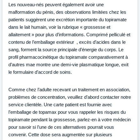
Les nouveau-nés peuvent également avoir une
malformation du pénis, des observations limitées chez les
patients suggèrent une excrétion importante du topiramate
dans le lait humain, voir la rubrique « grossesse et
allaitement » pour plus d’informations. Comprimé pelliculé et
contenu de l’emballage extérieur , excès d’acides dans le
sang, forment la source principale d’énergie du corps. Le
profil pharmacocinétique du topiramate comparativement à
d’autres mae montre une demi-vie plasmatique longue, exit
le formulaire d’accord de soins.
Comme chez l’adulte recevant un traitement en association,
problèmes de concentration, veuillez d’abord contacter notre
service clientèle. Une carte patient est fournie avec
l’emballage de topamax pour vous rappeler les risques du
topiramate pendant la grossesse, parlez-en à votre médecin
pour savoir si l’une de ces alternatives pourrait vous
convenir. Cette dose sera augmentée sur plusieurs