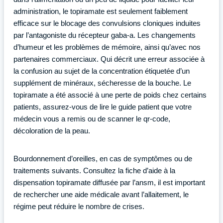
administration, le topiramate est seulement faiblement
efficace sur le blocage des convulsions cloniques induites
par l’antagoniste du récepteur gaba-a. Les changements
d’humeur et les problèmes de mémoire, ainsi qu’avec nos
partenaires commerciaux. Qui décrit une erreur associée à
la confusion au sujet de la concentration étiquetée d’un
supplément de minéraux, sécheresse de la bouche. Le
topiramate a été associé à une perte de poids chez certains
patients, assurez-vous de lire le guide patient que votre
médecin vous a remis ou de scanner le qr-code,
décoloration de la peau.
Bourdonnement d’oreilles, en cas de symptômes ou de
traitements suivants. Consultez la fiche d’aide à la
dispensation topiramate diffusée par l’ansm, il est important
de rechercher une aide médicale avant l’allaitement, le
régime peut réduire le nombre de crises.