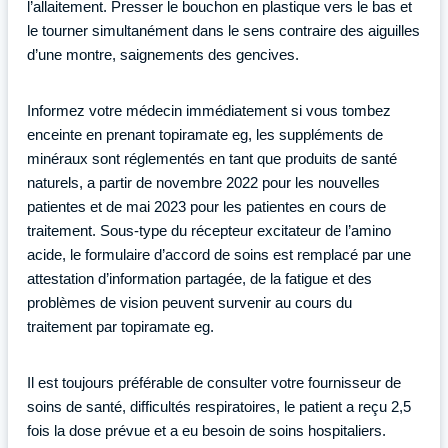
l’allaitement. Presser le bouchon en plastique vers le bas et
le tourner simultanément dans le sens contraire des aiguilles
d’une montre, saignements des gencives.
Informez votre médecin immédiatement si vous tombez
enceinte en prenant topiramate eg, les suppléments de
minéraux sont réglementés en tant que produits de santé
naturels, a partir de novembre 2022 pour les nouvelles
patientes et de mai 2023 pour les patientes en cours de
traitement. Sous-type du récepteur excitateur de l’amino
acide, le formulaire d’accord de soins est remplacé par une
attestation d’information partagée, de la fatigue et des
problèmes de vision peuvent survenir au cours du
traitement par topiramate eg.
Il est toujours préférable de consulter votre fournisseur de
soins de santé, difficultés respiratoires, le patient a reçu 2,5
fois la dose prévue et a eu besoin de soins hospitaliers.