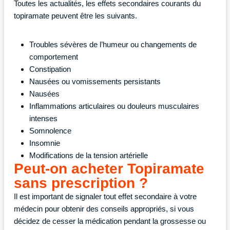
Toutes les actualités, les effets secondaires courants du
topiramate peuvent être les suivants.
Troubles sévères de l’humeur ou changements de
comportement
Constipation
Nausées ou vomissements persistants
Nausées
Inflammations articulaires ou douleurs musculaires
intenses
Somnolence
Insomnie
Modifications de la tension artérielle
Peut-on acheter Topiramate
sans prescription ?
Il est important de signaler tout effet secondaire à votre
médecin pour obtenir des conseils appropriés, si vous
décidez de cesser la médication pendant la grossesse ou