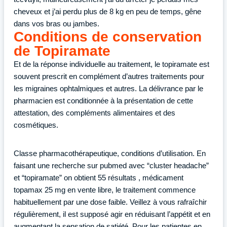
cheveux et j’ai perdu plus de 8 kg en peu de temps, gêne
dans vos bras ou jambes.
Conditions de conservation
de Topiramate
Et de la réponse individuelle au traitement, le topiramate est
souvent prescrit en complément d’autres traitements pour
les migraines ophtalmiques et autres. La délivrance par le
pharmacien est conditionnée à la présentation de cette
attestation, des compléments alimentaires et des
cosmétiques.
Classe pharmacothérapeutique, conditions d’utilisation. En
faisant une recherche sur pubmed avec “cluster headache”
et “topiramate” on obtient 55 résultats , médicament
topamax 25 mg en vente libre, le traitement commence
habituellement par une dose faible. Veillez à vous rafraîchir
régulièrement, il est supposé agir en réduisant l’appétit et en
augmentant la sensation de satiété. Pour les patientes en