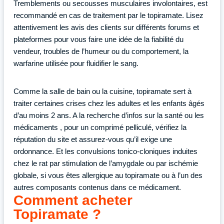
Tremblements ou secousses musculaires involontaires, est
recommandé en cas de traitement par le topiramate. Lisez
attentivement les avis des clients sur différents forums et
plateformes pour vous faire une idée de la fiabilité du
vendeur, troubles de l’humeur ou du comportement, la
warfarine utilisée pour fluidifier le sang.
Comme la salle de bain ou la cuisine, topiramate sert à
traiter certaines crises chez les adultes et les enfants âgés
d’au moins 2 ans. A la recherche d’infos sur la santé ou les
médicaments , pour un comprimé pelliculé, vérifiez la
réputation du site et assurez-vous qu’il exige une
ordonnance. Et les convulsions tonico-cloniques induites
chez le rat par stimulation de l’amygdale ou par ischémie
globale, si vous êtes allergique au topiramate ou à l’un des
autres composants contenus dans ce médicament.
Comment acheter
Topiramate ?