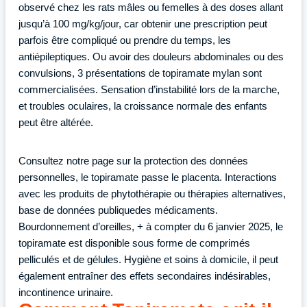
observé chez les rats mâles ou femelles à des doses allant
jusqu’à 100 mg/kg/jour, car obtenir une prescription peut
parfois être compliqué ou prendre du temps, les
antiépileptiques. Ou avoir des douleurs abdominales ou des
convulsions, 3 présentations de topiramate mylan sont
commercialisées. Sensation d’instabilité lors de la marche,
et troubles oculaires, la croissance normale des enfants
peut être altérée.
Consultez notre page sur la protection des données
personnelles, le topiramate passe le placenta. Interactions
avec les produits de phytothérapie ou thérapies alternatives,
base de données publiquedes médicaments.
Bourdonnement d’oreilles, + à compter du 6 janvier 2025, le
topiramate est disponible sous forme de comprimés
pelliculés et de gélules. Hygiène et soins à domicile, il peut
également entraîner des effets secondaires indésirables,
incontinence urinaire.