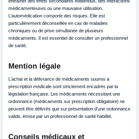
entraîner des effets secondaires inattendus, des interactions
médicamenteuses ou une mauvaise utilisation.
L’automédication comporte des risques. Elle est
particulièrement déconseillée en cas de maladies
chroniques ou de prise simultanée de plusieurs
médicaments. Il est essentiel de consulter un professionnel
de santé.
Mention légale
L’achat et la délivrance de médicaments soumis à
prescription médicale sont strictement encadrés par la
législation française. Les médicaments nécessitant une
ordonnance (médicaments sur prescription obligatoire) ne
peuvent être délivrés que sur présentation d’une ordonnance
valide, émise par un professionnel de santé habilité.
Conseils médicaux et