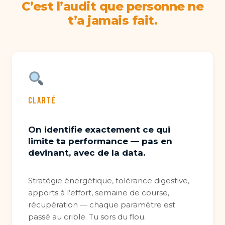
C’est l’audit que personne ne
t’a jamais fait.
CLARTÉ
On identifie exactement ce qui
limite ta performance — pas en
devinant, avec de la data.
Stratégie énergétique, tolérance digestive,
apports à l’effort, semaine de course,
récupération — chaque paramètre est
passé au crible. Tu sors du flou.