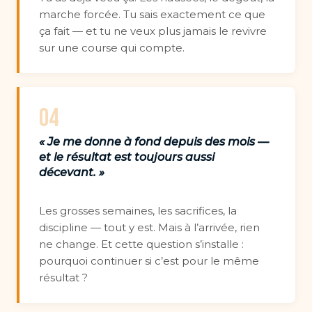
marche forcée. Tu sais exactement ce que
ça fait — et tu ne veux plus jamais le revivre
sur une course qui compte.
04
« Je me donne à fond depuis des mois —
et le résultat est toujours aussi
décevant. »
Les grosses semaines, les sacrifices, la
discipline — tout y est. Mais à l’arrivée, rien
ne change. Et cette question s’installe :
pourquoi continuer si c’est pour le même
résultat ?