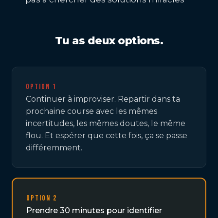
Tu as deux options.
Option 1
Continuer à improviser. Repartir dans ta
prochaine course avec les mêmes
incertitudes, les mêmes doutes, le même
flou. Et espérer que cette fois, ça se passe
différemment.
Option 2
Prendre 30 minutes pour identifier