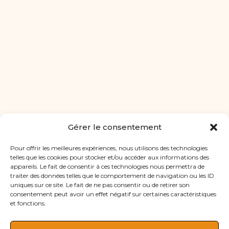
Gérer le consentement
Pour offrir les meilleures expériences, nous utilisons des technologies
telles que les cookies pour stocker et/ou accéder aux informations des
appareils. Le fait de consentir à ces technologies nous permettra de
traiter des données telles que le comportement de navigation ou les ID
uniques sur ce site. Le fait de ne pas consentir ou de retirer son
consentement peut avoir un effet négatif sur certaines caractéristiques
et fonctions.