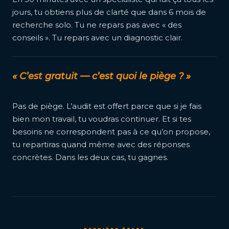
jours, tu obtiens plus de clarté que dans 6 mois de
recherche solo. Tu ne repars pas avec « des
conseils ». Tu repars avec un diagnostic clair.
« C’est gratuit — c’est quoi le piège ? »
Pas de piège. L’audit est offert parce que si je fais
bien mon travail, tu voudras continuer. Et si tes
besoins ne correspondent pas à ce qu’on propose,
tu repartiras quand même avec des réponses
concrètes. Dans les deux cas, tu gagnes.