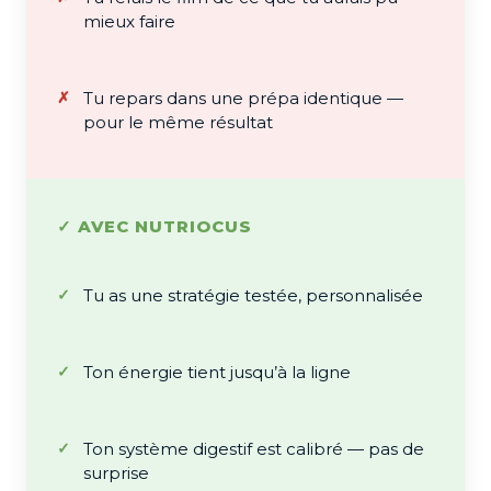
mieux faire
Tu repars dans une prépa identique —
pour le même résultat
✓ AVEC NUTRIOCUS
Tu as une stratégie testée, personnalisée
Ton énergie tient jusqu’à la ligne
Ton système digestif est calibré — pas de
surprise