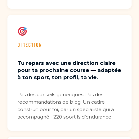
DIRECTION
Tu repars avec une direction claire
pour ta prochaine course — adaptée
à ton sport, ton profil, ta vie.
Pas des conseils génériques. Pas des
recommandations de blog. Un cadre
construit pour toi, par un spécialiste qui a
accompagné +220 sportifs d’endurance.