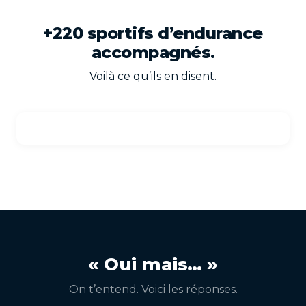
+220 sportifs d’endurance
accompagnés.
Voilà ce qu’ils en disent.
« Oui mais… »
On t’entend. Voici les réponses.