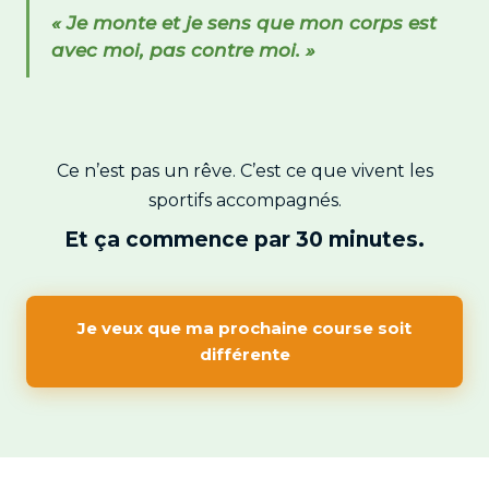
« Je monte et je sens que mon corps est
avec moi, pas contre moi. »
Ce n’est pas un rêve. C’est ce que vivent les
sportifs accompagnés.
Et ça commence par 30 minutes.
Je veux que ma prochaine course soit
différente