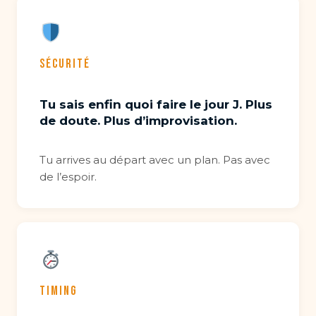
SÉCURITÉ
Tu sais enfin quoi faire le jour J. Plus
de doute. Plus d’improvisation.
Tu arrives au départ avec un plan. Pas avec
de l’espoir.
TIMING