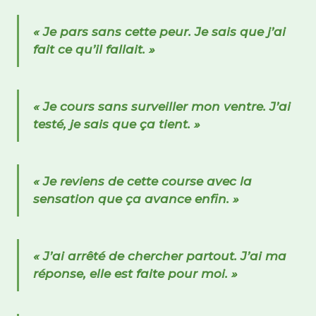
« Je pars sans cette peur. Je sais que j’ai
fait ce qu’il fallait. »
« Je cours sans surveiller mon ventre. J’ai
testé, je sais que ça tient. »
« Je reviens de cette course avec la
sensation que ça avance enfin. »
« J’ai arrêté de chercher partout. J’ai ma
réponse, elle est faite pour moi. »