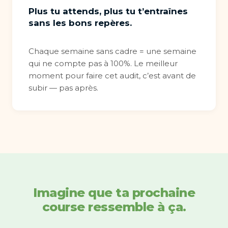
Plus tu attends, plus tu t’entraînes
sans les bons repères.
Chaque semaine sans cadre = une semaine
qui ne compte pas à 100%. Le meilleur
moment pour faire cet audit, c’est avant de
subir — pas après.
Imagine que ta prochaine
course ressemble à ça.