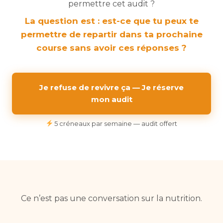
permettre cet audit ?
La question est : est-ce que tu peux te
permettre de repartir dans ta prochaine
course sans avoir ces réponses ?
Je refuse de revivre ça — Je réserve
mon audit
5 créneaux par semaine — audit offert
Ce n’est pas une conversation sur la nutrition.