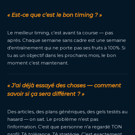
« Est-ce que c’est le bon timing ? »
Le meilleur timing, c’est avant ta course — pas
après. Chaque semaine sans cadre est une semaine
d’entraînement qui ne porte pas ses fruits à 100%. Si
tu as un objectif dans les prochains mois, le bon
moment c’est maintenant.
« J’ai déjà essayé des choses — comment
savoir si ça sera différent ? »
Des articles, des plans génériques, des gels testés au
hasard — on sait. Le problème n’est pas
l’information. C’est que personne n’a regardé TON
profil, TA tolérance, TA stratégie. C’est exactement