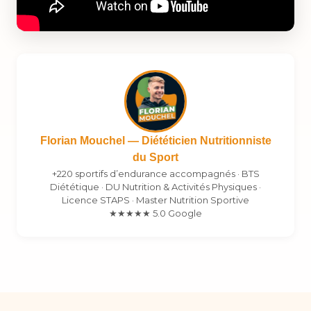
Florian Mouchel — Diététicien Nutritionniste
du Sport
+220 sportifs d’endurance accompagnés · BTS
Diététique · DU Nutrition & Activités Physiques ·
Licence STAPS · Master Nutrition Sportive
★★★★★ 5.0 Google