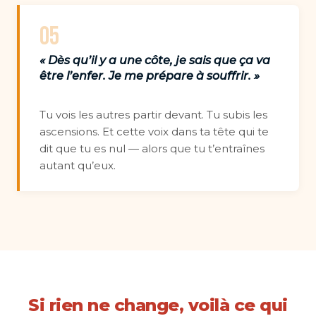
05
« Dès qu’il y a une côte, je sais que ça va
être l’enfer. Je me prépare à souffrir. »
Tu vois les autres partir devant. Tu subis les
ascensions. Et cette voix dans ta tête qui te
dit que tu es nul — alors que tu t’entraînes
autant qu’eux.
Si rien ne change, voilà ce qui