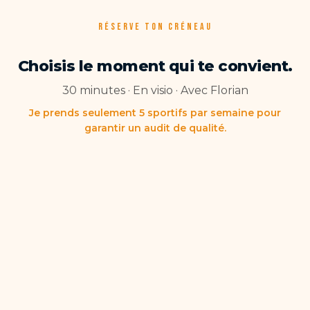
RÉSERVE TON CRÉNEAU
Choisis le moment qui te convient.
30 minutes · En visio · Avec Florian
Je prends seulement 5 sportifs par semaine pour
garantir un audit de qualité.