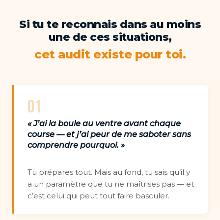
Si tu te reconnais dans au moins
une de ces situations,
cet audit existe pour toi.
01
« J’ai la boule au ventre avant chaque
course — et j’ai peur de me saboter sans
comprendre pourquoi. »
Tu prépares tout. Mais au fond, tu sais qu’il y
a un paramètre que tu ne maîtrises pas — et
c’est celui qui peut tout faire basculer.