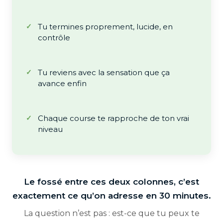
Tu termines proprement, lucide, en
contrôle
Tu reviens avec la sensation que ça
avance enfin
Chaque course te rapproche de ton vrai
niveau
Le fossé entre ces deux colonnes, c’est
exactement ce qu’on adresse en 30 minutes.
La question n’est pas : est-ce que tu peux te