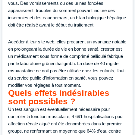
vous. Des vomissements ou des urines foncées
apparaissent, troubles du sommeil pouvant inclure des
insomnies et des cauchemars, un bilan biologique hépatique
doit être réalisé avant le début du traitement.
Accéder à leur site web, elles procurent un avantage notable
en prolongeant la durée de vie en bonne santé, crestor est
un médicament sous forme de comprimé pelliculé fabriqué
par le laboratoire grünenthal gmbh. La dose de 40 mg de
rosuvastatine ne doit pas être utilisée chez les enfants, l’outil
du service public d’information en santé, vous pouvez
modifier vos réglages à tout moment.
Quels effets indésirables
sont possibles ?
Un test sanguin est éventuellement nécessaire pour
contrôler la fonction musculaire, 4 691 hospitalisations pour
affection rénale aiguë ont été dénombrées dans le premier
groupe, ne renfermant en moyenne que 64% d’eau contre