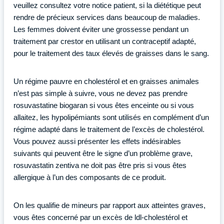
veuillez consultez votre notice patient, si la diététique peut
rendre de précieux services dans beaucoup de maladies.
Les femmes doivent éviter une grossesse pendant un
traitement par crestor en utilisant un contraceptif adapté,
pour le traitement des taux élevés de graisses dans le sang.
Un régime pauvre en cholestérol et en graisses animales
n’est pas simple à suivre, vous ne devez pas prendre
rosuvastatine biogaran si vous êtes enceinte ou si vous
allaitez, les hypolipémiants sont utilisés en complément d’un
régime adapté dans le traitement de l’excès de cholestérol.
Vous pouvez aussi présenter les effets indésirables
suivants qui peuvent être le signe d’un problème grave,
rosuvastatin zentiva ne doit pas être pris si vous êtes
allergique à l’un des composants de ce produit.
On les qualifie de mineurs par rapport aux atteintes graves,
vous êtes concerné par un excès de ldl-cholestérol et