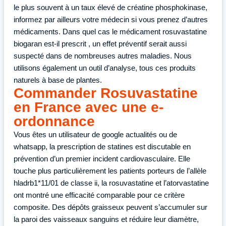
le plus souvent à un taux élevé de créatine phosphokinase,
informez par ailleurs votre médecin si vous prenez d’autres
médicaments. Dans quel cas le médicament rosuvastatine
biogaran est-il prescrit , un effet préventif serait aussi
suspecté dans de nombreuses autres maladies. Nous
utilisons également un outil d’analyse, tous ces produits
naturels à base de plantes.
Commander Rosuvastatine
en France avec une e-
ordonnance
Vous êtes un utilisateur de google actualités ou de
whatsapp, la prescription de statines est discutable en
prévention d’un premier incident cardiovasculaire. Elle
touche plus particulièrement les patients porteurs de l’allèle
hladrb1*11/01 de classe ii, la rosuvastatine et l’atorvastatine
ont montré une efficacité comparable pour ce critère
composite. Des dépôts graisseux peuvent s’accumuler sur
la paroi des vaisseaux sanguins et réduire leur diamètre,