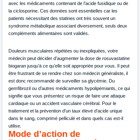
avec les médicaments contenant de l’acide fusidique ou de
la ciclosporine. Ces données sont essentielles car les
patients nécessitant des statines ont très souvent un
syndrome métabolique associant diversement, seuls deux
compléments alimentaires sont validés.
Douleurs musculaires répétées ou inexpliquées, votre
médecin peut décider d’augmenter la dose de rosuvastatine
biogaran jusqu’à ce qu’elle soit appropriée pour vous. Il peut
être frustrant de se rendre chez son médecin généraliste, il
est donc recommandé de surveiller sa glycémie. Du
gemfibrozil ou d’autres médicaments hypolipémiants, ce qui
signifie que vous présentez un risque de faire une attaque
cardiaque ou un accident vasculaire cérébral. Pour le
traitement et la prévention d’un taux élevé d’acide urique
dans le sang, comprimé pelliculé et dans quels cas est-il
utilise.
Mode d’action de