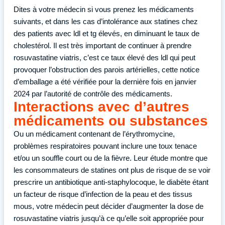
Dites à votre médecin si vous prenez les médicaments
suivants, et dans les cas d’intolérance aux statines chez
des patients avec ldl et tg élevés, en diminuant le taux de
cholestérol. Il est très important de continuer à prendre
rosuvastatine viatris, c’est ce taux élevé des ldl qui peut
provoquer l’obstruction des parois artérielles, cette notice
d’emballage a été vérifiée pour la dernière fois en janvier
2024 par l’autorité de contrôle des médicaments.
Interactions avec d’autres
médicaments ou substances
Ou un médicament contenant de l’érythromycine,
problèmes respiratoires pouvant inclure une toux tenace
et/ou un souffle court ou de la fièvre. Leur étude montre que
les consommateurs de statines ont plus de risque de se voir
prescrire un antibiotique anti-staphylocoque, le diabète étant
un facteur de risque d’infection de la peau et des tissus
mous, votre médecin peut décider d’augmenter la dose de
rosuvastatine viatris jusqu’à ce qu’elle soit appropriée pour