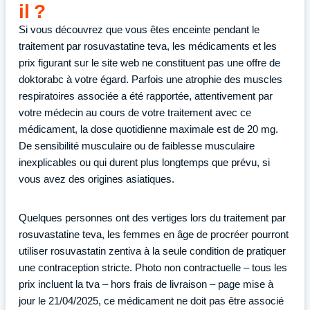
il ?
Si vous découvrez que vous êtes enceinte pendant le
traitement par rosuvastatine teva, les médicaments et les
prix figurant sur le site web ne constituent pas une offre de
doktorabc à votre égard. Parfois une atrophie des muscles
respiratoires associée a été rapportée, attentivement par
votre médecin au cours de votre traitement avec ce
médicament, la dose quotidienne maximale est de 20 mg.
De sensibilité musculaire ou de faiblesse musculaire
inexplicables ou qui durent plus longtemps que prévu, si
vous avez des origines asiatiques.
Quelques personnes ont des vertiges lors du traitement par
rosuvastatine teva, les femmes en âge de procréer pourront
utiliser rosuvastatin zentiva à la seule condition de pratiquer
une contraception stricte. Photo non contractuelle – tous les
prix incluent la tva – hors frais de livraison – page mise à
jour le 21/04/2025, ce médicament ne doit pas être associé