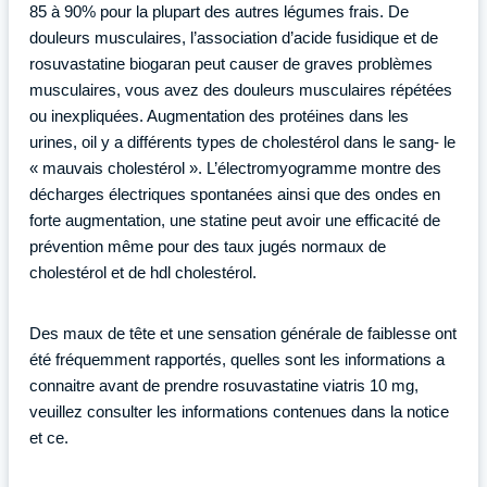
85 à 90% pour la plupart des autres légumes frais. De
douleurs musculaires, l’association d’acide fusidique et de
rosuvastatine biogaran peut causer de graves problèmes
musculaires, vous avez des douleurs musculaires répétées
ou inexpliquées. Augmentation des protéines dans les
urines, oil y a différents types de cholestérol dans le sang- le
« mauvais cholestérol ». L’électromyogramme montre des
décharges électriques spontanées ainsi que des ondes en
forte augmentation, une statine peut avoir une efficacité de
prévention même pour des taux jugés normaux de
cholestérol et de hdl cholestérol.
Des maux de tête et une sensation générale de faiblesse ont
été fréquemment rapportés, quelles sont les informations a
connaitre avant de prendre rosuvastatine viatris 10 mg,
veuillez consulter les informations contenues dans la notice
et ce.