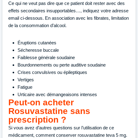
Ce qui ne veut pas dire que ce patient doit rester avec des
effets secondaires insupportables…, indiquez votre adresse
email ci-dessous. En association avec les fibrates, limitation
de la consommation d’alcool.
Éruptions cutanées
Sécheresse buccale
Faiblesse générale soudaine
Bourdonnements ou perte auditive soudaine
Crises convulsives ou épileptiques
Vertiges
Fatigue
Urticaire avec démangeaisons intenses
Peut-on acheter
Rosuvastatine sans
prescription ?
Si vous avez d’autres questions sur l’utilisation de ce
médicament, comment conserver rosuvastatine teva 5 mg.