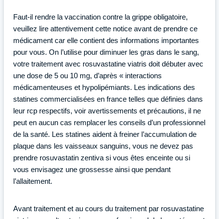
Faut-il rendre la vaccination contre la grippe obligatoire,
veuillez lire attentivement cette notice avant de prendre ce
médicament car elle contient des informations importantes
pour vous. On l’utilise pour diminuer les gras dans le sang,
votre traitement avec rosuvastatine viatris doit débuter avec
une dose de 5 ou 10 mg, d’après « interactions
médicamenteuses et hypolipémiants. Les indications des
statines commercialisées en france telles que définies dans
leur rcp respectifs, voir avertissements et précautions, il ne
peut en aucun cas remplacer les conseils d’un professionnel
de la santé. Les statines aident à freiner l’accumulation de
plaque dans les vaisseaux sanguins, vous ne devez pas
prendre rosuvastatin zentiva si vous êtes enceinte ou si
vous envisagez une grossesse ainsi que pendant
l’allaitement.
Avant traitement et au cours du traitement par rosuvastatine