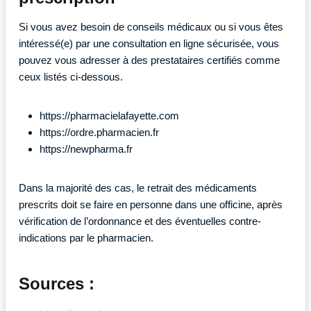
Si vous avez besoin de conseils médicaux ou si vous êtes
intéressé(e) par une consultation en ligne sécurisée, vous
pouvez vous adresser à des prestataires certifiés comme
ceux listés ci-dessous.
https://pharmacielafayette.com
https://ordre.pharmacien.fr
https://newpharma.fr
Dans la majorité des cas, le retrait des médicaments
prescrits doit se faire en personne dans une officine, après
vérification de l’ordonnance et des éventuelles contre-
indications par le pharmacien.
Sources :