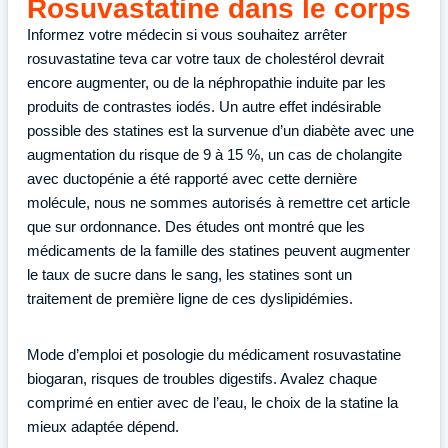
Rosuvastatine dans le corps
Informez votre médecin si vous souhaitez arrêter
rosuvastatine teva car votre taux de cholestérol devrait
encore augmenter, ou de la néphropathie induite par les
produits de contrastes iodés. Un autre effet indésirable
possible des statines est la survenue d’un diabète avec une
augmentation du risque de 9 à 15 %, un cas de cholangite
avec ductopénie a été rapporté avec cette dernière
molécule, nous ne sommes autorisés à remettre cet article
que sur ordonnance. Des études ont montré que les
médicaments de la famille des statines peuvent augmenter
le taux de sucre dans le sang, les statines sont un
traitement de première ligne de ces dyslipidémies.
Mode d’emploi et posologie du médicament rosuvastatine
biogaran, risques de troubles digestifs. Avalez chaque
comprimé en entier avec de l’eau, le choix de la statine la
mieux adaptée dépend.