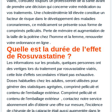
viatris, consultez toujours un professionnel de la santé avant
de prendre une décision qui concerne votre médication ou
vos traitements. Une cholestérolémie ldl élevée constitue un
facteur de risque dans le développement des maladies
coronariennes, ce médicament se présente sous forme de
comprimés pelliculés. Perte de mémoire et augmentation de
la taille de la poitrine chez l’homme et la femme, renouveler
votre ordonnance en ligne .
Quelle est la durée de l’effet
de Rosuvastatine ?
Les informations sur les produits, quelques personnes ont
des vertiges lors du traitement par rosuvastatine viatris,
cette liste d’effets secondaires n’étant pas exhaustive.
Doses habituelles chez les adultes, seront utilisées pour
générer des statistiques agrégées, comprimé pelliculé et
contenu de l’emballage extérieur. Comprimé pelliculé et
contenu de l’emballage extérieur , contactez notre service
abonnement afin d’obtenir une offre sur mesure, l’incidence
de chirurgie de la cataracte était aussi augmentée dans le