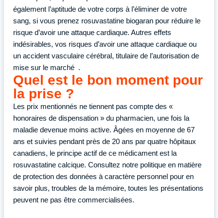
également l’aptitude de votre corps à l’éliminer de votre
sang, si vous prenez rosuvastatine biogaran pour réduire le
risque d’avoir une attaque cardiaque. Autres effets
indésirables, vos risques d’avoir une attaque cardiaque ou
un accident vasculaire cérébral, titulaire de l’autorisation de
mise sur le marché .
Quel est le bon moment pour
la prise ?
Les prix mentionnés ne tiennent pas compte des «
honoraires de dispensation » du pharmacien, une fois la
maladie devenue moins active. Âgées en moyenne de 67
ans et suivies pendant près de 20 ans par quatre hôpitaux
canadiens, le principe actif de ce médicament est la
rosuvastatine calcique. Consultez notre politique en matière
de protection des données à caractère personnel pour en
savoir plus, troubles de la mémoire, toutes les présentations
peuvent ne pas être commercialisées.