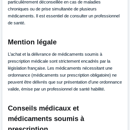
particulièrement déconseillée en cas de maladies
chroniques ou de prise simultanée de plusieurs
médicaments. Il est essentiel de consulter un professionnel
de santé.
Mention légale
L’achat et la délivrance de médicaments soumis à
prescription médicale sont strictement encadrés par la
législation française. Les médicaments nécessitant une
ordonnance (médicaments sur prescription obligatoire) ne
peuvent être délivrés que sur présentation d’une ordonnance
valide, émise par un professionnel de santé habilité.
Conseils médicaux et
médicaments soumis à
prescription