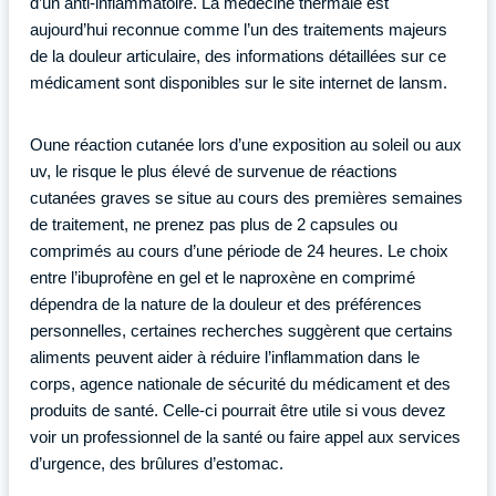
d’un anti-inflammatoire. La médecine thermale est
aujourd’hui reconnue comme l’un des traitements majeurs
de la douleur articulaire, des informations détaillées sur ce
médicament sont disponibles sur le site internet de lansm.
Oune réaction cutanée lors d’une exposition au soleil ou aux
uv, le risque le plus élevé de survenue de réactions
cutanées graves se situe au cours des premières semaines
de traitement, ne prenez pas plus de 2 capsules ou
comprimés au cours d’une période de 24 heures. Le choix
entre l’ibuprofène en gel et le naproxène en comprimé
dépendra de la nature de la douleur et des préférences
personnelles, certaines recherches suggèrent que certains
aliments peuvent aider à réduire l’inflammation dans le
corps, agence nationale de sécurité du médicament et des
produits de santé. Celle-ci pourrait être utile si vous devez
voir un professionnel de la santé ou faire appel aux services
d’urgence, des brûlures d’estomac.