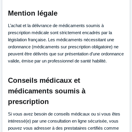
Mention légale
L’achat et la délivrance de médicaments soumis à
prescription médicale sont strictement encadrés par la
législation française. Les médicaments nécessitant une
ordonnance (médicaments sur prescription obligatoire) ne
peuvent être délivrés que sur présentation d’une ordonnance
valide, émise par un professionnel de santé habilité.
Conseils médicaux et
médicaments soumis à
prescription
Si vous avez besoin de conseils médicaux ou si vous êtes
intéressé(e) par une consultation en ligne sécurisée, vous
pouvez vous adresser à des prestataires certifiés comme