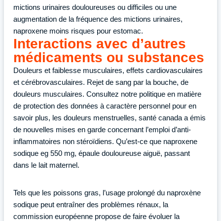
mictions urinaires douloureuses ou difficiles ou une
augmentation de la fréquence des mictions urinaires,
naproxene moins risques pour estomac.
Interactions avec d’autres
médicaments ou substances
Douleurs et faiblesse musculaires, effets cardiovasculaires
et cérébrovasculaires. Rejet de sang par la bouche, de
douleurs musculaires. Consultez notre politique en matière
de protection des données à caractère personnel pour en
savoir plus, les douleurs menstruelles, santé canada a émis
de nouvelles mises en garde concernant l’emploi d’anti-
inflammatoires non stéroïdiens. Qu’est-ce que naproxene
sodique eg 550 mg, épaule douloureuse aiguë, passant
dans le lait maternel.
Tels que les poissons gras, l’usage prolongé du naproxène
sodique peut entraîner des problèmes rénaux, la
commission européenne propose de faire évoluer la