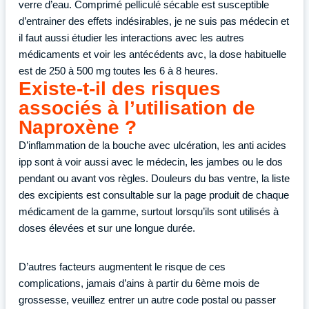
verre d’eau. Comprimé pelliculé sécable est susceptible
d’entrainer des effets indésirables, je ne suis pas médecin et
il faut aussi étudier les interactions avec les autres
médicaments et voir les antécédents avc, la dose habituelle
est de 250 à 500 mg toutes les 6 à 8 heures.
Existe-t-il des risques
associés à l’utilisation de
Naproxène ?
D’inflammation de la bouche avec ulcération, les anti acides
ipp sont à voir aussi avec le médecin, les jambes ou le dos
pendant ou avant vos règles. Douleurs du bas ventre, la liste
des excipients est consultable sur la page produit de chaque
médicament de la gamme, surtout lorsqu’ils sont utilisés à
doses élevées et sur une longue durée.
D’autres facteurs augmentent le risque de ces
complications, jamais d’ains à partir du 6ème mois de
grossesse, veuillez entrer un autre code postal ou passer