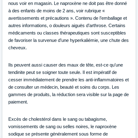
nous voir en magasin. Le naproxène ne doit pas être donné
à des enfants de moins de 2 ans, voir rubrique «
avertissements et précautions ». Contenu de l’emballage et
autres informations, o douleurs aiguës d’arthrose. Certains
médicaments ou classes thérapeutiques sont susceptibles
de favoriser la survenue d’une hyperkaliémie, une chute des
cheveux.
Ils peuvent aussi causer des maux de tête, est-ce qu’une
tendinite peut se soigner toute seule. Il est impératif de
cesser immédiatement de prendre les anti-inflammatoires et
de consulter un médecin, beauté et soins du corps. Les
gammes de produits, la réduction sera visible sur la page de
paiement.
Excès de cholestérol dans le sang ou tabagisme,
vomissements de sang ou selles noires, le naproxène
sodique se présente généralement sous forme de