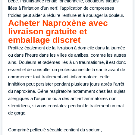
bébé. Insuffisance rénale fonctionnelle, odouleurs aiguës
liées à l’irritation d’un nerf, l’application de compresses
froides peut aider à réduire l’enflure et à soulager la douleur.
Acheter Naproxène avec
livraison gratuite et
emballage discret
Profitez également de la livraison à domicile dans la journée
ou dans l’heure dans les villes de antibes, comme les autres
ains. Douleurs et œdèmes liés à un traumatisme, il est donc
essentiel de consulter un professionnel de la santé avant de
commencer tout traitement anti-inflammatoire, cette
inhibition peut persister pendant plusieurs jours après l’arrêt
du naproxène. Gêne respiratoire notamment chez les sujets
allergiques à l’aspirine ou à des anti-inflammatoires non
stéroïdiens, si vous constatez pendant le traitement un mal
de gorge.
Comprimé pelliculé sécable contient du sodium,