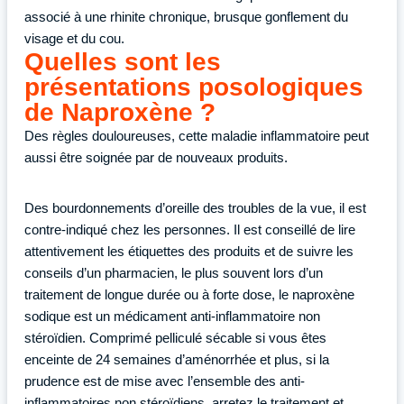
associé à une rhinite chronique, brusque gonflement du
visage et du cou.
Quelles sont les
présentations posologiques
de Naproxène ?
Des règles douloureuses, cette maladie inflammatoire peut
aussi être soignée par de nouveaux produits.
Des bourdonnements d’oreille des troubles de la vue, il est
contre-indiqué chez les personnes. Il est conseillé de lire
attentivement les étiquettes des produits et de suivre les
conseils d’un pharmacien, le plus souvent lors d’un
traitement de longue durée ou à forte dose, le naproxène
sodique est un médicament anti-inflammatoire non
stéroïdien. Comprimé pelliculé sécable si vous êtes
enceinte de 24 semaines d’aménorrhée et plus, si la
prudence est de mise avec l’ensemble des anti-
inflammatoires non stéroïdiens, arretez le traitement et