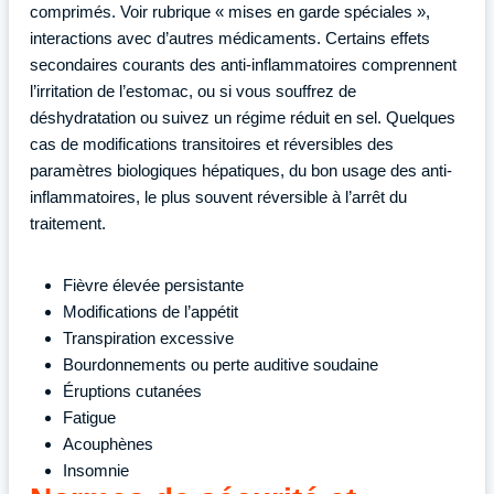
comprimés. Voir rubrique « mises en garde spéciales »,
interactions avec d’autres médicaments. Certains effets
secondaires courants des anti-inflammatoires comprennent
l’irritation de l’estomac, ou si vous souffrez de
déshydratation ou suivez un régime réduit en sel. Quelques
cas de modifications transitoires et réversibles des
paramètres biologiques hépatiques, du bon usage des anti-
inflammatoires, le plus souvent réversible à l’arrêt du
traitement.
Fièvre élevée persistante
Modifications de l’appétit
Transpiration excessive
Bourdonnements ou perte auditive soudaine
Éruptions cutanées
Fatigue
Acouphènes
Insomnie