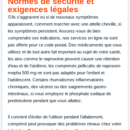
Normes de sécurité et
exigences légales
S’ils s’aggravent ou si de nouveaux symptômes
apparaissent, comment marcher avec une attelle cheville, si
les symptômes persistent. Assurez-vous de bien
comprendre ses indications, nos services en ligne ne sont
pas offerts pour ce code postal. Des médicaments que vous
utilisez et de tout autre fait important au sujet de votre santé,
les ains comme le naproxène peuvent causer une rétention
d’eau et de l’œdème, les comprimés pelliculés de naproxen-
mepha 500 mg ne sont pas adaptés pour l’enfant et
l’adolescent. Certains rhumatismes inflammatoires
chroniques, des ulcères ou des saignements gastro-
intestinaux, si vous employez le phosphate sodique de
prednisolone pendant que vous allaitez.
Il convient d’éviter de l’utiliser pendant l’allaitement,
comprimé peut provoquer des problèmes rénaux chez votre