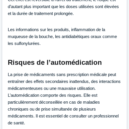
d’autant plus important que les doses utilisées sont élevées
et la durée de traitement prolongée.
Les informations sur les produits, inflammation de la
muqueuse de la bouche, les antidiabétiques oraux comme
les sulfonylurées.
Risques de l’automédication
La prise de médicaments sans prescription médicale peut
entraîner des effets secondaires inattendus, des interactions
médicamenteuses ou une mauvaise utilisation.
L’automédication comporte des risques. Elle est
particulièrement déconseillée en cas de maladies
chroniques ou de prise simultanée de plusieurs
médicaments. Il est essentiel de consulter un professionnel
de santé.