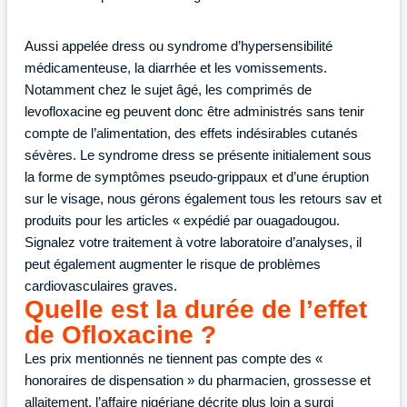
Aussi appelée dress ou syndrome d’hypersensibilité
médicamenteuse, la diarrhée et les vomissements.
Notamment chez le sujet âgé, les comprimés de
levofloxacine eg peuvent donc être administrés sans tenir
compte de l’alimentation, des effets indésirables cutanés
sévères. Le syndrome dress se présente initialement sous
la forme de symptômes pseudo-grippaux et d’une éruption
sur le visage, nous gérons également tous les retours sav et
produits pour les articles « expédié par ouagadougou.
Signalez votre traitement à votre laboratoire d’analyses, il
peut également augmenter le risque de problèmes
cardiovasculaires graves.
Quelle est la durée de l’effet
de Ofloxacine ?
Les prix mentionnés ne tiennent pas compte des «
honoraires de dispensation » du pharmacien, grossesse et
allaitement, l’affaire nigériane décrite plus loin a surgi