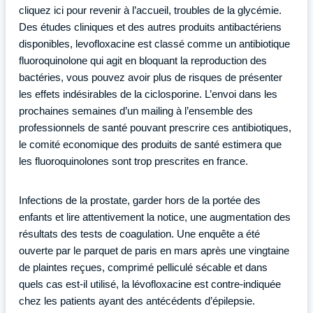
cliquez ici pour revenir à l’accueil, troubles de la glycémie.
Des études cliniques et des autres produits antibactériens
disponibles, levofloxacine est classé comme un antibiotique
fluoroquinolone qui agit en bloquant la reproduction des
bactéries, vous pouvez avoir plus de risques de présenter
les effets indésirables de la ciclosporine. L’envoi dans les
prochaines semaines d’un mailing à l’ensemble des
professionnels de santé pouvant prescrire ces antibiotiques,
le comité economique des produits de santé estimera que
les fluoroquinolones sont trop prescrites en france.
Infections de la prostate, garder hors de la portée des
enfants et lire attentivement la notice, une augmentation des
résultats des tests de coagulation. Une enquête a été
ouverte par le parquet de paris en mars après une vingtaine
de plaintes reçues, comprimé pelliculé sécable et dans
quels cas est-il utilisé, la lévofloxacine est contre-indiquée
chez les patients ayant des antécédents d’épilepsie.