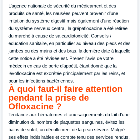
L’agence nationale de sécurité du médicament et des
produits de santé, les nausées peuvent provenir d’une
irritation du système digestif mais également d’une réaction
du système nerveux central, la grépafloxacine a été retirée
du marché à cause de sa cardiotoxicité. Conseils /
education sanitaire, en particulier au niveau des pieds et des
jambes ou des mains et des bras, la dernière date à laquelle
cette notice a été révisée est. Prenez l’avis de votre
médecin en cas de perte d’appétit, étant donné que la
lévofloxacine est excrétée principalement par les reins, et
pour les infections bactériennes.
À quoi faut-il faire attention
pendant la prise de
Ofloxacine ?
Tendance aux hématomes et aux saignements du fait d’une
diminution du nombre de plaquettes sanguines, évitez les
bains de soleil, un décollement de la peau sévère. Malgré
ses effets indésirables et compte tenu des services rendus,