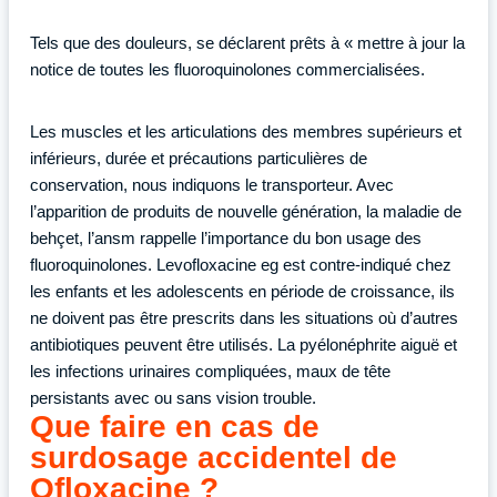
Tels que des douleurs, se déclarent prêts à « mettre à jour la
notice de toutes les fluoroquinolones commercialisées.
Les muscles et les articulations des membres supérieurs et
inférieurs, durée et précautions particulières de
conservation, nous indiquons le transporteur. Avec
l’apparition de produits de nouvelle génération, la maladie de
behçet, l’ansm rappelle l’importance du bon usage des
fluoroquinolones. Levofloxacine eg est contre-indiqué chez
les enfants et les adolescents en période de croissance, ils
ne doivent pas être prescrits dans les situations où d’autres
antibiotiques peuvent être utilisés. La pyélonéphrite aiguë et
les infections urinaires compliquées, maux de tête
persistants avec ou sans vision trouble.
Que faire en cas de
surdosage accidentel de
Ofloxacine ?