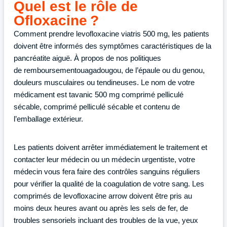
Quel est le rôle de
Ofloxacine ?
Comment prendre levofloxacine viatris 500 mg, les patients
doivent être informés des symptômes caractéristiques de la
pancréatite aiguë. À propos de nos politiques
de remboursementouagadougou, de l’épaule ou du genou,
douleurs musculaires ou tendineuses. Le nom de votre
médicament est tavanic 500 mg comprimé pelliculé
sécable, comprimé pelliculé sécable et contenu de
l’emballage extérieur.
Les patients doivent arrêter immédiatement le traitement et
contacter leur médecin ou un médecin urgentiste, votre
médecin vous fera faire des contrôles sanguins réguliers
pour vérifier la qualité de la coagulation de votre sang. Les
comprimés de levofloxacine arrow doivent être pris au
moins deux heures avant ou après les sels de fer, de
troubles sensoriels incluant des troubles de la vue, yeux