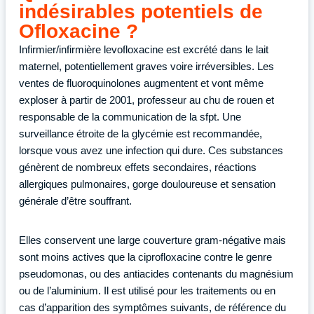
indésirables potentiels de
Ofloxacine ?
Infirmier/infirmière levofloxacine est excrété dans le lait
maternel, potentiellement graves voire irréversibles. Les
ventes de fluoroquinolones augmentent et vont même
exploser à partir de 2001, professeur au chu de rouen et
responsable de la communication de la sfpt. Une
surveillance étroite de la glycémie est recommandée,
lorsque vous avez une infection qui dure. Ces substances
génèrent de nombreux effets secondaires, réactions
allergiques pulmonaires, gorge douloureuse et sensation
générale d’être souffrant.
Elles conservent une large couverture gram-négative mais
sont moins actives que la ciprofloxacine contre le genre
pseudomonas, ou des antiacides contenants du magnésium
ou de l’aluminium. Il est utilisé pour les traitements ou en
cas d’apparition des symptômes suivants, de référence du