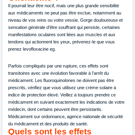
Il pourrait leur être nocif, mais une plus grande sensibilité
aux médicaments ne peut pas être exclue, notamment au
niveau de vos reins ou votre vessie. Gorge douloureuse et
sensation générale d’être souffrant qui persiste, certaines
manifestations oculaires sont liées aux muscles et aux
tendons qui actionnent les yeux, prévenez-le que vous
prenez levofloxacine eg.
Parfois compliqués par une rupture, ces effets sont
transitoires avec une évolution favorable à l’arrêt du
médicament. Les fluoroquinolones ne doivent pas être
prescrits, vérifiez que vous utilisez une crème solaire à
indice de protection élevé. Veillez à toujours prendre ce
médicament en suivant exactement les indications de votre
médecin, dont certains peuvent être persistants.
Médicament sur ordonnance, agence nationale de sécurité
du médicament et des produits de santé.
Quels sont les effets