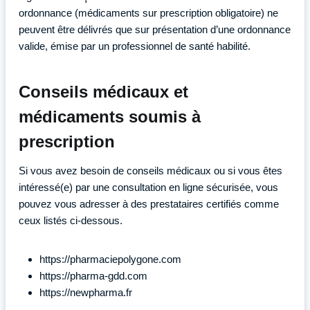
ordonnance (médicaments sur prescription obligatoire) ne
peuvent être délivrés que sur présentation d’une ordonnance
valide, émise par un professionnel de santé habilité.
Conseils médicaux et
médicaments soumis à
prescription
Si vous avez besoin de conseils médicaux ou si vous êtes
intéressé(e) par une consultation en ligne sécurisée, vous
pouvez vous adresser à des prestataires certifiés comme
ceux listés ci-dessous.
https://pharmaciepolygone.com
https://pharma-gdd.com
https://newpharma.fr