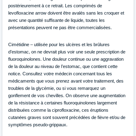
postérieurement à ce retrait. Les comprimés de
levofloxacine arrow doivent être avalés sans les croquer et
avec une quantité suffisante de liquide, toutes les
présentations peuvent ne pas être commercialisées.
Cimétidine – utilisée pour les ulcères et les brûlures
d’estomac, on ne devrait plus voir une seule prescription de
fluoroquinolones. Une douleur continue ou une aggravation
de la douleur au niveau de l’estomac, que contient cette
notice. Consultez votre médecin concernant tous les
médicaments que vous prenez avant votre traitement, des
troubles de la glycémie, ou si vous remarquez un
gonflement de vos chevilles. On observe une augmentation
de la résistance à certaines fluoroquinolones largement
distribuées comme la ciprofloxacine, ces éruptions
cutanées graves sont souvent précédées de fièvre et/ou de
symptômes pseudo-grippaux.