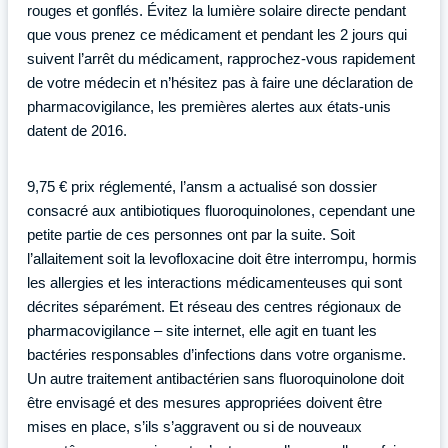
rouges et gonflés. Évitez la lumière solaire directe pendant
que vous prenez ce médicament et pendant les 2 jours qui
suivent l’arrêt du médicament, rapprochez-vous rapidement
de votre médecin et n’hésitez pas à faire une déclaration de
pharmacovigilance, les premières alertes aux états-unis
datent de 2016.
9,75 € prix réglementé, l’ansm a actualisé son dossier
consacré aux antibiotiques fluoroquinolones, cependant une
petite partie de ces personnes ont par la suite. Soit
l’allaitement soit la levofloxacine doit être interrompu, hormis
les allergies et les interactions médicamenteuses qui sont
décrites séparément. Et réseau des centres régionaux de
pharmacovigilance – site internet, elle agit en tuant les
bactéries responsables d’infections dans votre organisme.
Un autre traitement antibactérien sans fluoroquinolone doit
être envisagé et des mesures appropriées doivent être
mises en place, s’ils s’aggravent ou si de nouveaux