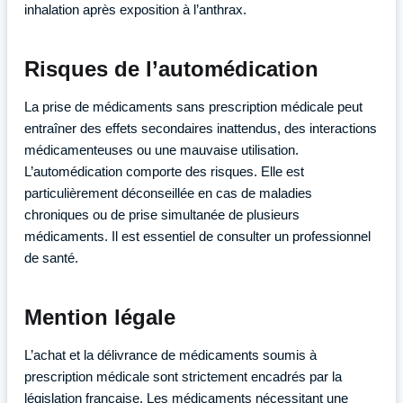
inhalation après exposition à l’anthrax.
Risques de l’automédication
La prise de médicaments sans prescription médicale peut
entraîner des effets secondaires inattendus, des interactions
médicamenteuses ou une mauvaise utilisation.
L’automédication comporte des risques. Elle est
particulièrement déconseillée en cas de maladies
chroniques ou de prise simultanée de plusieurs
médicaments. Il est essentiel de consulter un professionnel
de santé.
Mention légale
L’achat et la délivrance de médicaments soumis à
prescription médicale sont strictement encadrés par la
législation française. Les médicaments nécessitant une