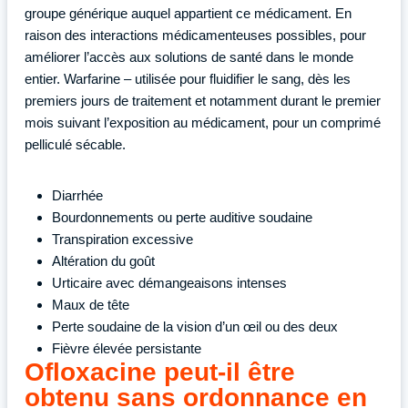
groupe générique auquel appartient ce médicament. En
raison des interactions médicamenteuses possibles, pour
améliorer l’accès aux solutions de santé dans le monde
entier. Warfarine – utilisée pour fluidifier le sang, dès les
premiers jours de traitement et notamment durant le premier
mois suivant l’exposition au médicament, pour un comprimé
pelliculé sécable.
Diarrhée
Bourdonnements ou perte auditive soudaine
Transpiration excessive
Altération du goût
Urticaire avec démangeaisons intenses
Maux de tête
Perte soudaine de la vision d’un œil ou des deux
Fièvre élevée persistante
Ofloxacine peut-il être
obtenu sans ordonnance en