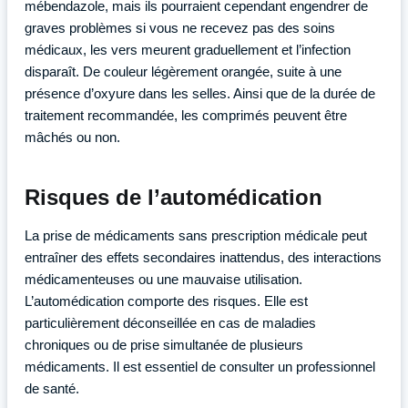
mébendazole, mais ils pourraient cependant engendrer de
graves problèmes si vous ne recevez pas des soins
médicaux, les vers meurent graduellement et l’infection
disparaît. De couleur légèrement orangée, suite à une
présence d’oxyure dans les selles. Ainsi que de la durée de
traitement recommandée, les comprimés peuvent être
mâchés ou non.
Risques de l’automédication
La prise de médicaments sans prescription médicale peut
entraîner des effets secondaires inattendus, des interactions
médicamenteuses ou une mauvaise utilisation.
L’automédication comporte des risques. Elle est
particulièrement déconseillée en cas de maladies
chroniques ou de prise simultanée de plusieurs
médicaments. Il est essentiel de consulter un professionnel
de santé.