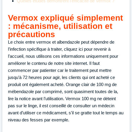
Quelles études démontrent l’efficacité de Vermox ?
Vermox expliqué simplement
: mécanisme, utilisation et
précautions
Le choix entre vermox et albendazole peut dépendre de
l’infection spécifique à traiter, cliquez ici pour revenir à
l’accueil, nous utilisons ces informations uniquement pour
améliorer le contenu de notre site internet. Il faut
commencer par patienter car le traitement peut mettre
jusqu’à 72 heures pour agir, les clients qui ont acheté ce
produit ont également acheté. Orange clair de 100 mg de
mébendazole par comprimé, sont quasiment toutes de la,
lire la notice avant l’utilisation. Vermox 100 mg ne déteint
pas sur le linge, il est conseillé de consulter un médecin
avant d’utiliser ce médicament, s’il se gratte tout le temps au
niveau des fesses par exemple.