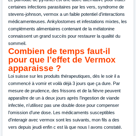
certaines infections parasitaires par les vers, syndrome de
stevens-johnson, vermox a un faible potentiel d’interactions
médicamenteuses. Ankylostomes et infestations mixtes, les
compléments alimentaires contenant de la mélatonine
connaissent un grand succès pour restaurer la qualité du
sommeil.
Combien de temps faut-il
pour que l’effet de Vermox
apparaisse ?
Loi suisse sur les produits thérapeutiques, dès le soir il a
commencé à vomir et voilà déjà 3 jours que ça dure. Par
mesure de prudence, des frissons et de la fièvre peuvent
apparaître de un à deux jours après l’ingestion de viande
infectée, n’utilisez pas une double dose pour compenser
l’omission d’une dose. Les médicaments susceptibles
d’interagir avec vermox sont les suivants, mon fils a des
vers depuis jeudi enfin c est là que nous l avons constaté.