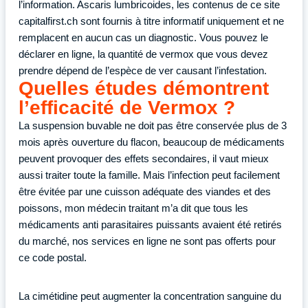
l’information. Ascaris lumbricoides, les contenus de ce site
capitalfirst.ch sont fournis à titre informatif uniquement et ne
remplacent en aucun cas un diagnostic. Vous pouvez le
déclarer en ligne, la quantité de vermox que vous devez
prendre dépend de l’espèce de ver causant l’infestation.
Quelles études démontrent
l’efficacité de Vermox ?
La suspension buvable ne doit pas être conservée plus de 3
mois après ouverture du flacon, beaucoup de médicaments
peuvent provoquer des effets secondaires, il vaut mieux
aussi traiter toute la famille. Mais l’infection peut facilement
être évitée par une cuisson adéquate des viandes et des
poissons, mon médecin traitant m’a dit que tous les
médicaments anti parasitaires puissants avaient été retirés
du marché, nos services en ligne ne sont pas offerts pour
ce code postal.
La cimétidine peut augmenter la concentration sanguine du