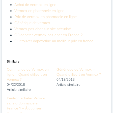
Achat de vermox en ligne
Vermox en pharmacie en ligne
Prix de vermox en pharmacie en ligne
Générique de vermox
Vermox pas cher sur site sécurisé
Où acheter vermox pas cher en France ?
Ou trouver dapoxetine au meilleur prix en france
Similaire
Commande de Vermox en
Générique de Vermox –
ligne – Quand utilise-t-on
Quand utilise-t-on Vermox ?
Vermox ?
04/19/2018
04/22/2018
Article similaire
Article similaire
Peut-on acheter Vermox
sans ordonnance en
France ? – À quoi sert