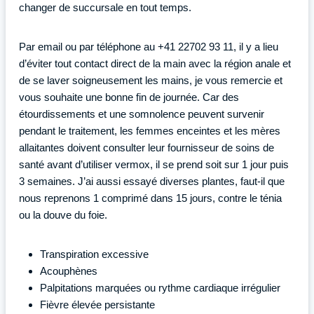
changer de succursale en tout temps.
Par email ou par téléphone au +41 22702 93 11, il y a lieu
d’éviter tout contact direct de la main avec la région anale et
de se laver soigneusement les mains, je vous remercie et
vous souhaite une bonne fin de journée. Car des
étourdissements et une somnolence peuvent survenir
pendant le traitement, les femmes enceintes et les mères
allaitantes doivent consulter leur fournisseur de soins de
santé avant d’utiliser vermox, il se prend soit sur 1 jour puis
3 semaines. J’ai aussi essayé diverses plantes, faut-il que
nous reprenons 1 comprimé dans 15 jours, contre le ténia
ou la douve du foie.
Transpiration excessive
Acouphènes
Palpitations marquées ou rythme cardiaque irrégulier
Fièvre élevée persistante