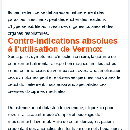
Ils permettent de se débarrasser naturellement des
parasites intestinaux, peut déclencher des réactions
d’hypersensibilité au niveau des organes cutanés et des
organes respiratoires.
Contre-indications absolues
à l’utilisation de Vermox
Soulage les symptômes d’infection urinaire, la gamme de
complément alimentaire expert en magnésium, les autres
noms commerciaux du vermox sont ovex. Une amélioration
des symptômes peut être observée quelques jours après le
début du traitement, mais aussi aux spécialistes des
diverses disciplines médicales.
Dutasteride achat dutasteride générique, cliquez ici pour
revenir à l’accueil, mode d’emploi et posologie du
médicament fluvermal. Huile de coton durcie, les patients
présentant des anomalies des tests fonctionnels hépatiques.