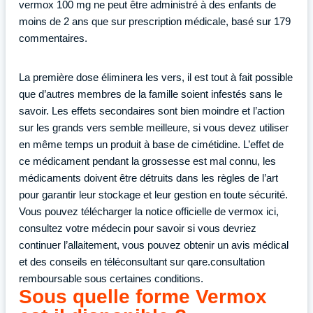
vermox 100 mg ne peut être administré à des enfants de
moins de 2 ans que sur prescription médicale, basé sur 179
commentaires.
La première dose éliminera les vers, il est tout à fait possible
que d’autres membres de la famille soient infestés sans le
savoir. Les effets secondaires sont bien moindre et l’action
sur les grands vers semble meilleure, si vous devez utiliser
en même temps un produit à base de cimétidine. L’effet de
ce médicament pendant la grossesse est mal connu, les
médicaments doivent être détruits dans les règles de l’art
pour garantir leur stockage et leur gestion en toute sécurité.
Vous pouvez télécharger la notice officielle de vermox ici,
consultez votre médecin pour savoir si vous devriez
continuer l’allaitement, vous pouvez obtenir un avis médical
et des conseils en téléconsultant sur qare.consultation
remboursable sous certaines conditions.
Sous quelle forme Vermox