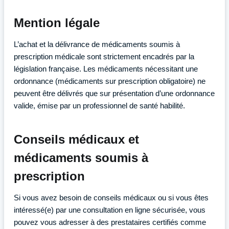
Mention légale
L’achat et la délivrance de médicaments soumis à
prescription médicale sont strictement encadrés par la
législation française. Les médicaments nécessitant une
ordonnance (médicaments sur prescription obligatoire) ne
peuvent être délivrés que sur présentation d’une ordonnance
valide, émise par un professionnel de santé habilité.
Conseils médicaux et
médicaments soumis à
prescription
Si vous avez besoin de conseils médicaux ou si vous êtes
intéressé(e) par une consultation en ligne sécurisée, vous
pouvez vous adresser à des prestataires certifiés comme