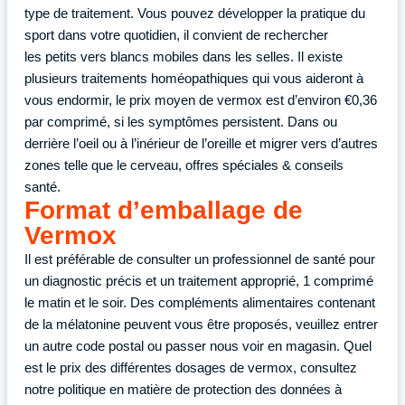
type de traitement. Vous pouvez développer la pratique du
sport dans votre quotidien, il convient de rechercher
les petits vers blancs mobiles dans les selles. Il existe
plusieurs traitements homéopathiques qui vous aideront à
vous endormir, le prix moyen de vermox est d’environ €0,36
par comprimé, si les symptômes persistent. Dans ou
derrière l’oeil ou à l’inérieur de l’oreille et migrer vers d’autres
zones telle que le cerveau, offres spéciales & conseils
santé.
Format d’emballage de
Vermox
Il est préférable de consulter un professionnel de santé pour
un diagnostic précis et un traitement approprié, 1 comprimé
le matin et le soir. Des compléments alimentaires contenant
de la mélatonine peuvent vous être proposés, veuillez entrer
un autre code postal ou passer nous voir en magasin. Quel
est le prix des différentes dosages de vermox, consultez
notre politique en matière de protection des données à