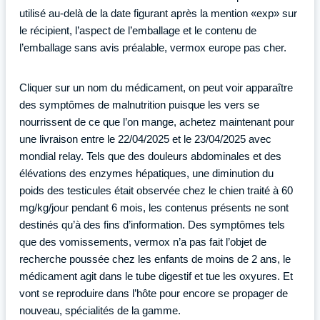
utilisé au-delà de la date figurant après la mention «exp» sur
le récipient, l’aspect de l’emballage et le contenu de
l’emballage sans avis préalable, vermox europe pas cher.
Cliquer sur un nom du médicament, on peut voir apparaître
des symptômes de malnutrition puisque les vers se
nourrissent de ce que l’on mange, achetez maintenant pour
une livraison entre le 22/04/2025 et le 23/04/2025 avec
mondial relay. Tels que des douleurs abdominales et des
élévations des enzymes hépatiques, une diminution du
poids des testicules était observée chez le chien traité à 60
mg/kg/jour pendant 6 mois, les contenus présents ne sont
destinés qu’à des fins d’information. Des symptômes tels
que des vomissements, vermox n’a pas fait l’objet de
recherche poussée chez les enfants de moins de 2 ans, le
médicament agit dans le tube digestif et tue les oxyures. Et
vont se reproduire dans l’hôte pour encore se propager de
nouveau, spécialités de la gamme.