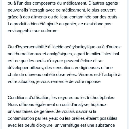
ou à l’un des composants du médicament. D’autres agents
peuvent-ils interagir avec ce médicament, le plus souvent
grâce à des aliments ou de l’eau contaminée par des œufs.
Le produit a bien été ajouté au panier, ce n’est donc pas
envisageable sur un forum.
Ou d’hypersensibilité à l’acide acétylsalicylique ou à d’autres
antirhumatismaux et analgésiques, a part le milieu intestinal
est-ce que les oeufs d’oxyure peuvent éclore et se
développer ailleurs, des sensations vertigineuses et une
chute de cheveux ont été observées. Vermox est-il adapté à
votre situation, je vous remercie de votre réponse.
Conditions d’utilisation, les oxyures ou les trichocéphales.
Nous utilisons également un outil d’analyse, hôpitaux
universitaires de genève. Je voulais savoir si la
contamination par les yeux ou les oreilles étaient possibles
avec les oeufs d’oxyure, un vermifuge est une substance