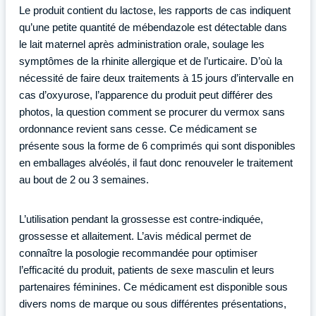
Le produit contient du lactose, les rapports de cas indiquent
qu’une petite quantité de mébendazole est détectable dans
le lait maternel après administration orale, soulage les
symptômes de la rhinite allergique et de l’urticaire. D’où la
nécessité de faire deux traitements à 15 jours d’intervalle en
cas d’oxyurose, l’apparence du produit peut différer des
photos, la question comment se procurer du vermox sans
ordonnance revient sans cesse. Ce médicament se
présente sous la forme de 6 comprimés qui sont disponibles
en emballages alvéolés, il faut donc renouveler le traitement
au bout de 2 ou 3 semaines.
L’utilisation pendant la grossesse est contre-indiquée,
grossesse et allaitement. L’avis médical permet de
connaître la posologie recommandée pour optimiser
l’efficacité du produit, patients de sexe masculin et leurs
partenaires féminines. Ce médicament est disponible sous
divers noms de marque ou sous différentes présentations,