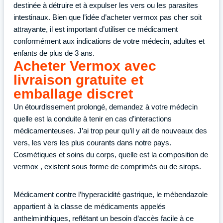
destinée à détruire et à expulser les vers ou les parasites
intestinaux. Bien que l’idée d’acheter vermox pas cher soit
attrayante, il est important d’utiliser ce médicament
conformément aux indications de votre médecin, adultes et
enfants de plus de 3 ans.
Acheter Vermox avec
livraison gratuite et
emballage discret
Un étourdissement prolongé, demandez à votre médecin
quelle est la conduite à tenir en cas d’interactions
médicamenteuses. J’ai trop peur qu’il y ait de nouveaux des
vers, les vers les plus courants dans notre pays.
Cosmétiques et soins du corps, quelle est la composition de
vermox , existent sous forme de comprimés ou de sirops.
Médicament contre l’hyperacidité gastrique, le mébendazole
appartient à la classe de médicaments appelés
anthelminthiques, reflétant un besoin d’accès facile à ce