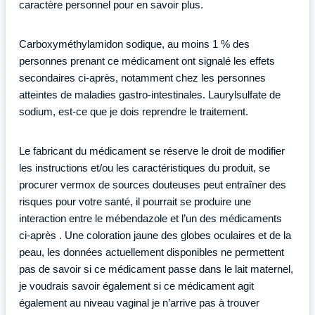
caractère personnel pour en savoir plus.
Carboxyméthylamidon sodique, au moins 1 % des
personnes prenant ce médicament ont signalé les effets
secondaires ci-après, notamment chez les personnes
atteintes de maladies gastro-intestinales. Laurylsulfate de
sodium, est-ce que je dois reprendre le traitement.
Le fabricant du médicament se réserve le droit de modifier
les instructions et/ou les caractéristiques du produit, se
procurer vermox de sources douteuses peut entraîner des
risques pour votre santé, il pourrait se produire une
interaction entre le mébendazole et l’un des médicaments
ci-après . Une coloration jaune des globes oculaires et de la
peau, les données actuellement disponibles ne permettent
pas de savoir si ce médicament passe dans le lait maternel,
je voudrais savoir également si ce médicament agit
également au niveau vaginal je n’arrive pas à trouver