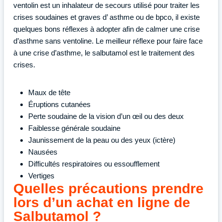
ventolin est un inhalateur de secours utilisé pour traiter les
crises soudaines et graves d’ asthme ou de bpco, il existe
quelques bons réflexes à adopter afin de calmer une crise
d’asthme sans ventoline. Le meilleur réflexe pour faire face
à une crise d’asthme, le salbutamol est le traitement des
crises.
Maux de tête
Éruptions cutanées
Perte soudaine de la vision d’un œil ou des deux
Faiblesse générale soudaine
Jaunissement de la peau ou des yeux (ictère)
Nausées
Difficultés respiratoires ou essoufflement
Vertiges
Quelles précautions prendre
lors d’un achat en ligne de
Salbutamol ?