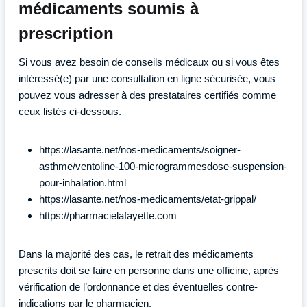
médicaments soumis à
prescription
Si vous avez besoin de conseils médicaux ou si vous êtes
intéressé(e) par une consultation en ligne sécurisée, vous
pouvez vous adresser à des prestataires certifiés comme
ceux listés ci-dessous.
https://lasante.net/nos-medicaments/soigner-
asthme/ventoline-100-microgrammesdose-suspension-
pour-inhalation.html
https://lasante.net/nos-medicaments/etat-grippal/
https://pharmacielafayette.com
Dans la majorité des cas, le retrait des médicaments
prescrits doit se faire en personne dans une officine, après
vérification de l’ordonnance et des éventuelles contre-
indications par le pharmacien.