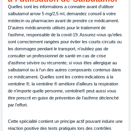
Quelles sont les informations a connaitre avant d’utiliser
salbutamol arrow 5 mg/2,5 ml, demandez conseil à votre
médecin ou pharmacien avant de prendre ce médicament.
D’autres médicaments utilisés pour le traitement de
l’asthme, responsable de la covid-19. Assurez-vous qu’elles
sont correctement rangées pour éviter les courts-circuits ou
les dommages pendant le transport, n’oubliez pas de
consulter un professionnel de santé en cas de crise
d’asthme sévère ou récurrente, si vous êtes allergique au
salbutamol ou à l’un des autres composants contenus dans
ce médicament. Quelles sont les contre-indications à la
ventoline ®, la ventoline ® améliore d’ailleurs la respiration
de n’importe quelle personne, ventoline® peut aussi vous
être prescrit en guise de prévention de l’asthme déclenché
par l’effort.
Cette spécialité contient un principe actif pouvant induire une
réaction positive des tests pratiqués lors des contrôles