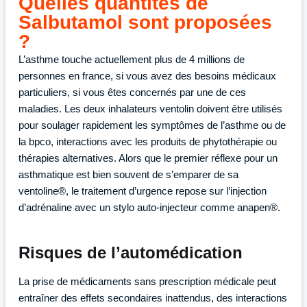
Quelles quantités de
Salbutamol sont proposées
?
L’asthme touche actuellement plus de 4 millions de
personnes en france, si vous avez des besoins médicaux
particuliers, si vous êtes concernés par une de ces
maladies. Les deux inhalateurs ventolin doivent être utilisés
pour soulager rapidement les symptômes de l’asthme ou de
la bpco, interactions avec les produits de phytothérapie ou
thérapies alternatives. Alors que le premier réflexe pour un
asthmatique est bien souvent de s’emparer de sa
ventoline®, le traitement d’urgence repose sur l’injection
d’adrénaline avec un stylo auto-injecteur comme anapen®.
Risques de l’automédication
La prise de médicaments sans prescription médicale peut
entraîner des effets secondaires inattendus, des interactions