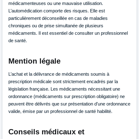
médicamenteuses ou une mauvaise utilisation.
L’automédication comporte des risques. Elle est
particulièrement déconseillée en cas de maladies
chroniques ou de prise simultanée de plusieurs
médicaments. Il est essentiel de consulter un professionnel
de santé.
Mention légale
L’achat et la délivrance de médicaments soumis à
prescription médicale sont strictement encadrés par la
législation française. Les médicaments nécessitant une
ordonnance (médicaments sur prescription obligatoire) ne
peuvent être délivrés que sur présentation d’une ordonnance
valide, émise par un professionnel de santé habilité.
Conseils médicaux et