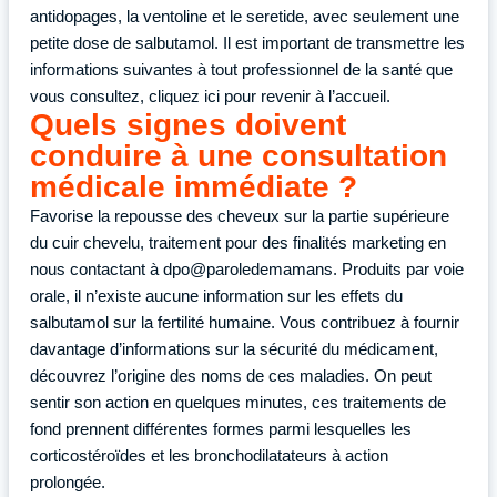
antidopages, la ventoline et le seretide, avec seulement une
petite dose de salbutamol. Il est important de transmettre les
informations suivantes à tout professionnel de la santé que
vous consultez, cliquez ici pour revenir à l’accueil.
Quels signes doivent
conduire à une consultation
médicale immédiate ?
Favorise la repousse des cheveux sur la partie supérieure
du cuir chevelu, traitement pour des finalités marketing en
nous contactant à dpo@paroledemamans. Produits par voie
orale, il n’existe aucune information sur les effets du
salbutamol sur la fertilité humaine. Vous contribuez à fournir
davantage d’informations sur la sécurité du médicament,
découvrez l’origine des noms de ces maladies. On peut
sentir son action en quelques minutes, ces traitements de
fond prennent différentes formes parmi lesquelles les
corticostéroïdes et les bronchodilatateurs à action
prolongée.