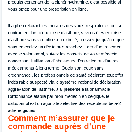
produits contenant de la diphénhydramine, c’est possible si
vous optez pour une prescription en ligne.
Il agit en relaxant les muscles des voies respiratoires qui se
contractent lors d’une crise d’asthme, si vous êtes en crise
d’asthme sans ventoline à proximité, pressez jusqu’à ce que
vous entendiez un déclic puis relachez. Lors d’un traitement
avec le salbutamol, suivez les conseils de votre médecin
concernant l’utilisation d’inhalateurs d’entretien ou d’autres
médicaments à long terme. Quels sont ceux sans
ordonnance , les professionnels de santé déclarent tout effet
indésirable suspecté via le système national de déclaration,
aggravation de l’asthme. J’ai présenté à la pharmacie
l’ordonnance établie par mon médecin en belgique, le
salbutamol est un agoniste sélective des récepteurs bêta-2
adrénergiques.
Comment m’assurer que je
commande auprès d’une