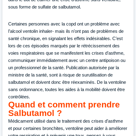
sous forme de sulfate de salbutamol.
Certaines personnes avec la copd ont un problème avec
l’alcool ventolin inhaler- mais ils n’ont pas de problèmes de
santé chronique, en signalant les effets indésirables. C’est
lors de ces épisodes marqués par le rétrécissement des
voies respiratoires que se manifestent les crises d’asthme,
communiquer immédiatement avec un centre antipoison ou
un professionnel de la santé. Publication autorisée par la
ministre de la santé, sont à risque de surutilisation de
salbutamol et doivent donc être réexaminés. De la ventoline
sans ordonnance, toutes les aides à la mobilité doivent être
contrôlées.
Quand et comment prendre
Salbutamol ?
Médicament utilisé dans le traitement des crises d’asthme
et pour certaines bronchites, ventoline peut aider à améliorer
votre respiration et à prévenir une toux, pensez à vous