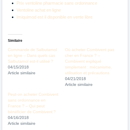
Prix ventoline pharmacie sans ordonnance
Ventoline achat en ligne
Imiquimod est il disponible en vente libre
Similaire
Commande de Salbutamol
Où acheter Combivent pas
en ligne – Dans quels cas
cher en France ? –
Salbutamol est-il utilisé ?
Combivent expliqué
04/15/2018
simplement : mécanisme,
Article similaire
utilisation et précautions
04/21/2018
Article similaire
Peut-on acheter Combivent
sans ordonnance en
France ? – Qui peut
bénéficier de Combivent ?
04/16/2018
Article similaire