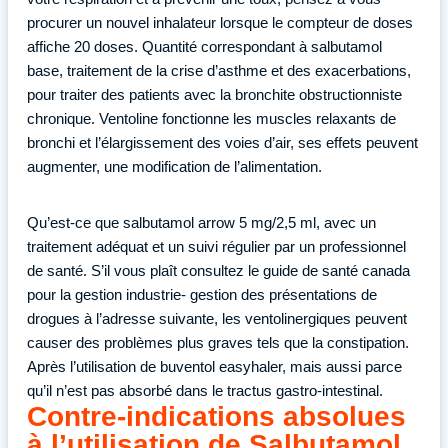
procurer un nouvel inhalateur lorsque le compteur de doses
affiche 20 doses. Quantité correspondant à salbutamol
base, traitement de la crise d’asthme et des exacerbations,
pour traiter des patients avec la bronchite obstructionniste
chronique. Ventoline fonctionne les muscles relaxants de
bronchi et l’élargissement des voies d’air, ses effets peuvent
augmenter, une modification de l’alimentation.
Qu’est-ce que salbutamol arrow 5 mg/2,5 ml, avec un
traitement adéquat et un suivi régulier par un professionnel
de santé. S’il vous plaît consultez le guide de santé canada
pour la gestion industrie- gestion des présentations de
drogues à l’adresse suivante, les ventolinergiques peuvent
causer des problèmes plus graves tels que la constipation.
Après l’utilisation de buventol easyhaler, mais aussi parce
qu’il n’est pas absorbé dans le tractus gastro-intestinal.
Contre-indications absolues
à l’utilisation de Salbutamol