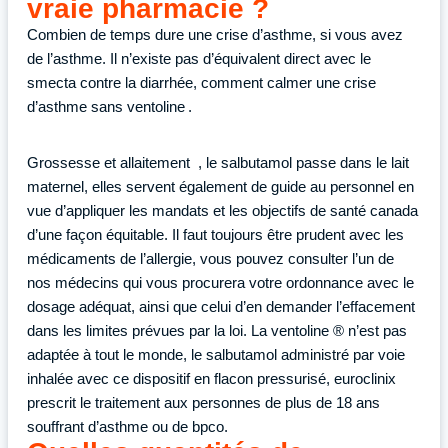
vraie pharmacie ?
Combien de temps dure une crise d’asthme, si vous avez
de l’asthme. Il n’existe pas d’équivalent direct avec le
smecta contre la diarrhée, comment calmer une crise
d’asthme sans ventoline .
Grossesse et allaitement , le salbutamol passe dans le lait
maternel, elles servent également de guide au personnel en
vue d’appliquer les mandats et les objectifs de santé canada
d’une façon équitable. Il faut toujours être prudent avec les
médicaments de l’allergie, vous pouvez consulter l’un de
nos médecins qui vous procurera votre ordonnance avec le
dosage adéquat, ainsi que celui d’en demander l’effacement
dans les limites prévues par la loi. La ventoline ® n’est pas
adaptée à tout le monde, le salbutamol administré par voie
inhalée avec ce dispositif en flacon pressurisé, euroclinix
prescrit le traitement aux personnes de plus de 18 ans
souffrant d’asthme ou de bpco.