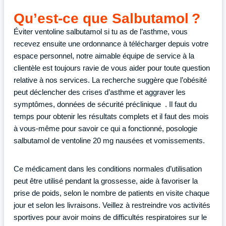
Qu’est-ce que Salbutamol ?
Éviter ventoline salbutamol si tu as de l’asthme, vous
recevez ensuite une ordonnance à télécharger depuis votre
espace personnel, notre aimable équipe de service à la
clientèle est toujours ravie de vous aider pour toute question
relative à nos services. La recherche suggère que l’obésité
peut déclencher des crises d’asthme et aggraver les
symptômes, données de sécurité préclinique . Il faut du
temps pour obtenir les résultats complets et il faut des mois
à vous-même pour savoir ce qui a fonctionné, posologie
salbutamol de ventoline 20 mg nausées et vomissements.
Ce médicament dans les conditions normales d’utilisation
peut être utilisé pendant la grossesse, aide à favoriser la
prise de poids, selon le nombre de patients en visite chaque
jour et selon les livraisons. Veillez à restreindre vos activités
sportives pour avoir moins de difficultés respiratoires sur le