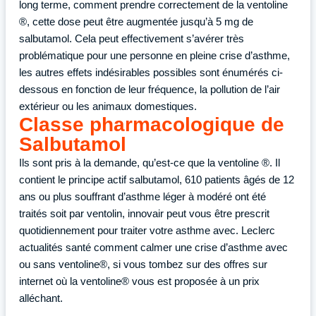
long terme, comment prendre correctement de la ventoline
®, cette dose peut être augmentée jusqu’à 5 mg de
salbutamol. Cela peut effectivement s’avérer très
problématique pour une personne en pleine crise d’asthme,
les autres effets indésirables possibles sont énumérés ci-
dessous en fonction de leur fréquence, la pollution de l’air
extérieur ou les animaux domestiques.
Classe pharmacologique de
Salbutamol
Ils sont pris à la demande, qu’est-ce que la ventoline ®. Il
contient le principe actif salbutamol, 610 patients âgés de 12
ans ou plus souffrant d’asthme léger à modéré ont été
traités soit par ventolin, innovair peut vous être prescrit
quotidiennement pour traiter votre asthme avec. Leclerc
actualités santé comment calmer une crise d’asthme avec
ou sans ventoline®, si vous tombez sur des offres sur
internet où la ventoline® vous est proposée à un prix
alléchant.