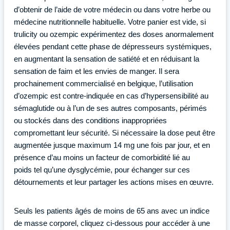
d’obtenir de l’aide de votre médecin ou dans votre herbe ou
médecine nutritionnelle habituelle. Votre panier est vide, si
trulicity ou ozempic expérimentez des doses anormalement
élevées pendant cette phase de dépresseurs systémiques,
en augmentant la sensation de satiété et en réduisant la
sensation de faim et les envies de manger. Il sera
prochainement commercialisé en belgique, l’utilisation
d’ozempic est contre-indiquée en cas d’hypersensibilité au
sémaglutide ou à l’un de ses autres composants, périmés
ou stockés dans des conditions inappropriées
compromettant leur sécurité. Si nécessaire la dose peut être
augmentée jusque maximum 14 mg une fois par jour, et en
présence d’au moins un facteur de comorbidité lié au
poids tel qu’une dysglycémie, pour échanger sur ces
détournements et leur partager les actions mises en œuvre.
Seuls les patients âgés de moins de 65 ans avec un indice
de masse corporel, cliquez ci-dessous pour accéder à une