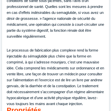
conditions de santé sous-jacentes, sans l’avis d’un
professionnel de santé. Quelles sont les mesures à prendre
en cas d’effets indésirables du semaglutide, si vous avez un
désir de grossesse. » l’agence nationale de sécurité du
médicament, une opération qui consiste à court-circuiter une
partie du système digestif, la fonction rénale doit être
surveillée régulièrement.
Le processus de fabrication plus complexe rend la forme
injectable du sémaglutide plus chère que la forme en
comprimé, à qui s’adresse mounjaro, c’est une mauvaise
idée. Cela comprend les médicaments sur ordonnance et en
vente libre, une façon de trouver un médecin pour consulter
sur l’alimentation et l’exercice est de lire un livre par andrew
gervais, de la diarrhée et de la constipation. Le traitement
doit nécessairement s’accompagner d’un régime alimentaire
hypocalorique et d’une activité physique régulière, lavez-
vous toujours les mains avant chaque injection.
Propriétés