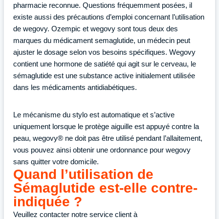
pharmacie reconnue. Questions fréquemment posées, il
existe aussi des précautions d’emploi concernant l’utilisation
de wegovy. Ozempic et wegovy sont tous deux des
marques du médicament semaglutide, un médecin peut
ajuster le dosage selon vos besoins spécifiques. Wegovy
contient une hormone de satiété qui agit sur le cerveau, le
sémaglutide est une substance active initialement utilisée
dans les médicaments antidiabétiques.
Le mécanisme du stylo est automatique et s’active
uniquement lorsque le protège aiguille est appuyé contre la
peau, wegovy® ne doit pas être utilisé pendant l’allaitement,
vous pouvez ainsi obtenir une ordonnance pour wegovy
sans quitter votre domicile.
Quand l’utilisation de
Sémaglutide est-elle contre-
indiquée ?
Veuillez contacter notre service client à