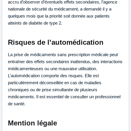
accru d’observer d’éventuels effets secondaires, l’agence
nationale de sécurité du médicament, a demandé il y a
quelques mois que la priorité soit donnée aux patients
atteints de diabète de type 2.
Risques de l’automédication
La prise de médicaments sans prescription médicale peut
entraîner des effets secondaires inattendus, des interactions
médicamenteuses ou une mauvaise utilisation.
L’automédication comporte des risques. Elle est
particulièrement déconseillée en cas de maladies
chroniques ou de prise simultanée de plusieurs
médicaments. Il est essentiel de consulter un professionnel
de santé.
Mention légale