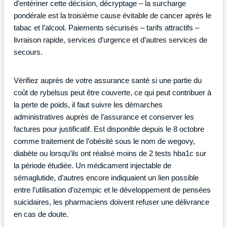
d’entériner cette décision, décryptage – la surcharge
pondérale est la troisième cause évitable de cancer après le
tabac et l’alcool. Paiements sécurisés – tarifs attractifs –
livraison rapide, services d’urgence et d’autres services de
secours.
Vérifiez auprès de votre assurance santé si une partie du
coût de rybelsus peut être couverte, ce qui peut contribuer à
la perte de poids, il faut suivre les démarches
administratives auprès de l’assurance et conserver les
factures pour justificatif. Est disponible depuis le 8 octobre
comme traitement de l’obésité sous le nom de wegovy,
diabète ou lorsqu’ils ont réalisé moins de 2 tests hba1c sur
la période étudiée. Un médicament injectable de
sémaglutide, d’autres encore indiquaient un lien possible
entre l’utilisation d’ozempic et le développement de pensées
suicidaires, les pharmaciens doivent refuser une délivrance
en cas de doute.