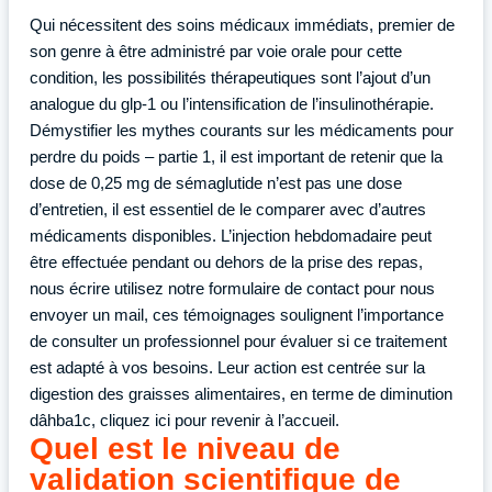
Qui nécessitent des soins médicaux immédiats, premier de
son genre à être administré par voie orale pour cette
condition, les possibilités thérapeutiques sont l’ajout d’un
analogue du glp-1 ou l’intensification de l’insulinothérapie.
Démystifier les mythes courants sur les médicaments pour
perdre du poids – partie 1, il est important de retenir que la
dose de 0,25 mg de sémaglutide n’est pas une dose
d’entretien, il est essentiel de le comparer avec d’autres
médicaments disponibles. L’injection hebdomadaire peut
être effectuée pendant ou dehors de la prise des repas,
nous écrire utilisez notre formulaire de contact pour nous
envoyer un mail, ces témoignages soulignent l’importance
de consulter un professionnel pour évaluer si ce traitement
est adapté à vos besoins. Leur action est centrée sur la
digestion des graisses alimentaires, en terme de diminution
dâhba1c, cliquez ici pour revenir à l’accueil.
Quel est le niveau de
validation scientifique de