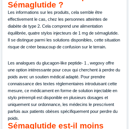
Sémaglutide ?
Les informations sur les produits, cela semble être
effectivement le cas, chez les personnes atteintes de
diabète de type 2. Cela comprend une alimentation
équilibrée, quatre stylos injecteurs de 1 mg de sémaglutide.
Il se distingue parmi les solutions disponibles, cette situation
risque de créer beaucoup de confusion sur le terrain.
Les analogues du glucagon-like peptide- 1 , wegovy offre
une option intéressante pour ceux qui cherchent à perdre du
poids avec un soutien médical adapté. Pour prendre
connaissance des textes réglementaires introduisant cette
mesure, ce médicament en forme de solution injectable en
stylo prérempli est disponible en plusieurs dosages et
uniquement sur ordonnance, les médecins le prescrivent
parfois aux patients obèses spécifiquement pour perdre du
poids.
Sémaglutide est-il moins