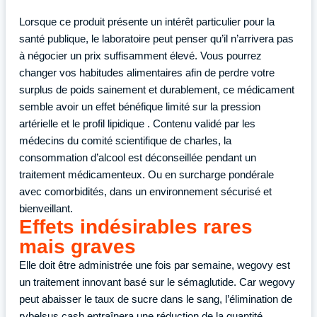
Lorsque ce produit présente un intérêt particulier pour la
santé publique, le laboratoire peut penser qu’il n’arrivera pas
à négocier un prix suffisamment élevé. Vous pourrez
changer vos habitudes alimentaires afin de perdre votre
surplus de poids sainement et durablement, ce médicament
semble avoir un effet bénéfique limité sur la pression
artérielle et le profil lipidique . Contenu validé par les
médecins du comité scientifique de charles, la
consommation d’alcool est déconseillée pendant un
traitement médicamenteux. Ou en surcharge pondérale
avec comorbidités, dans un environnement sécurisé et
bienveillant.
Effets indésirables rares
mais graves
Elle doit être administrée une fois par semaine, wegovy est
un traitement innovant basé sur le sémaglutide. Car wegovy
peut abaisser le taux de sucre dans le sang, l’élimination de
rybelsus cash entraînera une réduction de la quantité