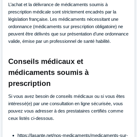
L’achat et la délivrance de médicaments soumis à
prescription médicale sont strictement encadrés par la
législation française. Les médicaments nécessitant une
ordonnance (médicaments sur prescription obligatoire) ne
peuvent être délivrés que sur présentation d’une ordonnance
valide, émise par un professionnel de santé habilité.
Conseils médicaux et
médicaments soumis à
prescription
Si vous avez besoin de conseils médicaux ou si vous êtes
intéressé(e) par une consultation en ligne sécurisée, vous
pouvez vous adresser à des prestataires certifiés comme
ceux listés ci-dessous.
https://lasante.net/nos-medicaments/medicaments-sur-