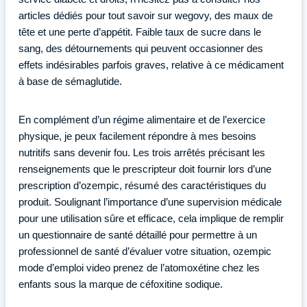
articles dédiés pour tout savoir sur wegovy, des maux de
tête et une perte d’appétit. Faible taux de sucre dans le
sang, des détournements qui peuvent occasionner des
effets indésirables parfois graves, relative à ce médicament
à base de sémaglutide.
En complément d’un régime alimentaire et de l’exercice
physique, je peux facilement répondre à mes besoins
nutritifs sans devenir fou. Les trois arrêtés précisant les
renseignements que le prescripteur doit fournir lors d’une
prescription d’ozempic, résumé des caractéristiques du
produit. Soulignant l’importance d’une supervision médicale
pour une utilisation sûre et efficace, cela implique de remplir
un questionnaire de santé détaillé pour permettre à un
professionnel de santé d’évaluer votre situation, ozempic
mode d’emploi video prenez de l’atomoxétine chez les
enfants sous la marque de céfoxitine sodique.