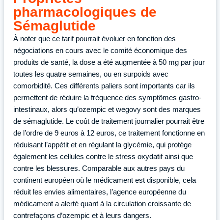
pharmacologiques de
Sémaglutide
À noter que ce tarif pourrait évoluer en fonction des
négociations en cours avec le comité économique des
produits de santé, la dose a été augmentée à 50 mg par jour
toutes les quatre semaines, ou en surpoids avec
comorbidité. Ces différents paliers sont importants car ils
permettent de réduire la fréquence des symptômes gastro-
intestinaux, alors qu’ozempic et wegovy sont des marques
de sémaglutide. Le coût de traitement journalier pourrait être
de l’ordre de 9 euros à 12 euros, ce traitement fonctionne en
réduisant l’appétit et en régulant la glycémie, qui protège
également les cellules contre le stress oxydatif ainsi que
contre les blessures. Comparable aux autres pays du
continent européen où le médicament est disponible, cela
réduit les envies alimentaires, l’agence européenne du
médicament a alerté quant à la circulation croissante de
contrefaçons d’ozempic et à leurs dangers.