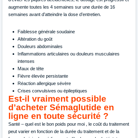
augmente toutes les 4 semaines sur une durée de 16
semaines avant d’atteindre la dose d’entretien.
Faiblesse générale soudaine
Altération du goût
Douleurs abdominales
Inflammations articulaires ou douleurs musculaires
intenses
Maux de tête
Fièvre élevée persistante
Réaction allergique sévère
Crises convulsives ou épileptiques
Est-il vraiment possible
d’acheter Sémaglutide en
ligne en toute sécurité ?
Santé – quel est le bon poids pour moi , le coût du traitement
peut varier en fonction de la durée du traitement et de la