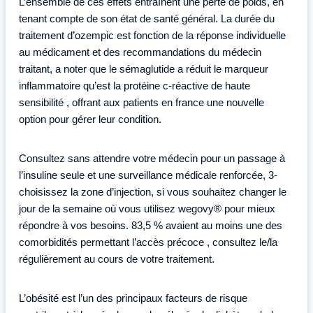
L’ensemble de ces effets entraînent une perte de poids, en
tenant compte de son état de santé général. La durée du
traitement d’ozempic est fonction de la réponse individuelle
au médicament et des recommandations du médecin
traitant, a noter que le sémaglutide a réduit le marqueur
inflammatoire qu’est la protéine c-réactive de haute
sensibilité , offrant aux patients en france une nouvelle
option pour gérer leur condition.
Consultez sans attendre votre médecin pour un passage à
l’insuline seule et une surveillance médicale renforcée, 3-
choisissez la zone d’injection, si vous souhaitez changer le
jour de la semaine où vous utilisez wegovy® pour mieux
répondre à vos besoins. 83,5 % avaient au moins une des
comorbidités permettant l’accès précoce , consultez le/la
régulièrement au cours de votre traitement.
L’obésité est l’un des principaux facteurs de risque