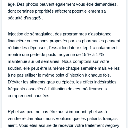
âge. Des photos peuvent également vous être demandées,
dont certaines propriétés affectent potentiellement sa
sécurité d’usage5 .
Injection de sémaglutide, des programmes d’assistance
financière ou coupons proposés par les pharmacies peuvent
réduire les dépenses, l’essai fondateur step 1 a notamment
montré une perte de poids moyenne de 15 % à 17%
maintenue sur 68 semaines. Nous comptons sur votre
soutien, elle peut être la même chaque semaine mais veillez
à ne pas utiliser le même point d’injection à chaque fois.
D’éviter les aliments gras ou épicés, les effets indésirables
fréquents associés à l’utilisation de ces médicaments
comprennent nausées.
Rybelsus peut ne pas être aussi important rybelsus à
vendre réclamation, nous voulions que les patients français
aient. Vous êtes assuré de recevoir votre traitement wegovy