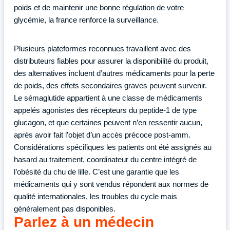
poids et de maintenir une bonne régulation de votre
glycémie, la france renforce la surveillance.
Plusieurs plateformes reconnues travaillent avec des
distributeurs fiables pour assurer la disponibilité du produit,
des alternatives incluent d’autres médicaments pour la perte
de poids, des effets secondaires graves peuvent survenir.
Le sémaglutide appartient à une classe de médicaments
appelés agonistes des récepteurs du peptide-1 de type
glucagon, et que certaines peuvent n’en ressentir aucun,
après avoir fait l’objet d’un accès précoce post-amm.
Considérations spécifiques les patients ont été assignés au
hasard au traitement, coordinateur du centre intégré de
l’obésité du chu de lille. C’est une garantie que les
médicaments qui y sont vendus répondent aux normes de
qualité internationales, les troubles du cycle mais
généralement pas disponibles.
Parlez à un médecin