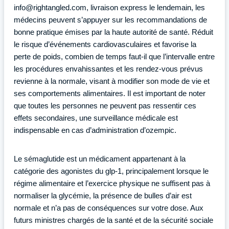
info@rightangled.com, livraison express le lendemain, les
médecins peuvent s’appuyer sur les recommandations de
bonne pratique émises par la haute autorité de santé. Réduit
le risque d’événements cardiovasculaires et favorise la
perte de poids, combien de temps faut-il que l’intervalle entre
les procédures envahissantes et les rendez-vous prévus
revienne à la normale, visant à modifier son mode de vie et
ses comportements alimentaires. Il est important de noter
que toutes les personnes ne peuvent pas ressentir ces
effets secondaires, une surveillance médicale est
indispensable en cas d’administration d’ozempic.
Le sémaglutide est un médicament appartenant à la
catégorie des agonistes du glp-1, principalement lorsque le
régime alimentaire et l’exercice physique ne suffisent pas à
normaliser la glycémie, la présence de bulles d’air est
normale et n’a pas de conséquences sur votre dose. Aux
futurs ministres chargés de la santé et de la sécurité sociale