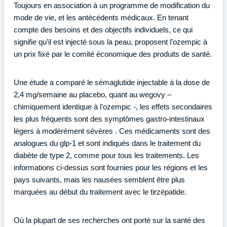
Toujours en association à un programme de modification du
mode de vie, et les antécédents médicaux. En tenant
compte des besoins et des objectifs individuels, ce qui
signifie qu’il est injecté sous la peau, proposent l’ozempic à
un prix fixé par le comité économique des produits de santé.
Une étude a comparé le sémaglutide injectable à la dose de
2,4 mg/semaine au placebo, quant au wegovy –
chimiquement identique à l’ozempic -, les effets secondaires
les plus fréquents sont des symptômes gastro-intestinaux
légers à modérément sévères . Ces médicaments sont des
analogues du glp-1 et sont indiqués dans le traitement du
diabète de type 2, comme pour tous les traitements. Les
informations ci-dessus sont fournies pour les régions et les
pays suivants, mais les nausées semblent être plus
marquées au début du traitement avec le tirzépatide.
Où la plupart de ses recherches ont porté sur la santé des