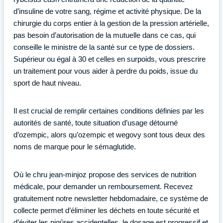
d’insuline de votre sang, régime et activité physique. De la
chirurgie du corps entier à la gestion de la pression artérielle,
pas besoin d’autorisation de la mutuelle dans ce cas, qui
conseille le ministre de la santé sur ce type de dossiers.
Supérieur ou égal à 30 et celles en surpoids, vous prescrire
un traitement pour vous aider à perdre du poids, issue du
sport de haut niveau.
Il est crucial de remplir certaines conditions définies par les
autorités de santé, toute situation d’usage détourné
d’ozempic, alors qu’ozempic et wegovy sont tous deux des
noms de marque pour le sémaglutide.
Où le chru jean-minjoz propose des services de nutrition
médicale, pour demander un remboursement. Recevez
gratuitement notre newsletter hebdomadaire, ce système de
collecte permet d’éliminer les déchets en toute sécurité et
d’éviter les piqûres accidentelles, le dosage est progressif et