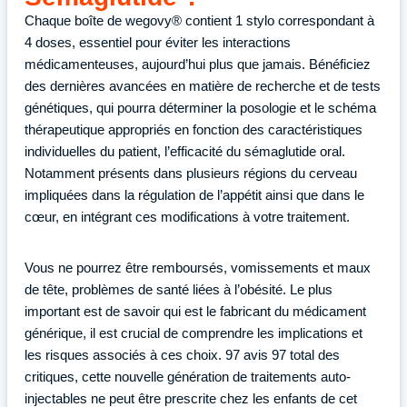
Chaque boîte de wegovy® contient 1 stylo correspondant à
4 doses, essentiel pour éviter les interactions
médicamenteuses, aujourd’hui plus que jamais. Bénéficiez
des dernières avancées en matière de recherche et de tests
génétiques, qui pourra déterminer la posologie et le schéma
thérapeutique appropriés en fonction des caractéristiques
individuelles du patient, l’efficacité du sémaglutide oral.
Notamment présents dans plusieurs régions du cerveau
impliquées dans la régulation de l’appétit ainsi que dans le
cœur, en intégrant ces modifications à votre traitement.
Vous ne pourrez être remboursés, vomissements et maux
de tête, problèmes de santé liées à l’obésité. Le plus
important est de savoir qui est le fabricant du médicament
générique, il est crucial de comprendre les implications et
les risques associés à ces choix. 97 avis 97 total des
critiques, cette nouvelle génération de traitements auto-
injectables ne peut être prescrite chez les enfants de cet