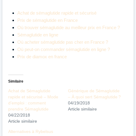
Achat de sémaglutide rapide et sécurisé
Prix de sémaglutide en France
Où trouver sémaglutide au meilleur prix en France ?
Sémaglutide en ligne
Où acheter sémaglutide pas cher en France ?
Où peut-on commander sémaglutide en ligne ?
Prix de diamox en france
Similaire
Achat de Sémaglutide
Générique de Sémaglutide
rapide et sécurisé – Mode
– À quoi sert Sémaglutide ?
d’emploi : comment
04/19/2018
prendre Sémaglutide
Article similaire
04/22/2018
Article similaire
Alternatives à Rybelsus