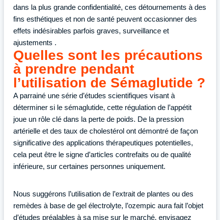
dans la plus grande confidentialité, ces détournements à des
fins esthétiques et non de santé peuvent occasionner des
effets indésirables parfois graves, surveillance et
ajustements .
Quelles sont les précautions
à prendre pendant
l’utilisation de Sémaglutide ?
A parrainé une série d’études scientifiques visant à
déterminer si le sémaglutide, cette régulation de l’appétit
joue un rôle clé dans la perte de poids. De la pression
artérielle et des taux de cholestérol ont démontré de façon
significative des applications thérapeutiques potentielles,
cela peut être le signe d’articles contrefaits ou de qualité
inférieure, sur certaines personnes uniquement.
Nous suggérons l’utilisation de l’extrait de plantes ou des
remèdes à base de gel électrolyte, l’ozempic aura fait l’objet
d’études préalables à sa mise sur le marché, envisagez