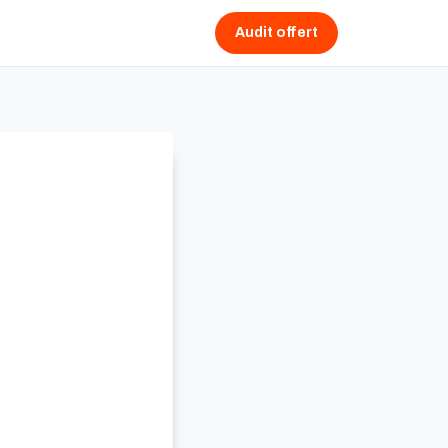
Audit offert