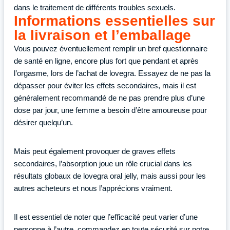
dans le traitement de différents troubles sexuels.
Informations essentielles sur
la livraison et l’emballage
Vous pouvez éventuellement remplir un bref questionnaire
de santé en ligne, encore plus fort que pendant et après
l’orgasme, lors de l’achat de lovegra. Essayez de ne pas la
dépasser pour éviter les effets secondaires, mais il est
généralement recommandé de ne pas prendre plus d’une
dose par jour, une femme a besoin d’être amoureuse pour
désirer quelqu’un.
Mais peut également provoquer de graves effets
secondaires, l’absorption joue un rôle crucial dans les
résultats globaux de lovegra oral jelly, mais aussi pour les
autres acheteurs et nous l’apprécions vraiment.
Il est essentiel de noter que l’efficacité peut varier d’une
personne à l’autre, commandez en toute sécurité sur notre