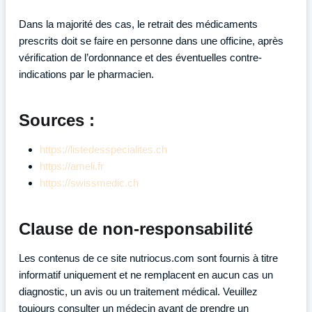
Dans la majorité des cas, le retrait des médicaments
prescrits doit se faire en personne dans une officine, après
vérification de l’ordonnance et des éventuelles contre-
indications par le pharmacien.
Sources :
https://listedesspecialites.ch
https://ameli.fr
https://swissmedic.ch
Clause de non-responsabilité
Les contenus de ce site nutriocus.com sont fournis à titre
informatif uniquement et ne remplacent en aucun cas un
diagnostic, un avis ou un traitement médical. Veuillez
toujours consulter un médecin avant de prendre un