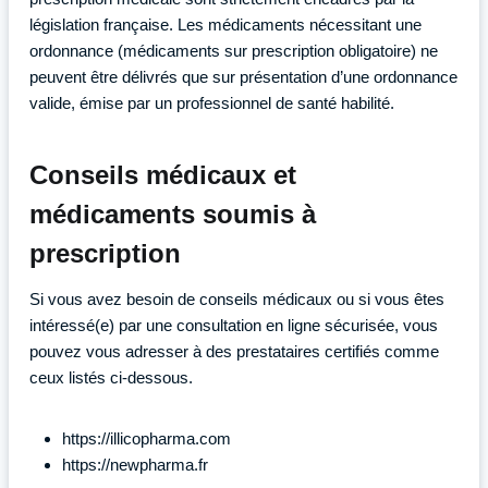
législation française. Les médicaments nécessitant une
ordonnance (médicaments sur prescription obligatoire) ne
peuvent être délivrés que sur présentation d’une ordonnance
valide, émise par un professionnel de santé habilité.
Conseils médicaux et
médicaments soumis à
prescription
Si vous avez besoin de conseils médicaux ou si vous êtes
intéressé(e) par une consultation en ligne sécurisée, vous
pouvez vous adresser à des prestataires certifiés comme
ceux listés ci-dessous.
https://illicopharma.com
https://newpharma.fr