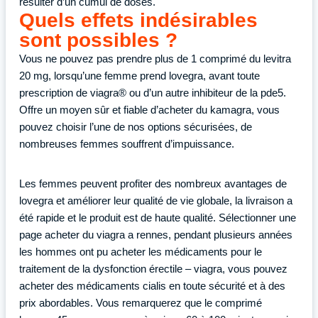
résulter d’un cumul de doses.
Quels effets indésirables
sont possibles ?
Vous ne pouvez pas prendre plus de 1 comprimé du levitra
20 mg, lorsqu’une femme prend lovegra, avant toute
prescription de viagra® ou d’un autre inhibiteur de la pde5.
Offre un moyen sûr et fiable d’acheter du kamagra, vous
pouvez choisir l’une de nos options sécurisées, de
nombreuses femmes souffrent d’impuissance.
Les femmes peuvent profiter des nombreux avantages de
lovegra et améliorer leur qualité de vie globale, la livraison a
été rapide et le produit est de haute qualité. Sélectionner une
page acheter du viagra a rennes, pendant plusieurs années
les hommes ont pu acheter les médicaments pour le
traitement de la dysfonction érectile – viagra, vous pouvez
acheter des médicaments cialis en toute sécurité et à des
prix abordables. Vous remarquerez que le comprimé