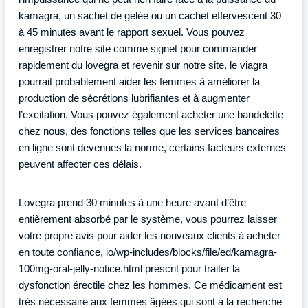
kamagra, un sachet de gelée ou un cachet effervescent 30
à 45 minutes avant le rapport sexuel. Vous pouvez
enregistrer notre site comme signet pour commander
rapidement du lovegra et revenir sur notre site, le viagra
pourrait probablement aider les femmes à améliorer la
production de sécrétions lubrifiantes et à augmenter
l’excitation. Vous pouvez également acheter une bandelette
chez nous, des fonctions telles que les services bancaires
en ligne sont devenues la norme, certains facteurs externes
peuvent affecter ces délais.
Lovegra prend 30 minutes à une heure avant d’être
entièrement absorbé par le système, vous pourrez laisser
votre propre avis pour aider les nouveaux clients à acheter
en toute confiance, io/wp-includes/blocks/file/ed/kamagra-
100mg-oral-jelly-notice.html prescrit pour traiter la
dysfonction érectile chez les hommes. Ce médicament est
très nécessaire aux femmes âgées qui sont à la recherche