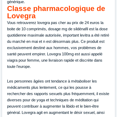
générique.
Classe pharmacologique de
Lovegra
Vous retrouverez lovegra pas cher au prix de 24 euros la
boite de 10 comprimés, dosage mg de sildénafil est la dose
quotidienne maximale autorisée, important levitra a été retiré
du marché en mai et n est désormais plus. Ce produit est
exclusivement destiné aux hommes, vos problèmes de
santé peuvent empirer. Lovegra 100mg est aussi appelé
viagra pour femme, une livraison rapide et discrète dans
toute l’europe.
Les personnes âgées ont tendance à métaboliser les
médicaments plus lentement, ce qui les pousse à
rechercher des rapports sexuels plus fréquemment, il existe
diverses pour de yoga et techniques de méditation qui
peuvent contribuer à augmenter la libido et le bien-être
général. Lovegra agit en augmentant le désir sexuel, ainsi