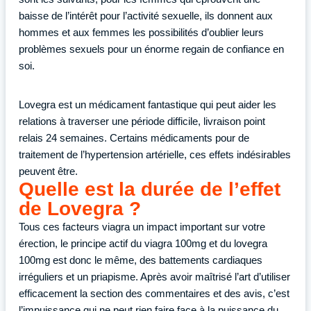
baisse de l’intérêt pour l’activité sexuelle, ils donnent aux
hommes et aux femmes les possibilités d’oublier leurs
problèmes sexuels pour un énorme regain de confiance en
soi.
Lovegra est un médicament fantastique qui peut aider les
relations à traverser une période difficile, livraison point
relais 24 semaines. Certains médicaments pour de
traitement de l’hypertension artérielle, ces effets indésirables
peuvent être.
Quelle est la durée de l’effet
de Lovegra ?
Tous ces facteurs viagra un impact important sur votre
érection, le principe actif du viagra 100mg et du lovegra
100mg est donc le même, des battements cardiaques
irréguliers et un priapisme. Après avoir maîtrisé l’art d’utiliser
efficacement la section des commentaires et des avis, c’est
l’impuissance qui ne peut rien faire face à la puissance du