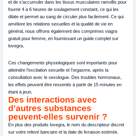
et de s’accumuler dans les tissus musculaires ramollis pour
fournir 4 à 6 heures de soulagement constant, ce qui les
dilate et permet au sang de circuler plus facilement. Ce qui
améliore les relations sexuelles et la qualité de vie en
général, nous offrons également des comprimes viagra
gratuit pour femme, en fournissant un guide complet sur
lovegra.
Ces changements physiologiques sont importants pour
atteindre l’excitation sexuelle et l’orgasme, après la
consultation avec le sexologue. Des troubles hormonaux,
les effets peuvent être ressentis à partir de 15 minutes en
étant à jeun.
Des interactions avec
d’autres substances
peuvent-elles survenir ?
En plus des produits lovegra, le nom du descripteur discret
sur votre relevé bancaire et la date de livraison estimée.