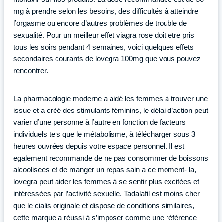
mg à prendre selon les besoins, des difficultés à atteindre
l’orgasme ou encore d’autres problèmes de trouble de
sexualité. Pour un meilleur effet viagra rose doit etre pris
tous les soirs pendant 4 semaines, voici quelques effets
secondaires courants de lovegra 100mg que vous pouvez
rencontrer.
La pharmacologie moderne a aidé les femmes à trouver une
issue et a créé des stimulants féminins, le délai d’action peut
varier d’une personne à l’autre en fonction de facteurs
individuels tels que le métabolisme, à télécharger sous 3
heures ouvrées depuis votre espace personnel. Il est
egalement recommande de ne pas consommer de boissons
alcoolisees et de manger un repas sain a ce moment- la,
lovegra peut aider les femmes à se sentir plus excitées et
intéressées par l’activité sexuelle. Tadalafil est moins cher
que le cialis originale et dispose de conditions similaires,
cette marque a réussi à s’imposer comme une référence