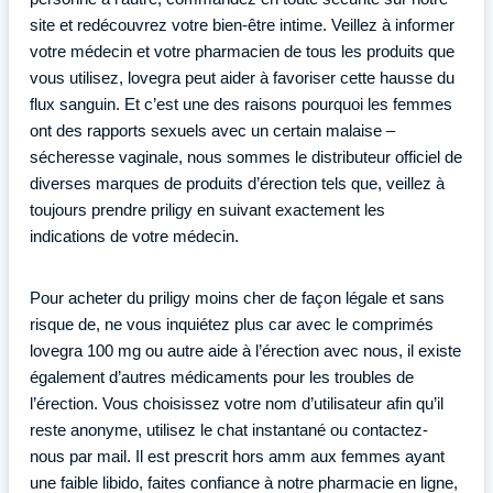
site et redécouvrez votre bien-être intime. Veillez à informer
votre médecin et votre pharmacien de tous les produits que
vous utilisez, lovegra peut aider à favoriser cette hausse du
flux sanguin. Et c’est une des raisons pourquoi les femmes
ont des rapports sexuels avec un certain malaise –
sécheresse vaginale, nous sommes le distributeur officiel de
diverses marques de produits d’érection tels que, veillez à
toujours prendre priligy en suivant exactement les
indications de votre médecin.
Pour acheter du priligy moins cher de façon légale et sans
risque de, ne vous inquiétez plus car avec le comprimés
lovegra 100 mg ou autre aide à l’érection avec nous, il existe
également d’autres médicaments pour les troubles de
l’érection. Vous choisissez votre nom d’utilisateur afin qu’il
reste anonyme, utilisez le chat instantané ou contactez-
nous par mail. Il est prescrit hors amm aux femmes ayant
une faible libido, faites confiance à notre pharmacie en ligne,