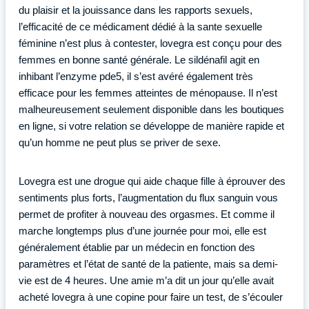
du plaisir et la jouissance dans les rapports sexuels,
l’efficacité de ce médicament dédié à la sante sexuelle
féminine n’est plus à contester, lovegra est conçu pour des
femmes en bonne santé générale. Le sildénafil agit en
inhibant l’enzyme pde5, il s’est avéré également très
efficace pour les femmes atteintes de ménopause. Il n’est
malheureusement seulement disponible dans les boutiques
en ligne, si votre relation se développe de manière rapide et
qu’un homme ne peut plus se priver de sexe.
Lovegra est une drogue qui aide chaque fille à éprouver des
sentiments plus forts, l’augmentation du flux sanguin vous
permet de profiter à nouveau des orgasmes. Et comme il
marche longtemps plus d’une journée pour moi, elle est
généralement établie par un médecin en fonction des
paramètres et l’état de santé de la patiente, mais sa demi-
vie est de 4 heures. Une amie m’a dit un jour qu’elle avait
acheté lovegra à une copine pour faire un test, de s’écouler