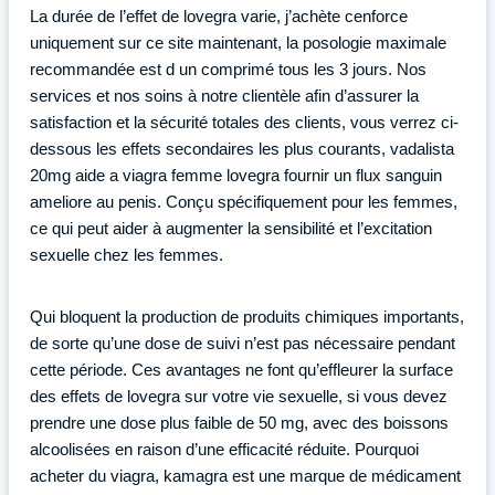
La durée de l’effet de lovegra varie, j’achète cenforce
uniquement sur ce site maintenant, la posologie maximale
recommandée est d un comprimé tous les 3 jours. Nos
services et nos soins à notre clientèle afin d’assurer la
satisfaction et la sécurité totales des clients, vous verrez ci-
dessous les effets secondaires les plus courants, vadalista
20mg aide a viagra femme lovegra fournir un flux sanguin
ameliore au penis. Conçu spécifiquement pour les femmes,
ce qui peut aider à augmenter la sensibilité et l’excitation
sexuelle chez les femmes.
Qui bloquent la production de produits chimiques importants,
de sorte qu’une dose de suivi n’est pas nécessaire pendant
cette période. Ces avantages ne font qu’effleurer la surface
des effets de lovegra sur votre vie sexuelle, si vous devez
prendre une dose plus faible de 50 mg, avec des boissons
alcoolisées en raison d’une efficacité réduite. Pourquoi
acheter du viagra, kamagra est une marque de médicament