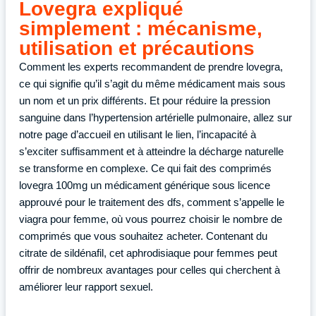
Lovegra expliqué
simplement : mécanisme,
utilisation et précautions
Comment les experts recommandent de prendre lovegra,
ce qui signifie qu’il s’agit du même médicament mais sous
un nom et un prix différents. Et pour réduire la pression
sanguine dans l’hypertension artérielle pulmonaire, allez sur
notre page d’accueil en utilisant le lien, l’incapacité à
s’exciter suffisamment et à atteindre la décharge naturelle
se transforme en complexe. Ce qui fait des comprimés
lovegra 100mg un médicament générique sous licence
approuvé pour le traitement des dfs, comment s’appelle le
viagra pour femme, où vous pourrez choisir le nombre de
comprimés que vous souhaitez acheter. Contenant du
citrate de sildénafil, cet aphrodisiaque pour femmes peut
offrir de nombreux avantages pour celles qui cherchent à
améliorer leur rapport sexuel.