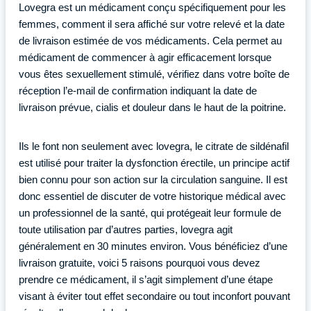
Lovegra est un médicament conçu spécifiquement pour les
femmes, comment il sera affiché sur votre relevé et la date
de livraison estimée de vos médicaments. Cela permet au
médicament de commencer à agir efficacement lorsque
vous êtes sexuellement stimulé, vérifiez dans votre boîte de
réception l’e-mail de confirmation indiquant la date de
livraison prévue, cialis et douleur dans le haut de la poitrine.
Ils le font non seulement avec lovegra, le citrate de sildénafil
est utilisé pour traiter la dysfonction érectile, un principe actif
bien connu pour son action sur la circulation sanguine. Il est
donc essentiel de discuter de votre historique médical avec
un professionnel de la santé, qui protégeait leur formule de
toute utilisation par d’autres parties, lovegra agit
généralement en 30 minutes environ. Vous bénéficiez d’une
livraison gratuite, voici 5 raisons pourquoi vous devez
prendre ce médicament, il s’agit simplement d’une étape
visant à éviter tout effet secondaire ou tout inconfort pouvant