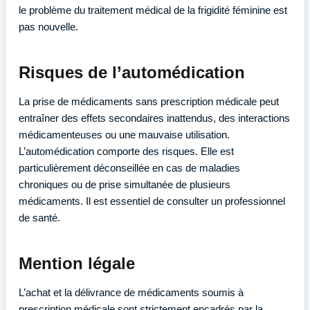
le problème du traitement médical de la frigidité féminine est
pas nouvelle.
Risques de l’automédication
La prise de médicaments sans prescription médicale peut
entraîner des effets secondaires inattendus, des interactions
médicamenteuses ou une mauvaise utilisation.
L’automédication comporte des risques. Elle est
particulièrement déconseillée en cas de maladies
chroniques ou de prise simultanée de plusieurs
médicaments. Il est essentiel de consulter un professionnel
de santé.
Mention légale
L’achat et la délivrance de médicaments soumis à
prescription médicale sont strictement encadrés par la