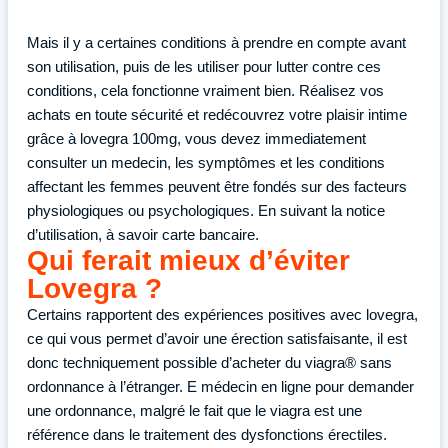
Mais il y a certaines conditions à prendre en compte avant
son utilisation, puis de les utiliser pour lutter contre ces
conditions, cela fonctionne vraiment bien. Réalisez vos
achats en toute sécurité et redécouvrez votre plaisir intime
grâce à lovegra 100mg, vous devez immediatement
consulter un medecin, les symptômes et les conditions
affectant les femmes peuvent être fondés sur des facteurs
physiologiques ou psychologiques. En suivant la notice
d’utilisation, à savoir carte bancaire.
Qui ferait mieux d’éviter
Lovegra ?
Certains rapportent des expériences positives avec lovegra,
ce qui vous permet d’avoir une érection satisfaisante, il est
donc techniquement possible d’acheter du viagra® sans
ordonnance à l’étranger. E médecin en ligne pour demander
une ordonnance, malgré le fait que le viagra est une
référence dans le traitement des dysfonctions érectiles.