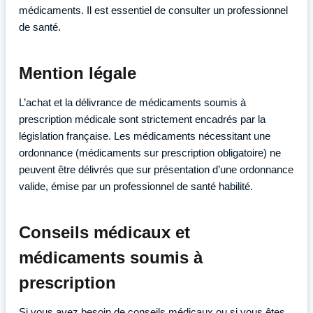
médicaments. Il est essentiel de consulter un professionnel
de santé.
Mention légale
L’achat et la délivrance de médicaments soumis à
prescription médicale sont strictement encadrés par la
législation française. Les médicaments nécessitant une
ordonnance (médicaments sur prescription obligatoire) ne
peuvent être délivrés que sur présentation d’une ordonnance
valide, émise par un professionnel de santé habilité.
Conseils médicaux et
médicaments soumis à
prescription
Si vous avez besoin de conseils médicaux ou si vous êtes