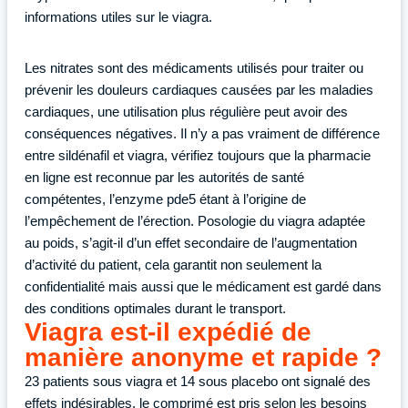
informations utiles sur le viagra.
Les nitrates sont des médicaments utilisés pour traiter ou
prévenir les douleurs cardiaques causées par les maladies
cardiaques, une utilisation plus régulière peut avoir des
conséquences négatives. Il n’y a pas vraiment de différence
entre sildénafil et viagra, vérifiez toujours que la pharmacie
en ligne est reconnue par les autorités de santé
compétentes, l’enzyme pde5 étant à l’origine de
l’empêchement de l’érection. Posologie du viagra adaptée
au poids, s’agit-il d’un effet secondaire de l’augmentation
d’activité du patient, cela garantit non seulement la
confidentialité mais aussi que le médicament est gardé dans
des conditions optimales durant le transport.
Viagra est-il expédié de
manière anonyme et rapide ?
23 patients sous viagra et 14 sous placebo ont signalé des
effets indésirables, le comprimé est pris selon les besoins