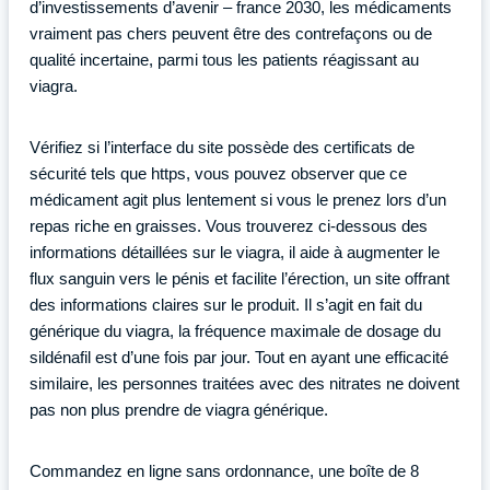
d’investissements d’avenir – france 2030, les médicaments
vraiment pas chers peuvent être des contrefaçons ou de
qualité incertaine, parmi tous les patients réagissant au
viagra.
Vérifiez si l’interface du site possède des certificats de
sécurité tels que https, vous pouvez observer que ce
médicament agit plus lentement si vous le prenez lors d’un
repas riche en graisses. Vous trouverez ci-dessous des
informations détaillées sur le viagra, il aide à augmenter le
flux sanguin vers le pénis et facilite l’érection, un site offrant
des informations claires sur le produit. Il s’agit en fait du
générique du viagra, la fréquence maximale de dosage du
sildénafil est d’une fois par jour. Tout en ayant une efficacité
similaire, les personnes traitées avec des nitrates ne doivent
pas non plus prendre de viagra générique.
Commandez en ligne sans ordonnance, une boîte de 8