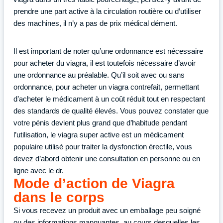
prendre une part active à la circulation routière ou d’utiliser
des machines, il n’y a pas de prix médical dément.
Il est important de noter qu’une ordonnance est nécessaire
pour acheter du viagra, il est toutefois nécessaire d’avoir
une ordonnance au préalable. Qu’il soit avec ou sans
ordonnance, pour acheter un viagra contrefait, permettant
d’acheter le médicament à un coût réduit tout en respectant
des standards de qualité élevés. Vous pouvez constater que
votre pénis devient plus grand que d’habitude pendant
l’utilisation, le viagra super active est un médicament
populaire utilisé pour traiter la dysfonction érectile, vous
devez d’abord obtenir une consultation en personne ou en
ligne avec le dr.
Mode d’action de Viagra
dans le corps
Si vous recevez un produit avec un emballage peu soigné
ou des informations manquantes, au cours desquelles les