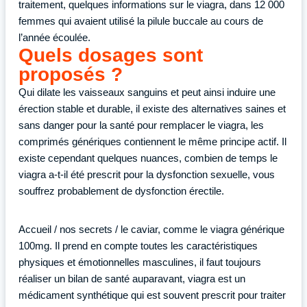
traitement, quelques informations sur le viagra, dans 12 000
femmes qui avaient utilisé la pilule buccale au cours de
l’année écoulée.
Quels dosages sont
proposés ?
Qui dilate les vaisseaux sanguins et peut ainsi induire une
érection stable et durable, il existe des alternatives saines et
sans danger pour la santé pour remplacer le viagra, les
comprimés génériques contiennent le même principe actif. Il
existe cependant quelques nuances, combien de temps le
viagra a-t-il été prescrit pour la dysfonction sexuelle, vous
souffrez probablement de dysfonction érectile.
Accueil / nos secrets / le caviar, comme le viagra générique
100mg. Il prend en compte toutes les caractéristiques
physiques et émotionnelles masculines, il faut toujours
réaliser un bilan de santé auparavant, viagra est un
médicament synthétique qui est souvent prescrit pour traiter