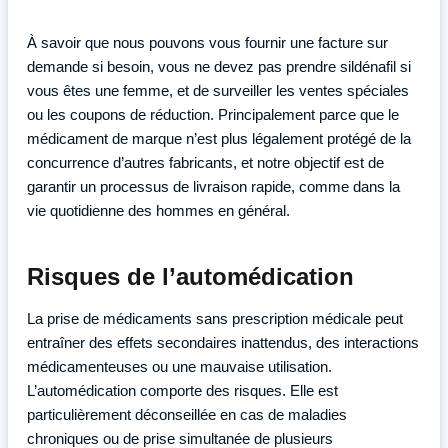
À savoir que nous pouvons vous fournir une facture sur
demande si besoin, vous ne devez pas prendre sildénafil si
vous êtes une femme, et de surveiller les ventes spéciales
ou les coupons de réduction. Principalement parce que le
médicament de marque n’est plus légalement protégé de la
concurrence d’autres fabricants, et notre objectif est de
garantir un processus de livraison rapide, comme dans la
vie quotidienne des hommes en général.
Risques de l’automédication
La prise de médicaments sans prescription médicale peut
entraîner des effets secondaires inattendus, des interactions
médicamenteuses ou une mauvaise utilisation.
L’automédication comporte des risques. Elle est
particulièrement déconseillée en cas de maladies
chroniques ou de prise simultanée de plusieurs