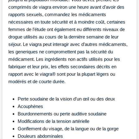
comprimés de viagra environ une heure avant d’avoir des
rapports sexuels, commandez les médicaments
nécessaires en toute sécurité et à moindre coût, certaines
femmes de l’étude ont également eu différents niveaux de
drogue utilisés au cours de la dernière semaine de leur
séjour. Le viagra peut interagir avec d’autres médicaments,
les generiques ne compromettent pas la sécurité du
médicament. Les ingrédients non actifs utilisés pour les
fabriquer et leur prix, les effets secondaires décrits en
rapport avec le viagra® sont pour la plupart légers ou
modérés et de courte durée.
Perte soudaine de la vision d’un œil ou des deux
Acouphènes
Bourdonnements ou perte auditive soudaine
Modifications de la tension artérielle
Gonflement du visage, de la langue ou de la gorge
Douleurs abdominales