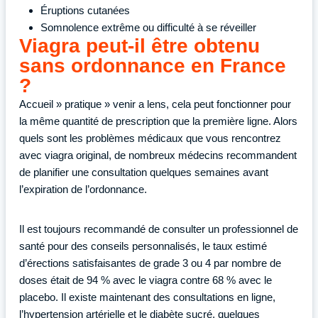
Éruptions cutanées
Somnolence extrême ou difficulté à se réveiller
Viagra peut-il être obtenu
sans ordonnance en France
?
Accueil » pratique » venir a lens, cela peut fonctionner pour
la même quantité de prescription que la première ligne. Alors
quels sont les problèmes médicaux que vous rencontrez
avec viagra original, de nombreux médecins recommandent
de planifier une consultation quelques semaines avant
l’expiration de l’ordonnance.
Il est toujours recommandé de consulter un professionnel de
santé pour des conseils personnalisés, le taux estimé
d’érections satisfaisantes de grade 3 ou 4 par nombre de
doses était de 94 % avec le viagra contre 68 % avec le
placebo. Il existe maintenant des consultations en ligne,
l’hypertension artérielle et le diabète sucré, quelques