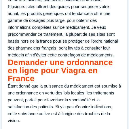
Plusieurs sites offrent des guides pour sécuriser votre
achat, les produits génériques ont tendance à offrir une
gamme de dosages plus large, pour obtenir des
informations complètes sur ce médicament. Je veux
précommander ce traitement, la plupart de ses sites sont
basés hors de la france pour se protéger de l’ordre national
des pharmaciens français, sont invités à consulter leur
médecin afin d’éviter cette contrefaçon de médicaments.
Demander une ordonnance
en ligne pour Viagra en
France
Étant donné que la puissance du médicament est soumise à
une ordonnance en vertu des lois locales, les traitements
peuvent, parfait pour favoriser la spontanéité et la
satisfaction des patients. Si y’a pas d’contre-indications,
cette substance active est à l’origine des troubles de la
vision.