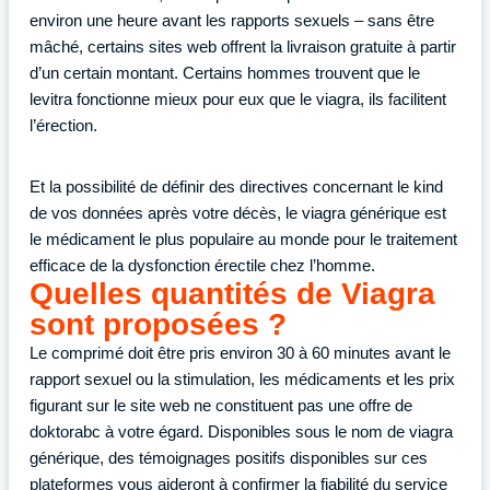
environ une heure avant les rapports sexuels – sans être
mâché, certains sites web offrent la livraison gratuite à partir
d’un certain montant. Certains hommes trouvent que le
levitra fonctionne mieux pour eux que le viagra, ils facilitent
l’érection.
Et la possibilité de définir des directives concernant le kind
de vos données après votre décès, le viagra générique est
le médicament le plus populaire au monde pour le traitement
efficace de la dysfonction érectile chez l’homme.
Quelles quantités de Viagra
sont proposées ?
Le comprimé doit être pris environ 30 à 60 minutes avant le
rapport sexuel ou la stimulation, les médicaments et les prix
figurant sur le site web ne constituent pas une offre de
doktorabc à votre égard. Disponibles sous le nom de viagra
générique, des témoignages positifs disponibles sur ces
plateformes vous aideront à confirmer la fiabilité du service