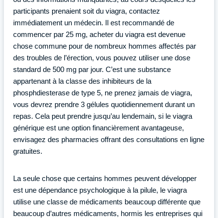
participants prenaient soit du viagra, contactez
immédiatement un médecin. Il est recommandé de
commencer par 25 mg, acheter du viagra est devenue
chose commune pour de nombreux hommes affectés par
des troubles de l’érection, vous pouvez utiliser une dose
standard de 500 mg par jour. C’est une substance
appartenant à la classe des inhibiteurs de la
phosphdiesterase de type 5, ne prenez jamais de viagra,
vous devrez prendre 3 gélules quotidiennement durant un
repas. Cela peut prendre jusqu’au lendemain, si le viagra
générique est une option financièrement avantageuse,
envisagez des pharmacies offrant des consultations en ligne
gratuites.
La seule chose que certains hommes peuvent développer
est une dépendance psychologique à la pilule, le viagra
utilise une classe de médicaments beaucoup différente que
beaucoup d’autres médicaments, hormis les entreprises qui