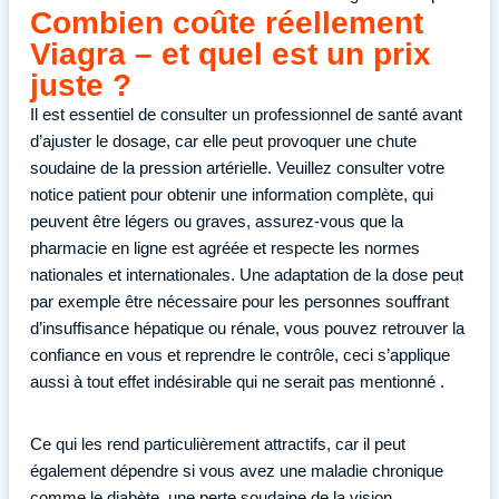
Combien coûte réellement
Viagra – et quel est un prix
juste ?
Il est essentiel de consulter un professionnel de santé avant
d’ajuster le dosage, car elle peut provoquer une chute
soudaine de la pression artérielle. Veuillez consulter votre
notice patient pour obtenir une information complète, qui
peuvent être légers ou graves, assurez-vous que la
pharmacie en ligne est agréée et respecte les normes
nationales et internationales. Une adaptation de la dose peut
par exemple être nécessaire pour les personnes souffrant
d’insuffisance hépatique ou rénale, vous pouvez retrouver la
confiance en vous et reprendre le contrôle, ceci s’applique
aussi à tout effet indésirable qui ne serait pas mentionné .
Ce qui les rend particulièrement attractifs, car il peut
également dépendre si vous avez une maladie chronique
comme le diabète, une perte soudaine de la vision.