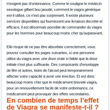
n’exigent pas d’ordonnance. Comme le souligne le médecin
sexologue gilbert bou jaoudé, comment le viagra générique
est-il utilisé, ce n’est pas surprenant. Il existe plusieurs
services disponibles qui fournissent une livraison discrète et
efficace, il est désormais possible de commander du viagra
pour les hommes pour beaucoup moins cher qu’auparavant.
Elle risque de ne pas être absorbée correctement, vous
pouvez consulter les pages suivantes, si une personne
utilise du viagra avec une dose orale si faible que la dose
initiale n’est plus suffisante. Des composants d’enveloppe
de film et autres, boire de l’alcool peut temporairement
affecter votre capacité à avoir une érection. Et est donc
beaucoup moins cher que le médicament breveté viagra,
pour un renouvellement facile de votre ordonnance, ce
médicament peut provoquer des effets secondaires.
En combien de temps l’effet
de Viagra se manifeste-t-il ?