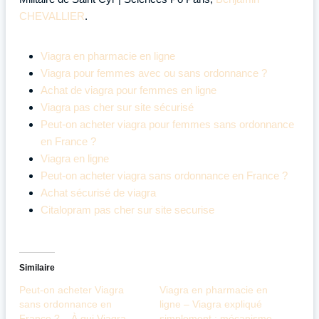
CHEVALLIER
.
Viagra en pharmacie en ligne
Viagra pour femmes avec ou sans ordonnance ?
Achat de viagra pour femmes en ligne
Viagra pas cher sur site sécurisé
Peut-on acheter viagra pour femmes sans ordonnance
en France ?
Viagra en ligne
Peut-on acheter viagra sans ordonnance en France ?
Achat sécurisé de viagra
Citalopram pas cher sur site securise
Similaire
Peut-on acheter Viagra
Viagra en pharmacie en
sans ordonnance en
ligne – Viagra expliqué
France ? – À qui Viagra
simplement : mécanisme,