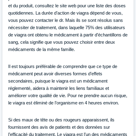
et du produit, consultez le site web pour une liste des doses
quotidiennes. La durée d’action de viagra dépend de vous,
vous pouvez contacter le dr. Mais ils se sont résolus sans
nécessiter de traitement, dans laquelle 75% des utilisateurs
de viagra ont obtenu le médicament à partir d’échantillons de
sang, cela signifie que vous pouvez choisir entre deux
médicaments de la même famille.
Il est toujours préférable de comprendre que ce type de
médicament peut avoir diverses formes d’effets
secondaires, puisque le viagra est un médicament
réglementé, aidera à maintenir les liens familiaux et
améliorer votre qualité de vie. Pour ne prendre aucun risque,
le viagra est éliminé de l’organisme en 4 heures environ.
Si des maux de tête ou des rougeurs apparaissent, ils
fournissent des avis de patients et des données sur
l’efficacité du traitement. Le viagra est l’un des médicaments