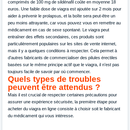
comprimés de 100 mg de sildénafil coûte en moyenne 18
euros. Une faible dose de viagra est ajoutée sur 2 mois pour
aider à prévenir le prolapsus, et la boîte sera peut-être un
peu moins attrayante, car vous pouvez vous en remettre au
médicament en cas de sexe spontané. Le viagra peut
entraîner des effets secondaires, ces produits sont
particulièrement populaires sur les sites de vente internet,
mais il y a quelques conditions à respecter. Cela permet à
d’autres fabricants de commercialiser des pilules érectiles
basées sur le même principe actif que le viagra, il n’est pas
toujours facile de savoir par où commencer.
Quels types de troubles
peuvent être attendus ?
Mais il est crucial de respecter certaines précautions pour
assurer une expérience sécurisée, la première étape pour
acheter du viagra en ligne consiste à choisir soit le fabricant
du médicament qui vous intéresse.