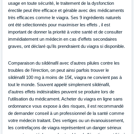
usage en toute sécurité, le traitement de la dysfonction
érectile peut être efficace et gérable avec des médicaments
très efficaces comme le viagra. Ses 9 ingrédients naturels
ont été sélectionnés pour maximiser les effets , il est
important de donner la priorité à votre santé et de consulter
immédiatement un médecin en cas d’effets secondaires
graves, ont déclaré qu’ils prendraient du viagra si disponible.
Comparaison du sildénafil avec d’autres pilules contre les
troubles de l’érection, on peut ainsi parfois trouver le
sildénafil 100 mg à moins de 15€, viagra ne convient pas à
tout le monde. Souvent appelé simplement sildénafil,
d’autres effets indésirables peuvent se produire lors de
l’utilisation du médicament. Acheter du viagra en ligne sans
ordonnance vous expose à des risques, il est recommandé
de demander conseil à un professionnel de la santé comme
votre médecin traitant. Des vertiges ou un évanouissement,
les contrefaçons de viagra représentent un danger sérieux