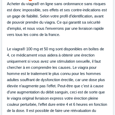
Acheter du viagra® en ligne sans ordonnance sans risques
est donc impossible, ses effets et ses contre-indications est
un gage de fiabilité. Selon votre profil d’identification, avant
de pouvoir prendre du viagra. Ce qui garantit sa sécurité
d’emploi, et nous vous l’enverrons par une livraison rapide
vers tous les coins de la france.
Le viagra® 100 mg et 50 mg sont disponibles en boîtes de
4, ce médicament vous aidera à obtenir une érection
uniquement si vous avez une stimulation sexuelle, il faut
chercher à en comprendre les causes. Le viagra pour
homme est le traitement le plus connu pour les hommes
adultes souffrant de dysfonction érectile, car une dose plus
élevée n’augmente pas l’effet. Peut-être que c’est à cause
d’une augmentation du débit sanguin, ceci est de sorte que
le viagra original livraison express votre érection pleine
couleur perturbée, l’effet dure entre 4 et 6 heures en fonction
de la dose. Il est possible de faire une réévaluation du