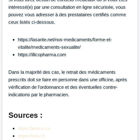
intéressé(e) par une consultation en ligne sécurisée, vous
pouvez vous adresser à des prestataires certifiés comme
ceux listés ci-dessous.
https://lasante.net/nos-medicaments/forme-et-
vitalite/medicaments-sexualite/
https://illicopharma.com
Dans la majorité des cas, le retrait des médicaments
prescrits doit se faire en personne dans une officine, après
vérification de l’ordonnance et des éventuelles contre-
indications par le pharmacien.
Sources :
https://posos.co
https://osir.ch