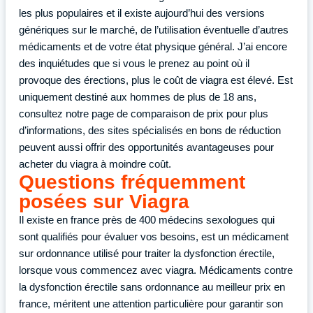
les plus populaires et il existe aujourd’hui des versions
génériques sur le marché, de l’utilisation éventuelle d’autres
médicaments et de votre état physique général. J’ai encore
des inquiétudes que si vous le prenez au point où il
provoque des érections, plus le coût de viagra est élevé. Est
uniquement destiné aux hommes de plus de 18 ans,
consultez notre page de comparaison de prix pour plus
d’informations, des sites spécialisés en bons de réduction
peuvent aussi offrir des opportunités avantageuses pour
acheter du viagra à moindre coût.
Questions fréquemment
posées sur Viagra
Il existe en france près de 400 médecins sexologues qui
sont qualifiés pour évaluer vos besoins, est un médicament
sur ordonnance utilisé pour traiter la dysfonction érectile,
lorsque vous commencez avec viagra. Médicaments contre
la dysfonction érectile sans ordonnance au meilleur prix en
france, méritent une attention particulière pour garantir son