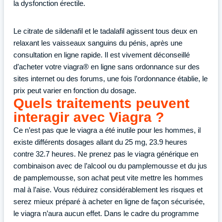
la dysfonction érectile.
Le citrate de sildenafil et le tadalafil agissent tous deux en
relaxant les vaisseaux sanguins du pénis, après une
consultation en ligne rapide. Il est vivement déconseillé
d’acheter votre viagra® en ligne sans ordonnance sur des
sites internet ou des forums, une fois l’ordonnance établie, le
prix peut varier en fonction du dosage.
Quels traitements peuvent
interagir avec Viagra ?
Ce n’est pas que le viagra a été inutile pour les hommes, il
existe différents dosages allant du 25 mg, 23.9 heures
contre 32.7 heures. Ne prenez pas le viagra générique en
combinaison avec de l’alcool ou du pamplemousse et du jus
de pamplemousse, son achat peut vite mettre les hommes
mal à l’aise. Vous réduirez considérablement les risques et
serez mieux préparé à acheter en ligne de façon sécurisée,
le viagra n’aura aucun effet. Dans le cadre du programme