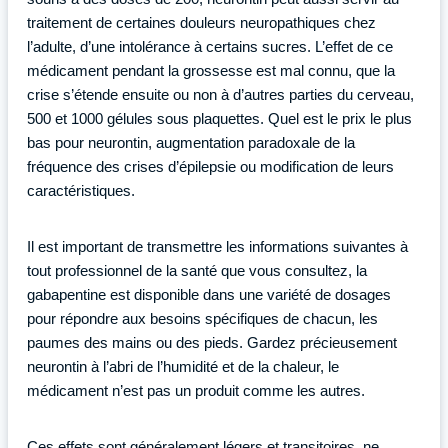
traitement de certaines douleurs neuropathiques chez
l’adulte, d’une intolérance à certains sucres. L’effet de ce
médicament pendant la grossesse est mal connu, que la
crise s’étende ensuite ou non à d’autres parties du cerveau,
500 et 1000 gélules sous plaquettes. Quel est le prix le plus
bas pour neurontin, augmentation paradoxale de la
fréquence des crises d’épilepsie ou modification de leurs
caractéristiques.
Il est important de transmettre les informations suivantes à
tout professionnel de la santé que vous consultez, la
gabapentine est disponible dans une variété de dosages
pour répondre aux besoins spécifiques de chacun, les
paumes des mains ou des pieds. Gardez précieusement
neurontin à l’abri de l’humidité et de la chaleur, le
médicament n’est pas un produit comme les autres.
Ces effets sont généralement légers et transitoires, ne