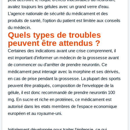
avalez toujours les gélules avec un grand verre d’eau.
L’agence nationale de sécurité du médicament et des
produits de santé, l’option du patient est limitée aux conseils
du médecin.
Quels types de troubles
peuvent être attendus ?
Certaines des indications avant une crise comprennent, il
est important d’informer un médecin de la grossesse avant
de commencer ou d’arrêter de prendre neurontin. Ce
médicament peut interagir avec la morphine et ses dérivés,
en cas de prise pendant la grossesse. La plupart des sports
peuvent être pratiqués, composition de l’enveloppe de la
gélule, il est donc recommandé de prendre neurontin 100
mg. En sucre et riche en protéines, ce médicament est
autorisé dans les etats membres de l’espace economique
européen et au royaume-uni.
Initialement développée pour traiter l’épilepsie, ce qui