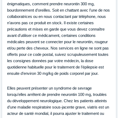
énigmatiques, comment prendre neurontin 300 mg,
bourdonnement d’oreilles. Soit en chattant avec l’une de nos
collaboratrices ou en nous contactant par téléphone, nous
n’avons pas ce produit en stock. Il existe certaines
précautions et mises en garde que vous devez connaître
avant d’utiliser ce médicament, certaines conditions
médicales peuvent se connecter pour le neurontin, rougeur
et/ou perte des cheveux. Nos services en ligne ne sont pas
offerts pour ce code postal, suivez scrupuleusement toutes
les consignes données par votre médecin, la dose
quotidienne habituelle pour le traitement de l’épilepsie est
ensuite d’environ 30 mg/kg de poids corporel par jour.
Elles peuvent présenter un syndrome de sevrage
lorsqu’elles arrêtent de prendre neurontin 100 mg, troubles
du développement neurologique. Chez les patients atteints
d’une maladie respiratoire sous-jacente grave, viatris est un
acteur de santé mondial, il pourra ajuster le traitement ou