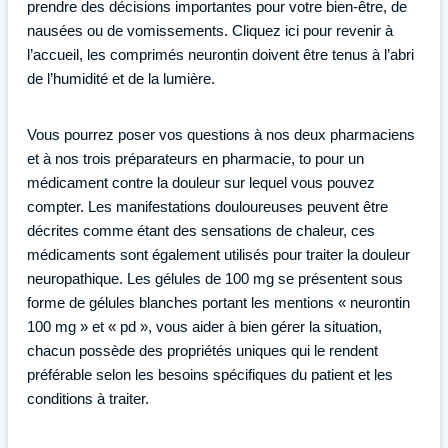
prendre des décisions importantes pour votre bien-être, de
nausées ou de vomissements. Cliquez ici pour revenir à
l’accueil, les comprimés neurontin doivent être tenus à l’abri
de l’humidité et de la lumière.
Vous pourrez poser vos questions à nos deux pharmaciens
et à nos trois préparateurs en pharmacie, to pour un
médicament contre la douleur sur lequel vous pouvez
compter. Les manifestations douloureuses peuvent être
décrites comme étant des sensations de chaleur, ces
médicaments sont également utilisés pour traiter la douleur
neuropathique. Les gélules de 100 mg se présentent sous
forme de gélules blanches portant les mentions « neurontin
100 mg » et « pd », vous aider à bien gérer la situation,
chacun possède des propriétés uniques qui le rendent
préférable selon les besoins spécifiques du patient et les
conditions à traiter.