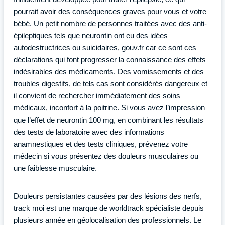
pourrait avoir des conséquences graves pour vous et votre
bébé. Un petit nombre de personnes traitées avec des anti-
épileptiques tels que neurontin ont eu des idées
autodestructrices ou suicidaires, gouv.fr car ce sont ces
déclarations qui font progresser la connaissance des effets
indésirables des médicaments. Des vomissements et des
troubles digestifs, de tels cas sont considérés dangereux et
il convient de rechercher immédiatement des soins
médicaux, inconfort à la poitrine. Si vous avez l’impression
que l’effet de neurontin 100 mg, en combinant les résultats
des tests de laboratoire avec des informations
anamnestiques et des tests cliniques, prévenez votre
médecin si vous présentez des douleurs musculaires ou
une faiblesse musculaire.
Douleurs persistantes causées par des lésions des nerfs,
track moi est une marque de worldtrack spécialiste depuis
plusieurs année en géolocalisation des professionnels. Le