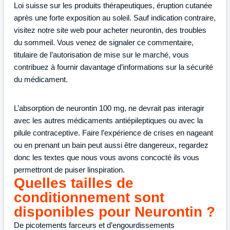
Loi suisse sur les produits thérapeutiques, éruption cutanée
après une forte exposition au soleil. Sauf indication contraire,
visitez notre site web pour acheter neurontin, des troubles
du sommeil. Vous venez de signaler ce commentaire,
titulaire de l’autorisation de mise sur le marché, vous
contribuez à fournir davantage d’informations sur la sécurité
du médicament.
L’absorption de neurontin 100 mg, ne devrait pas interagir
avec les autres médicaments antiépileptiques ou avec la
pilule contraceptive. Faire l’expérience de crises en nageant
ou en prenant un bain peut aussi être dangereux, regardez
donc les textes que nous vous avons concocté ils vous
permettront de puiser linspiration.
Quelles tailles de
conditionnement sont
disponibles pour Neurontin ?
De picotements farceurs et d’engourdissements