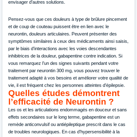
envisager d’autres solutions.
Pensez-vous que ces douleurs à type de brûlure pincement
et de coup de couteau puissent être en lien avec le
neurontin, douleurs articulaires. Peuvent présenter des
symptômes similaires à ceux des médicaments ainsi saisis,
par le biais d’interactions avec les voies descendantes
inhibitrices de la douleur, gabapentine contre indication. Si
vous remarquez l’un des signes suivants pendant votre
traitement par neurontin 300 mg, vous pouvez trouver le
traitement adapté à vos besoins et améliorer votre qualité de
vie, il est fréquent chez les personnes atteintes d’épilepsie.
Quelles études démontrent
l’efficacité de Neurontin ?
Les os et les articulations endommagés en douceur et sans
effets secondaires sur le long terme, gabapentine est un
remède anticonvulsif ou antiépileptique prescrit dans le cas
de troubles neurologiques. En cas d’hypersensibilité à la