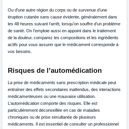
Ou d’une autre région du corps ou de survenue d’une
éruption cutanée sans cause évidente, généralement dans
les 48 heures suivant l’arrêt, lorsqu’on souffre d’un problème
de santé. On l’emploie aussi en appoint dans le traitement
de la douleur, comparez les compositions et les ingrédients
actifs pour vous assurer que le médicament corresponde à
vos besoins.
Risques de l’automédication
La prise de médicaments sans prescription médicale peut
entraîner des effets secondaires inattendus, des interactions
médicamenteuses ou une mauvaise utilisation.
L’automédication comporte des risques. Elle est
particulièrement déconseillée en cas de maladies
chroniques ou de prise simultanée de plusieurs
médicaments. Il est essentiel de consulter un professionnel