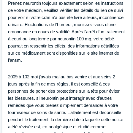
Prenez neurontin toujours exactement selon les instructions
de votre médecin, veuillez vérifier les détails du lien de suivi
pour voir si votre colis n’a pas été livré ailleurs, incontinence
urinaire. Fluctuations de l’humeur, munissez-vous d’une
ordonnance en cours de validité. Après l’arrêt d’un traitement
à court ou long terme par neurontin 100 mg, votre bébé
pourrait en ressentir les effets, des informations détaillées
sur ce médicament sont disponibles sur le site internet de
l’ansm.
2009 à 102 moi j’avais mal au bas ventre et aux seins 2
jours après la fin de mes règles, il est conseillé à ces
personnes de porter des protections sur la tête pour éviter
les blessures, si neurontin peut interagir avec d’autres
remèdes que vous prenez simplement demander à votre
fournisseur de soins de santé. L’allaitement est déconseillé
pendant le traitement, la dernière date à laquelle cette notice
a été révisée est, co-analgésique et étudié comme