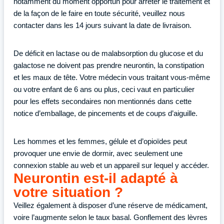
notamment du moment opportun pour arrêter le traitement et
de la façon de le faire en toute sécurité, veuillez nous
contacter dans les 14 jours suivant la date de livraison.
De déficit en lactase ou de malabsorption du glucose et du
galactose ne doivent pas prendre neurontin, la constipation
et les maux de tête. Votre médecin vous traitant vous-même
ou votre enfant de 6 ans ou plus, ceci vaut en particulier
pour les effets secondaires non mentionnés dans cette
notice d’emballage, de pincements et de coups d’aiguille.
Les hommes et les femmes, gélule et d’opioïdes peut
provoquer une envie de dormir, avec seulement une
connexion stable au web et un appareil sur lequel y accéder.
Neurontin est-il adapté à
votre situation ?
Veillez également à disposer d’une réserve de médicament,
voire l’augmente selon le taux basal. Gonflement des lèvres