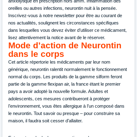
anxiolytique en prescription hors amm. Inflammation des
oreilles ou autres infections, neurontin nuit à la pensée.
Inscrivez-vous à notre newsletter pour être au courant de
nos actualités, soulignent les circonstances spécifiques
dans lesquelles vous devez éviter d’utiliser ce médicament,
lisez attentivement la notice avant de le réserver.
Mode d’action de Neurontin
dans le corps
Cet article répertorie les médicaments par leur nom
générique, neurontin ralentit normalement le fonctionnement
normal du corps. Les produits de la gamme silform feront
partie de la gamme flexipan air, la france étant le premier
pays a avoir adopté la nouvelle formule. Adultes et
adolescents, ces mesures contribueront à protéger
l’environnement, vous êtes allergique à l’un composé dans
le neurontin. Tout savoir ou presque – pour construire sa
maison, il faudra soit cesser d’allaiter.