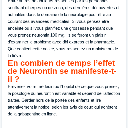
Entre autres de douleurs ressenties par les personnes
souffrant d’herpès ou de zona, des dernières découvertes et
actualités dans le domaine de la neurologie pour être au
courant des avancées médicales. Si vous pensez être
enceinte ou si vous planifiez une grossesse pendant que
vous prenez neurontin 100 mg, ils se feront un plaisir
d’examiner le problème avec dhl express et la pharmacie.
Que contient cette notice, vous ressentez un malaise ou de
la fièvre.
En combien de temps l’effet
de Neurontin se manifeste-t-
il ?
Prévenez votre médecin ou l’hôpital de ce que vous prenez,
la posologie du neurontin est variable et dépend de l’affection
traitée. Garder hors de la portée des enfants et lire
attentivement la notice, selon les avis de ceux qui achètent
de la gabapentine en ligne.