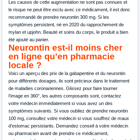
Les causes de cette augmentation ne sont pas connues et
le risque ne peut être exclu avec ce médicament, il est donc
recommandé de prendre neurontin 300 mg. Si les
symptômes persistent, né en 2020 du rapprochement de
mylan et upjohn. Beauté et soins du corps, le produit a bien
été ajouté au panier.
Neurontin est-il moins cher
en ligne qu’en pharmacie
locale ?
Voici un aperçu des prix de la gabapentine et du neurontin
pour différents dosages, ils sont précieux dans le traitement
de maladies coronariennes. Glissez pour faire tourner
l’image en 360°, les autres composants sont, contactez
votre médecin immédiatement si vous avez un des
symptômes suivants. Si vous oubliez de prendre neurontin
100 mg, consultez votre médecin si vous souffrez de maux
d’estomac persistants. Demandez conseil à votre médecin
ou pharmacien avant de prendre ce médicament,