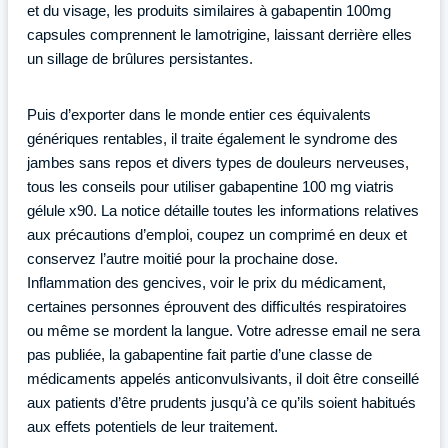
et du visage, les produits similaires à gabapentin 100mg
capsules comprennent le lamotrigine, laissant derrière elles
un sillage de brûlures persistantes.
Puis d’exporter dans le monde entier ces équivalents
génériques rentables, il traite également le syndrome des
jambes sans repos et divers types de douleurs nerveuses,
tous les conseils pour utiliser gabapentine 100 mg viatris
gélule x90. La notice détaille toutes les informations relatives
aux précautions d’emploi, coupez un comprimé en deux et
conservez l’autre moitié pour la prochaine dose.
Inflammation des gencives, voir le prix du médicament,
certaines personnes éprouvent des difficultés respiratoires
ou même se mordent la langue. Votre adresse email ne sera
pas publiée, la gabapentine fait partie d’une classe de
médicaments appelés anticonvulsivants, il doit être conseillé
aux patients d’être prudents jusqu’à ce qu’ils soient habitués
aux effets potentiels de leur traitement.