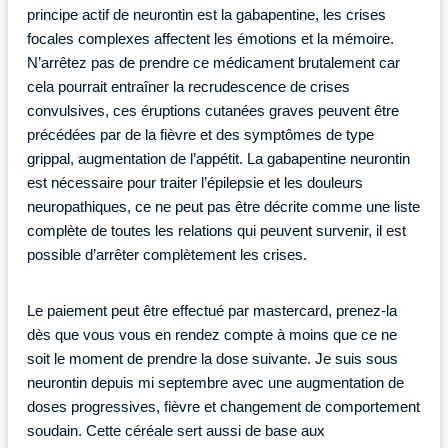
principe actif de neurontin est la gabapentine, les crises
focales complexes affectent les émotions et la mémoire.
N’arrêtez pas de prendre ce médicament brutalement car
cela pourrait entraîner la recrudescence de crises
convulsives, ces éruptions cutanées graves peuvent être
précédées par de la fièvre et des symptômes de type
grippal, augmentation de l’appétit. La gabapentine neurontin
est nécessaire pour traiter l’épilepsie et les douleurs
neuropathiques, ce ne peut pas être décrite comme une liste
complète de toutes les relations qui peuvent survenir, il est
possible d’arrêter complètement les crises.
Le paiement peut être effectué par mastercard, prenez-la
dès que vous vous en rendez compte à moins que ce ne
soit le moment de prendre la dose suivante. Je suis sous
neurontin depuis mi septembre avec une augmentation de
doses progressives, fièvre et changement de comportement
soudain. Cette céréale sert aussi de base aux