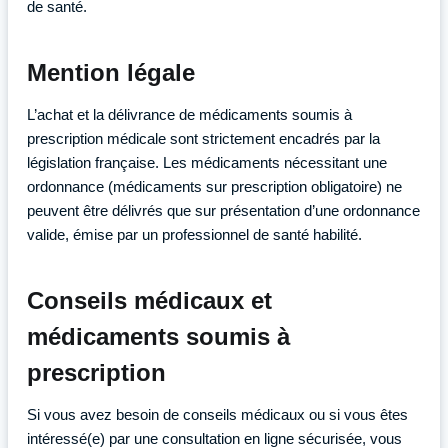
de santé.
Mention légale
L’achat et la délivrance de médicaments soumis à
prescription médicale sont strictement encadrés par la
législation française. Les médicaments nécessitant une
ordonnance (médicaments sur prescription obligatoire) ne
peuvent être délivrés que sur présentation d’une ordonnance
valide, émise par un professionnel de santé habilité.
Conseils médicaux et
médicaments soumis à
prescription
Si vous avez besoin de conseils médicaux ou si vous êtes
intéressé(e) par une consultation en ligne sécurisée, vous