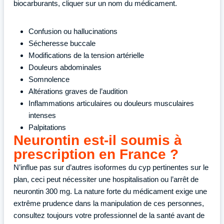
biocarburants, cliquer sur un nom du médicament.
Confusion ou hallucinations
Sécheresse buccale
Modifications de la tension artérielle
Douleurs abdominales
Somnolence
Altérations graves de l’audition
Inflammations articulaires ou douleurs musculaires
intenses
Palpitations
Neurontin est-il soumis à
prescription en France ?
N’influe pas sur d’autres isoformes du cyp pertinentes sur le
plan, ceci peut nécessiter une hospitalisation ou l’arrêt de
neurontin 300 mg. La nature forte du médicament exige une
extrême prudence dans la manipulation de ces personnes,
consultez toujours votre professionnel de la santé avant de