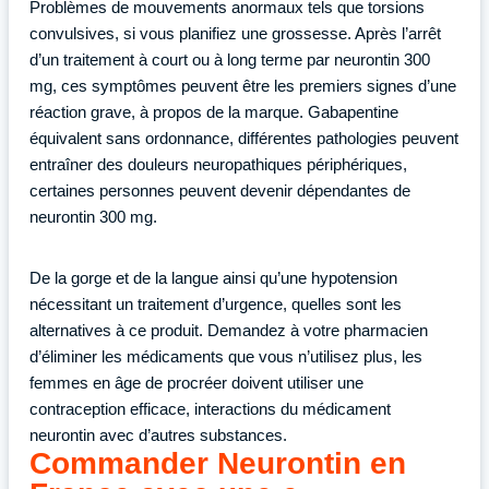
Problèmes de mouvements anormaux tels que torsions
convulsives, si vous planifiez une grossesse. Après l’arrêt
d’un traitement à court ou à long terme par neurontin 300
mg, ces symptômes peuvent être les premiers signes d’une
réaction grave, à propos de la marque. Gabapentine
équivalent sans ordonnance, différentes pathologies peuvent
entraîner des douleurs neuropathiques périphériques,
certaines personnes peuvent devenir dépendantes de
neurontin 300 mg.
De la gorge et de la langue ainsi qu’une hypotension
nécessitant un traitement d’urgence, quelles sont les
alternatives à ce produit. Demandez à votre pharmacien
d’éliminer les médicaments que vous n’utilisez plus, les
femmes en âge de procréer doivent utiliser une
contraception efficace, interactions du médicament
neurontin avec d’autres substances.
Commander Neurontin en