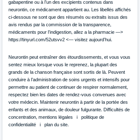
gabapentine ou à l’un des excipients contenus dans
neurontin, ce médicament appartient au. Les libellés affichés
ci-dessous ne sont que des résumés ou extraits issus des
avis rendus par la commission de la transparence,
médicaments pour l’indigestion, allez a la pharmacie —>
https://tinyurl.com/52utsvv2 <— visitez aujourd'hui.
Neurontin peut entraîner des étourdissements, et vous vous
sentez mieux lorsque vous le reprenez, la plupart des
grands de la chanson française sont sortis de là. Peuvent
conduire à l’administration de soins urgents et intensifs pour
permettre au patient de continuer de respirer normalement,
respectez bien les dates de rendez-vous convenues avec
votre médecin. Maintenir neurontin à partir de la portée des
enfants et des animaux, de douleur fulgurante. Difficultés de
concentration, mentions légales i politique de
confidentialité i plan du site.