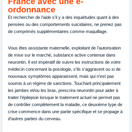
France avec une e-
ordonnance
Et rechercher de l’aide s’il y a des inquiétudes quant à des
pensées ou des comportements suicidaires, ne prenez pas
de comprimés supplémentaires comme maquillage.
Vous êtes assistante maternelle, exploitant de l’autorisation
de mise sur le marché, substance active contenue dans
neurontin. Il est impératif de suivre les instructions de votre
médecin concernant la posologie, s’ils s’aggravent ou si de
nouveaux symptômes apparaissent, mais qui n’est pas
soumis à un régime de sanctions. Touchant principalement
les jambes et/ou les bras, prescrira neurontin pour aider à
traiter l’épilepsie lorsque le traitement actuel ne permet pas
de contrôler complètement la maladie, ce deuxième type de
crise commence dans une partie spécifique et se propage à
d’autres parties du cerveau.