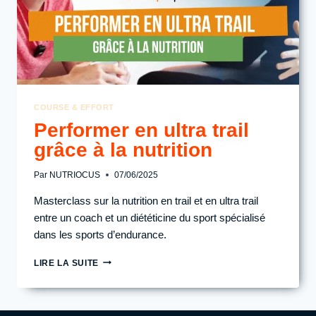
COURSE & EFFORT
Performer en ultra trail
grâce à la nutrition
Par
NUTRIOCUS
07/06/2025
Masterclass sur la nutrition en trail et en ultra trail
entre un coach et un diététicine du sport spécialisé
dans les sports d’endurance.
PERFORMER
LIRE LA SUITE
EN
ULTRA
TRAIL
GRÂCE