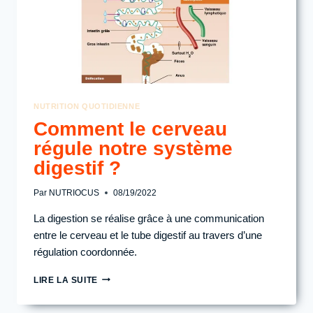
NUTRITION QUOTIDIENNE
Comment le cerveau
régule notre système
digestif ?
Par
NUTRIOCUS
08/19/2022
La digestion se réalise grâce à une communication
entre le cerveau et le tube digestif au travers d’une
régulation coordonnée.
COMMENT
LIRE LA SUITE
LE
CERVEAU