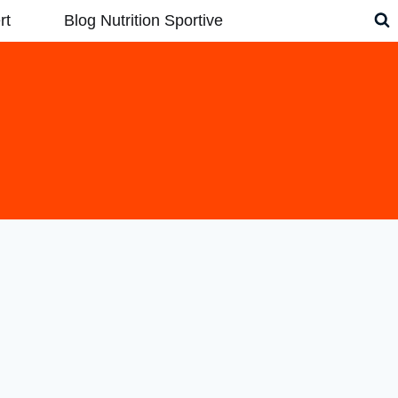
rt
Blog Nutrition Sportive