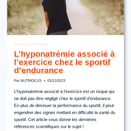
COURSE & EFFORT
L’hyponatrémie associé à
l’exercice chez le sportif
d’endurance
Par
NUTRIOCUS
03/12/2023
L’hyponatrémie associé à l’exercice est un risque qui
ne doit pas être négligé chez le sportif d’endurance.
En plus de diminuer la performance du sportif, il peut
engendrer des signes mettant en difficulté la santé du
sportif. Cet article vous donne les dernières
références scientifiques sur le sujet !