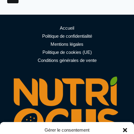
de
SPORTIF
suivante
page
Accueil
Politique de confidentialité
Mentions légales
Politique de cookies (UE)
Conditions générales de vente
Gérer le consentement