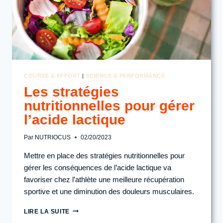
COURSE & EFFORT
|
SCIENCE & PERFORMANCE
Les stratégies
nutritionnelles pour gérer
l’acide lactique
Par
NUTRIOCUS
02/20/2023
Mettre en place des stratégies nutritionnelles pour
gérer les conséquences de l’acide lactique va
favoriser chez l’athlète une meilleure récupération
sportive et une diminution des douleurs musculaires.
LES
LIRE LA SUITE
STRATÉGIES