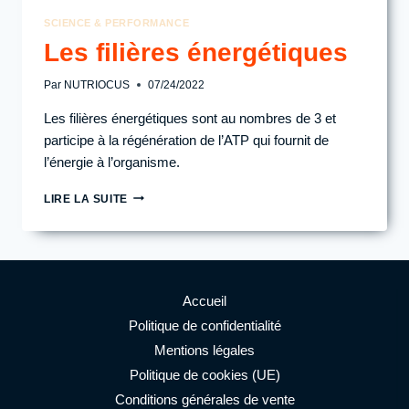
SCIENCE & PERFORMANCE
Les filières énergétiques
Par
NUTRIOCUS
07/24/2022
Les filières énergétiques sont au nombres de 3 et
participe à la régénération de l’ATP qui fournit de
l’énergie à l’organisme.
LES
LIRE LA SUITE
FILIÈRES
ÉNERGÉTIQUES
Accueil
Politique de confidentialité
Mentions légales
Politique de cookies (UE)
Conditions générales de vente