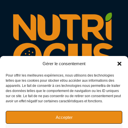
Gérer le consentement
Pour offrir les meilleures expériences, nous utilisons des technologies
telles que les cookies pour stocker et/ou accéder aux informations des
appareils. Le fait de consentir à ces technologies nous permettra de traiter
des données telles que le comportement de navigation ou les ID uniques
N° Adeli : 11866275
sur ce site. Le fait de ne pas consentir ou de retirer son consentement peut
avoir un effet négatif sur certaines caractéristiques et fonctions.
SIRET : 97794441200013
SIREN : 977944412
Accepter