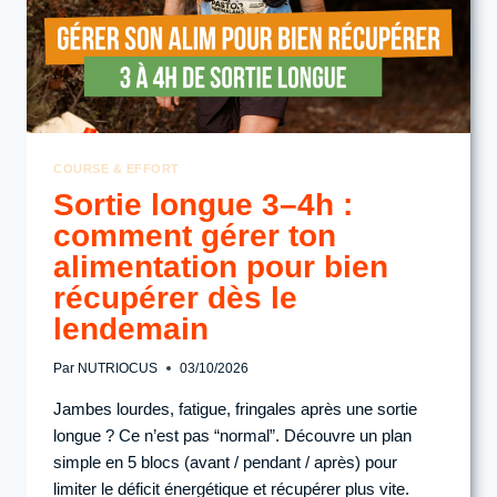
COURSE & EFFORT
Sortie longue 3–4h :
comment gérer ton
alimentation pour bien
récupérer dès le
lendemain
Par
NUTRIOCUS
03/10/2026
Jambes lourdes, fatigue, fringales après une sortie
longue ? Ce n’est pas “normal”. Découvre un plan
simple en 5 blocs (avant / pendant / après) pour
limiter le déficit énergétique et récupérer plus vite.