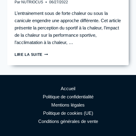
Par
NUTRIOCUS
06/27/2022
L’entrainement sous de forte chaleur ou sous la
canicule engendre une approche différente. Cet article
présente la perception du sportif à la chaleur, l’impact
de la chaleur sur la performance sportive,
l’acclimatation à la chaleur, …
L’ENTRAINEMENT
LIRE LA SUITE
SOUS
DE
FORTES
CHALEURS
Accueil
Politique de confidentialité
Mentions légales
Politique de cookies (UE)
Conditions générales de vente