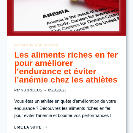
NUTRITION QUOTIDIENNE
Les aliments riches en fer
pour améliorer
l’endurance et éviter
l’anémie chez les athlètes
Par
NUTRIOCUS
05/10/2023
Vous êtes un athlète en quête d’amélioration de votre
endurance ? Découvrez les aliments riches en fer
pour éviter l’anémie et booster vos performances !
LES
LIRE LA SUITE
ALIMENTS