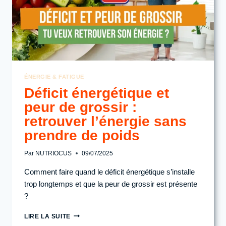
ÉNERGIE & FATIGUE
Déficit énergétique et
peur de grossir :
retrouver l’énergie sans
prendre de poids
Par
NUTRIOCUS
09/07/2025
Comment faire quand le déficit énergétique s’installe
trop longtemps et que la peur de grossir est présente
?
DÉFICIT
LIRE LA SUITE
ÉNERGÉTIQUE