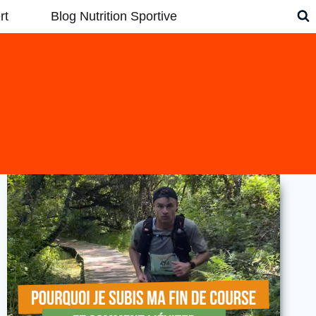
rt
Blog Nutrition Sportive