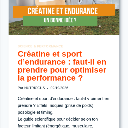
PROTOCOLE)
SCIENCE & PERFORMANCE
Créatine et sport
d’endurance : faut-il en
prendre pour optimiser
la performance ?
Par
NUTRIOCUS
02/19/2026
Créatine et sport d’endurance : faut-il vraiment en
prendre ? Effets, risques (prise de poids),
posologie et timing.
Le guide scientifique pour décider selon ton
facteur limitant (énergétique, musculaire,