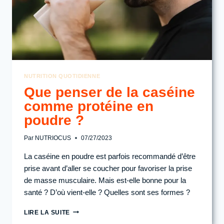
NUTRITION QUOTIDIENNE
Que penser de la caséine
comme protéine en
poudre ?
Par
NUTRIOCUS
07/27/2023
La caséine en poudre est parfois recommandé d’être
prise avant d’aller se coucher pour favoriser la prise
de masse musculaire. Mais est-elle bonne pour la
santé ? D’où vient-elle ? Quelles sont ses formes ?
QUE
LIRE LA SUITE
PENSER