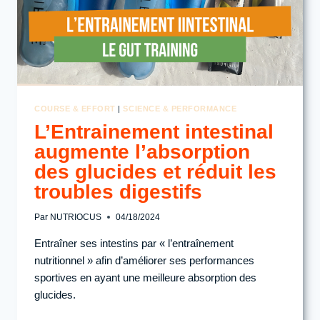
COURSE & EFFORT
|
SCIENCE & PERFORMANCE
L’Entrainement intestinal
augmente l’absorption
des glucides et réduit les
troubles digestifs
Par
NUTRIOCUS
04/18/2024
Entraîner ses intestins par « l’entraînement
nutritionnel » afin d’améliorer ses performances
sportives en ayant une meilleure absorption des
glucides.
L’ENTRAINEMENT