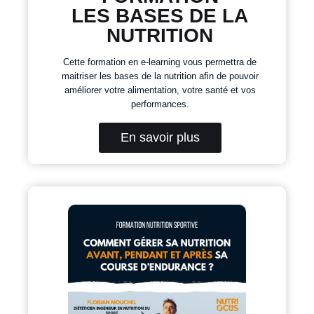
LES BASES DE LA
NUTRITION
Cette formation en e-learning vous permettra de
maitriser les bases de la nutrition afin de pouvoir
améliorer votre alimentation, votre santé et vos
performances.
En savoir plus