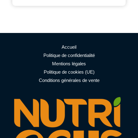
Accueil
Politique de confidentialité
Mentions légales
Politique de cookies (UE)
Conditions générales de vente