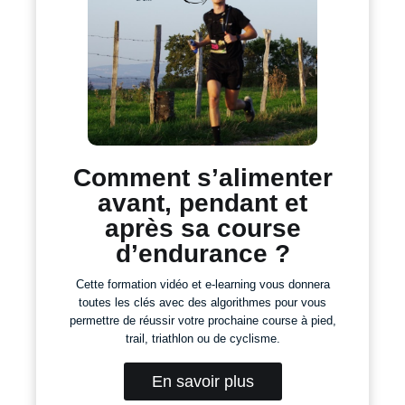
Comment s’alimenter
avant, pendant et
après sa course
d’endurance ?
Cette formation vidéo et e-learning vous donnera
toutes les clés avec des algorithmes pour vous
permettre de réussir votre prochaine course à pied,
trail, triathlon ou de cyclisme.
En savoir plus