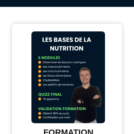
FORMATION