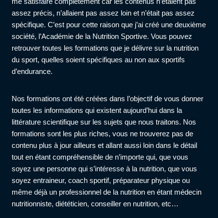
me satisfaire complétement car les contenus n’étaient pas
assez précis, n’allaient pas assez loin et n’était pas assez
spécifique. C’est pour cette raison que j’ai créé une deuxième
société, l’Académie de la Nutrition Sportive. Vous pouvez
retrouver toutes les formations que je délivre sur la nutrition
du sport, quelles soient spécifiques au non aux sportifs
d’endurance.
Nos formations ont été créées dans l’objectif de vous donner
toutes les informations qui existent aujourd’hui dans la
littérature scientifique sur les sujets que nous traitons. Nos
formations sont les plus riches, vous ne trouverez pas de
contenu plus à jour ailleurs et allant aussi loin dans le détail
tout en étant compréhensible de n’importe qui, que vous
soyez une personne qui s’intéresse à la nutrition, que vous
soyez entraineur, coach sportif, préparateur physique ou
même déjà un professionnel de la nutrition en étant médecin
nutritionniste, diététicien, conseiller en nutrition, etc…