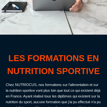
LES FORMATIONS EN
NUTRITION SPORTIVE
Chez NUTRIOCUS, nos formations sur l’alimentation et sur
la nutrition sportive vont plus loin que tout ce qui existent déjà
en France. Ayant réalisé tous les diplômes qui existent sur la
nutrition du sport, aucune formation que j’ai pu effectué n’a pu