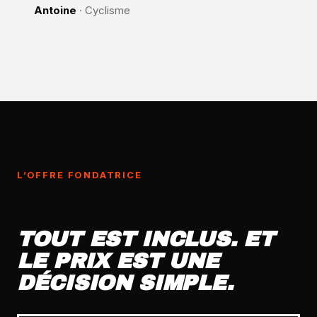
Antoine
· Cyclisme
L’OFFRE FONDATRICE
TOUT EST INCLUS. ET
LE PRIX EST UNE
DÉCISION SIMPLE.