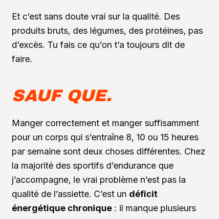
Et c’est sans doute vrai sur la qualité. Des
produits bruts, des légumes, des protéines, pas
d’excès. Tu fais ce qu’on t’a toujours dit de
faire.
SAUF QUE.
Manger correctement et manger suffisamment
pour un corps qui s’entraîne 8, 10 ou 15 heures
par semaine sont deux choses différentes. Chez
la majorité des sportifs d’endurance que
j’accompagne, le vrai problème n’est pas la
qualité de l’assiette. C’est un
déficit
énergétique chronique
: il manque plusieurs