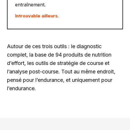
entraînement.
Introuvable ailleurs.
Autour de ces trois outils : le diagnostic
complet, la base de 94 produits de nutrition
d’effort, les outils de stratégie de course et
l’analyse post-course. Tout au même endroit,
pensé pour l’endurance, et uniquement pour
l’endurance.