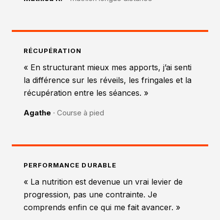
RÉCUPÉRATION
« En structurant mieux mes apports, j’ai senti
la différence sur les réveils, les fringales et la
récupération entre les séances. »
Agathe
· Course à pied
PERFORMANCE DURABLE
« La nutrition est devenue un vrai levier de
progression, pas une contrainte. Je
comprends enfin ce qui me fait avancer. »