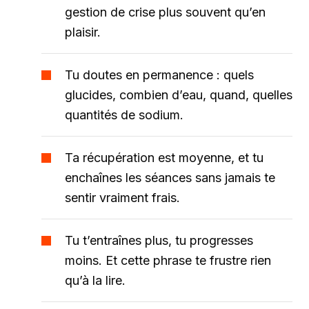
gestion de crise plus souvent qu’en
plaisir.
Tu doutes en permanence : quels
glucides, combien d’eau, quand, quelles
quantités de sodium.
Ta récupération est moyenne, et tu
enchaînes les séances sans jamais te
sentir vraiment frais.
Tu t’entraînes plus, tu progresses
moins. Et cette phrase te frustre rien
qu’à la lire.