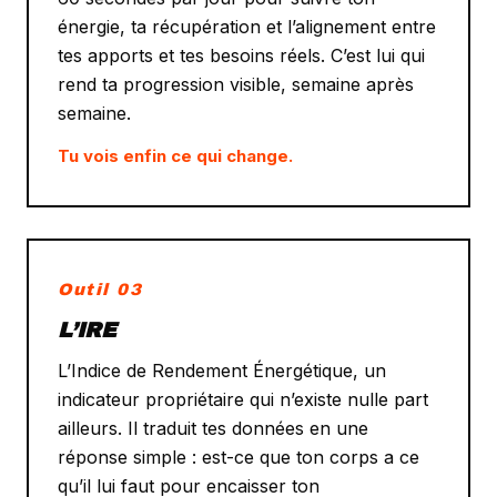
énergie, ta récupération et l’alignement entre
tes apports et tes besoins réels. C’est lui qui
rend ta progression visible, semaine après
semaine.
Tu vois enfin ce qui change.
Outil 03
L’IRE
L’Indice de Rendement Énergétique, un
indicateur propriétaire qui n’existe nulle part
ailleurs. Il traduit tes données en une
réponse simple : est-ce que ton corps a ce
qu’il lui faut pour encaisser ton