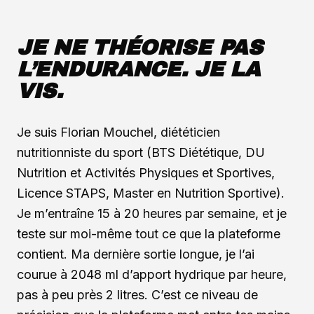
JE NE THÉORISE PAS
L’ENDURANCE. JE LA
VIS.
Je suis Florian Mouchel, diététicien
nutritionniste du sport (BTS Diététique, DU
Nutrition et Activités Physiques et Sportives,
Licence STAPS, Master en Nutrition Sportive).
Je m’entraîne 15 à 20 heures par semaine, et je
teste sur moi-même tout ce que la plateforme
contient. Ma dernière sortie longue, je l’ai
courue à 2048 ml d’apport hydrique par heure,
pas à peu près 2 litres. C’est ce niveau de