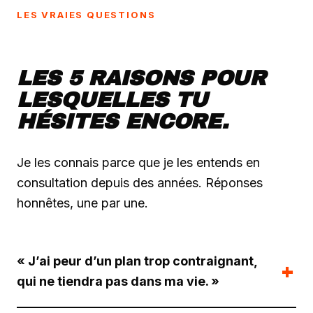
LES VRAIES QUESTIONS
LES 5 RAISONS POUR
LESQUELLES TU
HÉSITES ENCORE.
Je les connais parce que je les entends en
consultation depuis des années. Réponses
honnêtes, une par une.
« J’ai peur d’un plan trop contraignant,
qui ne tiendra pas dans ma vie. »