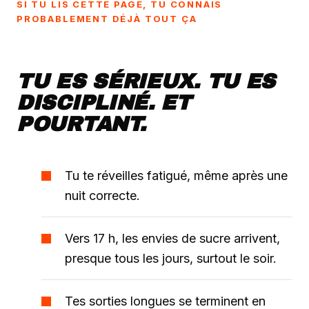
SI TU LIS CETTE PAGE, TU CONNAIS
PROBABLEMENT DÉJÀ TOUT ÇA
TU ES SÉRIEUX. TU ES
DISCIPLINÉ. ET
POURTANT.
Tu te réveilles fatigué, même après une
nuit correcte.
Vers 17 h, les envies de sucre arrivent,
presque tous les jours, surtout le soir.
Tes sorties longues se terminent en