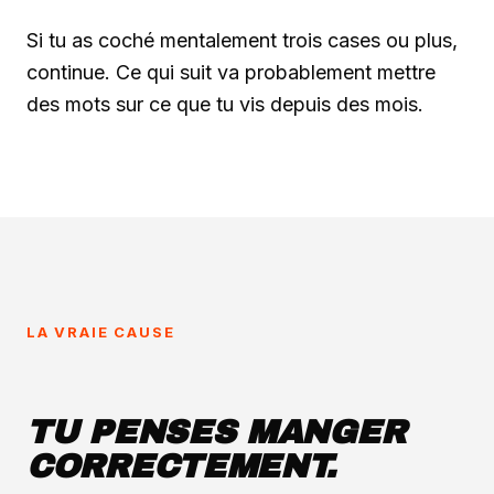
Si tu as coché mentalement trois cases ou plus,
continue. Ce qui suit va probablement mettre
des mots sur ce que tu vis depuis des mois.
LA VRAIE CAUSE
TU PENSES MANGER
CORRECTEMENT.