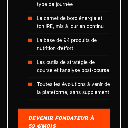
type de journée
Le carnet de bord énergie et
ton IRE, mis à jour en continu
La base de 94 produits de
nutrition d’effort
Les outils de stratégie de
course et l’analyse post-course
Toutes les évolutions à venir de
la plateforme, sans supplément
DEVENIR FONDATEUR À
59 €/MOIS