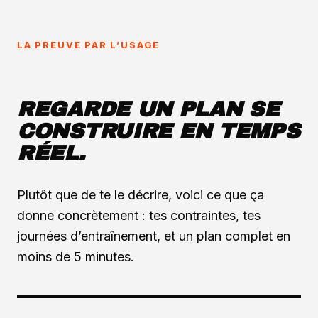
LA PREUVE PAR L’USAGE
REGARDE UN PLAN SE
CONSTRUIRE EN TEMPS
RÉEL.
Plutôt que de te le décrire, voici ce que ça
donne concrètement : tes contraintes, tes
journées d’entraînement, et un plan complet en
moins de 5 minutes.