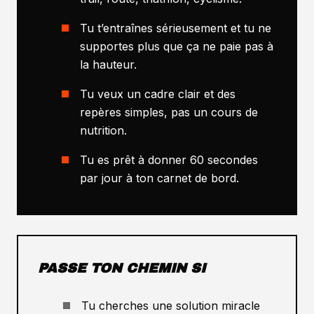
Tu t’entraînes sérieusement et tu ne
supportes plus que ça ne paie pas à
la hauteur.
Tu veux un cadre clair et des
repères simples, pas un cours de
nutrition.
Tu es prêt à donner 60 secondes
par jour à ton carnet de bord.
PASSE TON CHEMIN SI
Tu cherches une solution miracle