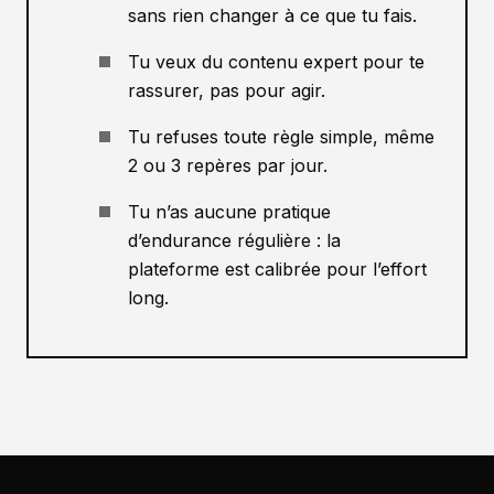
sans rien changer à ce que tu fais.
Tu veux du contenu expert pour te
rassurer, pas pour agir.
Tu refuses toute règle simple, même
2 ou 3 repères par jour.
Tu n’as aucune pratique
d’endurance régulière : la
plateforme est calibrée pour l’effort
long.