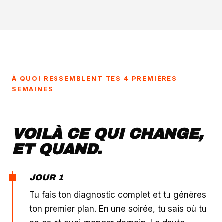
À QUOI RESSEMBLENT TES 4 PREMIÈRES
SEMAINES
VOILÀ CE QUI CHANGE,
ET QUAND.
JOUR 1
Tu fais ton diagnostic complet et tu génères
ton premier plan. En une soirée, tu sais où tu