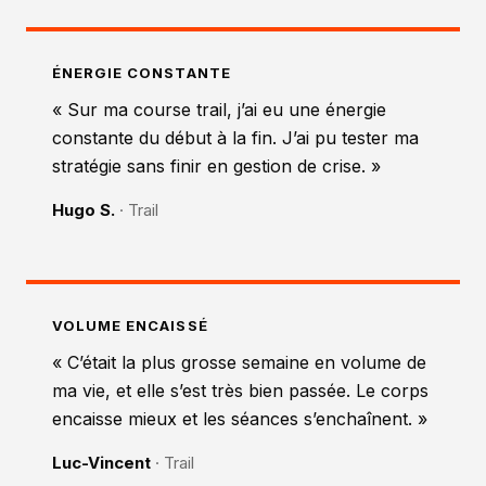
ÉNERGIE CONSTANTE
« Sur ma course trail, j’ai eu une énergie
constante du début à la fin. J’ai pu tester ma
stratégie sans finir en gestion de crise. »
Hugo S.
· Trail
VOLUME ENCAISSÉ
« C’était la plus grosse semaine en volume de
ma vie, et elle s’est très bien passée. Le corps
encaisse mieux et les séances s’enchaînent. »
Luc-Vincent
· Trail