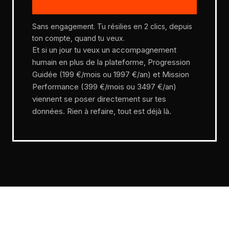
Sans engagement. Tu résilies en 2 clics, depuis
ton compte, quand tu veux.
Et si un jour tu veux un accompagnement
humain en plus de la plateforme, Progression
Guidée (199 €/mois ou 1997 €/an) et Mission
Performance (399 €/mois ou 3497 €/an)
viennent se poser directement sur tes
données. Rien à refaire, tout est déjà là.