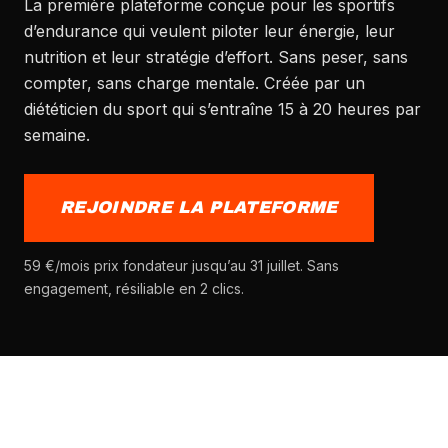
La première plateforme conçue pour les sportifs
d’endurance qui veulent piloter leur énergie, leur
nutrition et leur stratégie d’effort. Sans peser, sans
compter, sans charge mentale. Créée par un
diététicien du sport qui s’entraîne 15 à 20 heures par
semaine.
REJOINDRE LA PLATEFORME
59 €/mois prix fondateur jusqu’au 31 juillet. Sans
engagement, résiliable en 2 clics.