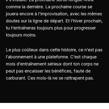
comme la dernière. La prochaine course se
jouera encore à l’improvisation, avec les mêmes
doutes sur la ligne de départ. Et l’hiver prochain,
tu t’entraîneras toujours plus pour progresser
toujours moins.
Le plus coûteux dans cette histoire, ce n’est pas
l’abonnement à une plateforme. C’est chaque
mois d’entraînement sérieux dont ton corps ne
peut pas encaisser les bénéfices, faute de
carburant. Ces mois-là ne se rattrapent pas.