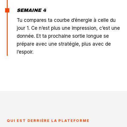
SEMAINE 4
Tu compares ta courbe d’énergie à celle du
jour 1. Ce n’est plus une impression, c’est une
donnée. Et ta prochaine sortie longue se
prépare avec une stratégie, plus avec de
l’espoir.
QUI EST DERRIÈRE LA PLATEFORME