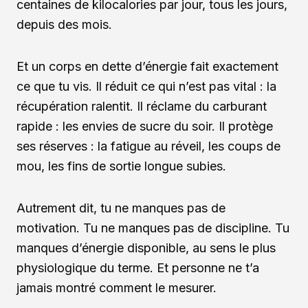
centaines de kilocalories par jour, tous les jours,
depuis des mois.
Et un corps en dette d’énergie fait exactement
ce que tu vis. Il réduit ce qui n’est pas vital : la
récupération ralentit. Il réclame du carburant
rapide : les envies de sucre du soir. Il protège
ses réserves : la fatigue au réveil, les coups de
mou, les fins de sortie longue subies.
Autrement dit, tu ne manques pas de
motivation. Tu ne manques pas de discipline. Tu
manques d’énergie disponible, au sens le plus
physiologique du terme. Et personne ne t’a
jamais montré comment le mesurer.