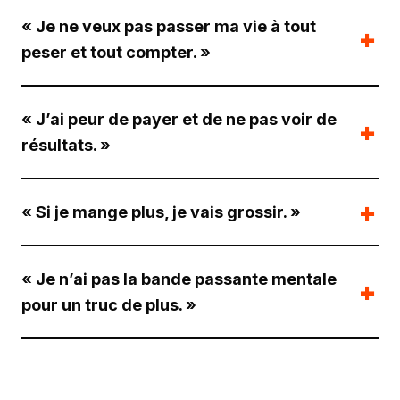
« Je ne veux pas passer ma vie à tout
peser et tout compter. »
« J’ai peur de payer et de ne pas voir de
résultats. »
« Si je mange plus, je vais grossir. »
« Je n’ai pas la bande passante mentale
pour un truc de plus. »