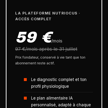
LA PLATEFORME NUTRIOCUS ·
ACCÈS COMPLET
59 €
/mois
97 €/mois après le 31 juillet
Prix fondateur, conservé à vie tant que ton
abonnement reste actif.
Le diagnostic complet et ton
profil physiologique
Le plan alimentaire IA
personnalisé, adapté à chaque