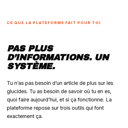
CE QUE LA PLATEFORME FAIT POUR TOI
PAS PLUS
D’INFORMATIONS. UN
SYSTÈME.
Tu n’as pas besoin d’un article de plus sur les
glucides. Tu as besoin de savoir où tu en es,
quoi faire aujourd’hui, et si ça fonctionne. La
plateforme repose sur trois outils qui font
exactement ça.