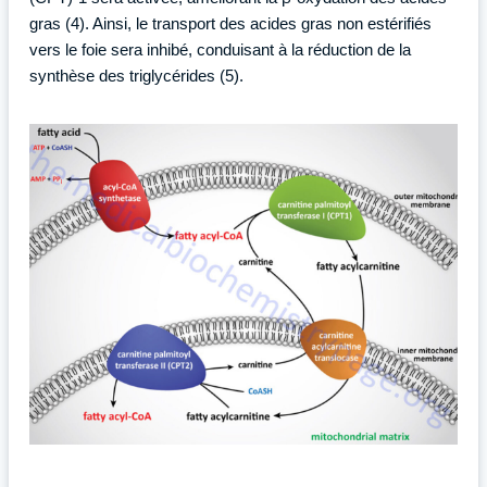
gras (4). Ainsi, le transport des acides gras non estérifiés
vers le foie sera inhibé, conduisant à la réduction de la
synthèse des triglycérides (5).