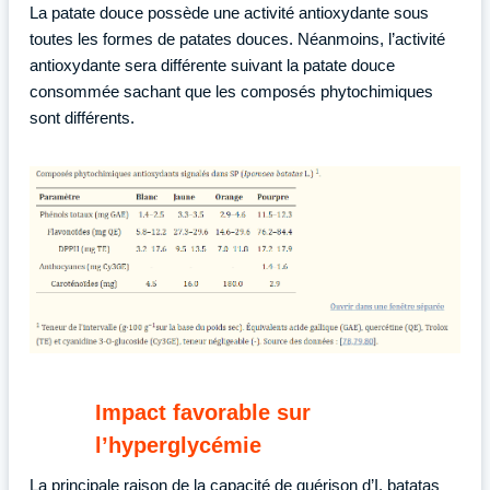
La patate douce possède une activité antioxydante sous
toutes les formes de patates douces. Néanmoins, l’activité
antioxydante sera différente suivant la patate douce
consommée sachant que les composés phytochimiques
sont différents.
Impact favorable sur
l’hyperglycémie
La principale raison de la capacité de guérison d’I. batatas