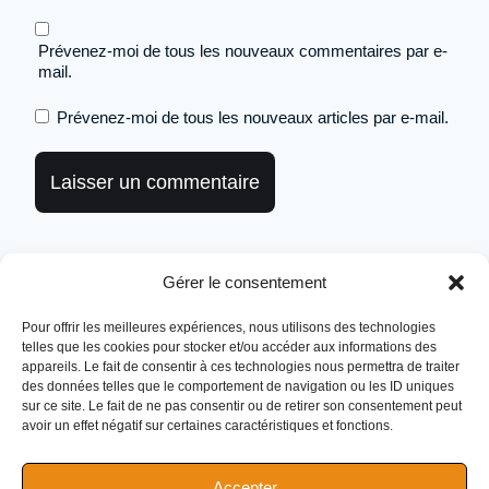
Prévenez-moi de tous les nouveaux commentaires par e-
mail.
Prévenez-moi de tous les nouveaux articles par e-mail.
Gérer le consentement
Pour offrir les meilleures expériences, nous utilisons des technologies
telles que les cookies pour stocker et/ou accéder aux informations des
appareils. Le fait de consentir à ces technologies nous permettra de traiter
des données telles que le comportement de navigation ou les ID uniques
sur ce site. Le fait de ne pas consentir ou de retirer son consentement peut
avoir un effet négatif sur certaines caractéristiques et fonctions.
Accepter