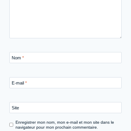
Nom
*
E-mail
*
Site
Enregistrer mon nom, mon e-mail et mon site dans le
navigateur pour mon prochain commentaire.