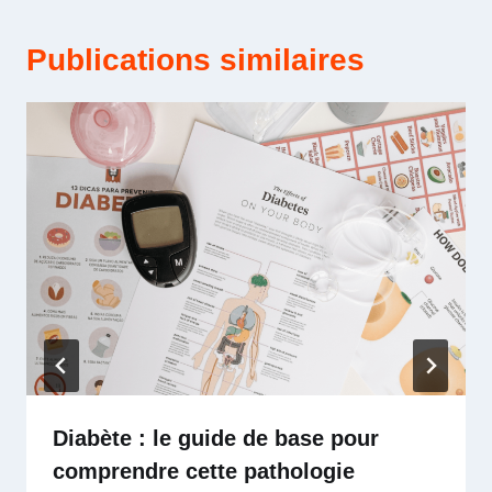
Publications similaires
Diabète : le guide de base pour
comprendre cette pathologie