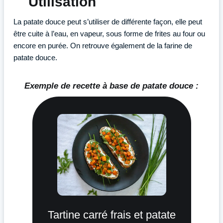
Utilisation
La patate douce peut s’utiliser de différente façon, elle peut
être cuite à l’eau, en vapeur, sous forme de frites au four ou
encore en purée. On retrouve également de la farine de
patate douce.
Exemple de recette à base de patate douce :
Tartine carré frais et patate