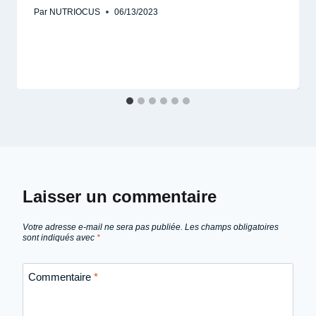
Par
NUTRIOCUS
06/13/2023
Laisser un commentaire
Votre adresse e-mail ne sera pas publiée.
Les champs obligatoires
sont indiqués avec
*
Commentaire
*