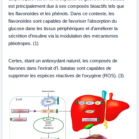
est principalement due à ses composés bioactifs tels que
les flavonoïdes et les phénols. Dans ce contexte, les
flavonoïdes sont capables de favoriser l’absorption du
glucose dans les tissus périphériques et d’améliorer la
sécrétion d’insuline via la modulation des mécanismes
pléiotropes. (1)
Certes, étant un antioxydant naturel, les composés de
flavones dans l’extrait d’I. batatas sont capables de
supprimer les espèces réactives de l’oxygène (ROS). (3)