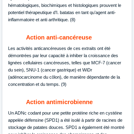
hématologiques, biochimiques et histologiques prouvent le
potentiel thérapeutique d’I. batatas en tant qu’agent anti-
inflammatoire et anti arthritique. (8)
Action anti-cancéreuse
Les activités anticancéreuses de ces extraits ont été
démontrées par leur capacité à inhiber la croissance des
lignées cellulaires cancéreuses, telles que MCF-7 (cancer
du sein), SNU-1 (cancer gastrique) et WiDr
(adénocarcinome du côlon), de manière dépendante de la
concentration et du temps. (9)
Action antimicrobienne
Un ADNc codant pour une petite protéine riche en cystéine
appelée défensine (SPD1) a été isolé à partir de racines de
stockage de patates douces. SPD1 a également été montré