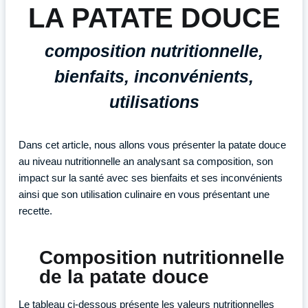
LA PATATE DOUCE
composition nutritionnelle,
bienfaits, inconvénients,
utilisations
Dans cet article, nous allons vous présenter la patate douce
au niveau nutritionnelle an analysant sa composition, son
impact sur la santé avec ses bienfaits et ses inconvénients
ainsi que son utilisation culinaire en vous présentant une
recette.
Composition nutritionnelle
de la patate douce
Le tableau ci-dessous présente les valeurs nutritionnelles