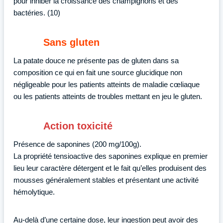
pour inhiber la croissance des champignons et des
bactéries. (10)
Sans gluten
La patate douce ne présente pas de gluten dans sa
composition ce qui en fait une source glucidique non
négligeable pour les patients atteints de maladie cœliaque
ou les patients atteints de troubles mettant en jeu le gluten.
Action toxicité
Présence de saponines (200 mg/100g).
La propriété tensioactive des saponines explique en premier
lieu leur caractère détergent et le fait qu’elles produisent des
mousses généralement stables et présentant une activité
hémolytique.
Au-delà d’une certaine dose, leur ingestion peut avoir des