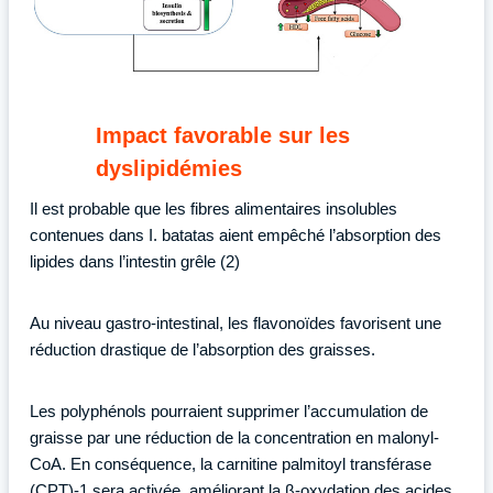
Impact favorable sur les
dyslipidémies
Il est probable que les fibres alimentaires insolubles
contenues dans I. batatas aient empêché l’absorption des
lipides dans l’intestin grêle (2)
Au niveau gastro-intestinal, les flavonoïdes favorisent une
réduction drastique de l’absorption des graisses.
Les polyphénols pourraient supprimer l’accumulation de
graisse par une réduction de la concentration en malonyl-
CoA. En conséquence, la carnitine palmitoyl transférase
(CPT)-1 sera activée, améliorant la β-oxydation des acides