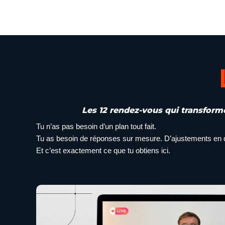
Les 12 rendez-vous qui transform
Tu n’as pas besoin d’un plan tout fait.
Tu as besoin de réponses sur mesure. D’ajustements en dire
Et c’est exactement ce que tu obtiens ici.