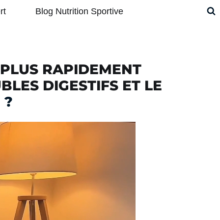
rt
Blog Nutrition Sportive
 PLUS RAPIDEMENT
BLES DIGESTIFS ET LE
E
?