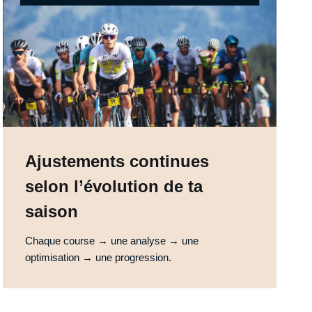
Ajustements continues
selon l’évolution de ta
saison
Chaque course → une analyse → une
optimisation → une progression.