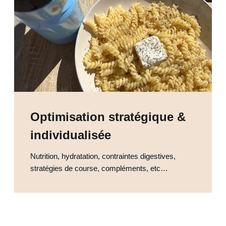
Optimisation stratégique &
individualisée
Nutrition, hydratation, contraintes digestives,
stratégies de course, compléments, etc…