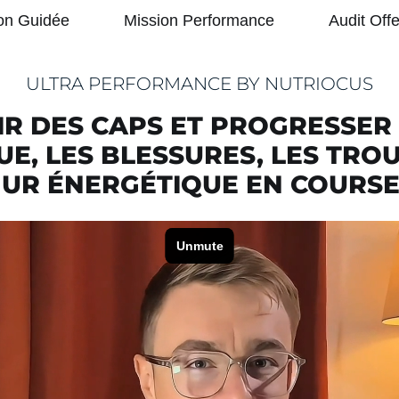
on Guidée
Mission Performance
Audit Offe
ULTRA PERFORMANCE BY NUTRIOCUS
R DES CAPS ET PROGRESSER
UE, LES BLESSURES, LES TROU
UR ÉNERGÉTIQUE EN COURS