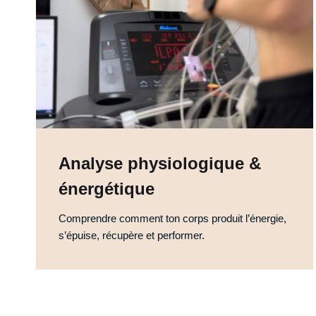
Analyse physiologique &
énergétique
Comprendre comment ton corps produit l’énergie,
s’épuise, récupère et performer.