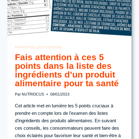
NUTRITION QUOTIDIENNE
Fais attention à ces 5
points dans la liste des
ingrédients d’un produit
alimentaire pour ta santé
Par
NUTRIOCUS
08/01/2023
Cet article met en lumière les 5 points cruciaux à
prendre en compte lors de l’examen des listes
d’ingrédients des produits alimentaires. En suivant
ces conseils, les consommateurs peuvent faire des
choix éclairés pour favoriser leur santé et bien-être à