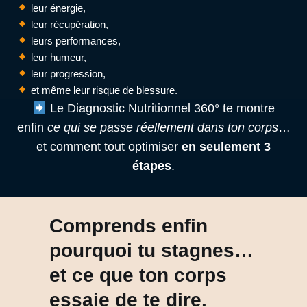
leur énergie,
leur récupération,
leurs performances,
leur humeur,
leur progression,
et même leur risque de blessure.
Le Diagnostic Nutritionnel 360° te montre
enfin
ce qui se passe réellement dans ton corps
…
et comment tout optimiser
en seulement 3
étapes
.
Comprends enfin
pourquoi tu stagnes…
et ce que ton corps
essaie de te dire.