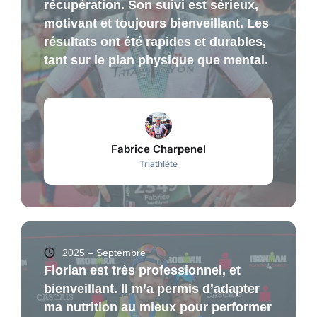
récupération. Son suivi est sérieux,
motivant et toujours bienveillant. Les
résultats ont été rapides et durables,
tant sur le plan physique que mental.
Fabrice Charpenel
Triathlète
2025 – Septembre
Florian est très professionnel, et
bienveillant. Il m’a permis d’adapter
ma nutrition au mieux pour performer