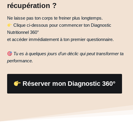
récupération ?
Ne laisse pas ton corps te freiner plus longtemps.
Clique ci-dessous pour commencer ton Diagnostic
Nutritionnel 360°
et accéder immédiatement à ton premier questionnaire.
Tu es à quelques jours d’un déclic qui peut transformer ta
performance.
Réserver mon Diagnostic 360°