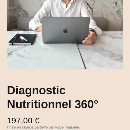
Diagnostic
Nutritionnel 360°
197,00 €
Prise en charge partielle par votre mutuelle.