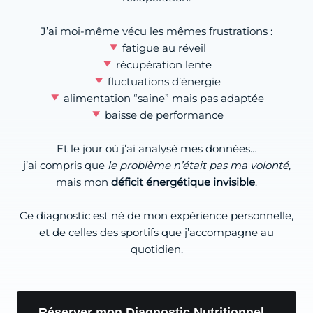
J’ai moi-même vécu les mêmes frustrations :
fatigue au réveil
récupération lente
fluctuations d’énergie
alimentation “saine” mais pas adaptée
baisse de performance
Et le jour où j’ai analysé mes données…
j’ai compris que
le problème n’était pas ma volonté
,
mais mon
déficit énergétique invisible
.
Ce diagnostic est né de mon expérience personnelle,
et de celles des sportifs que j’accompagne au
quotidien.
Réserver mon Diagnostic Nutritionnel