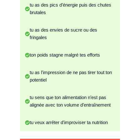
tu as des pics d’énergie puis des chutes
brutales
tu as des envies de sucre ou des
fringales
ton poids stagne malgré tes efforts
tu as l’impression de ne pas tirer tout ton
potentiel
tu sens que ton alimentation n’est pas
alignée avec ton volume d’entraînement
tu veux arrêter d’improviser ta nutrition