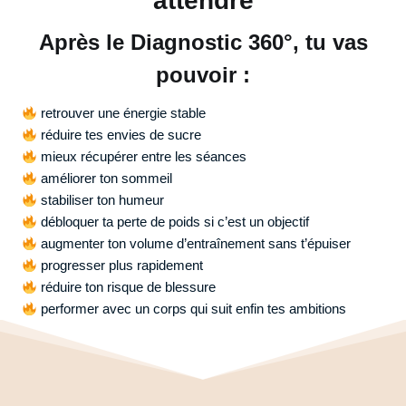
attendre
Après le Diagnostic 360°, tu vas
pouvoir :
retrouver une énergie stable
réduire tes envies de sucre
mieux récupérer entre les séances
améliorer ton sommeil
stabiliser ton humeur
débloquer ta perte de poids si c’est un objectif
augmenter ton volume d’entraînement sans t’épuiser
progresser plus rapidement
réduire ton risque de blessure
performer avec un corps qui suit enfin tes ambitions