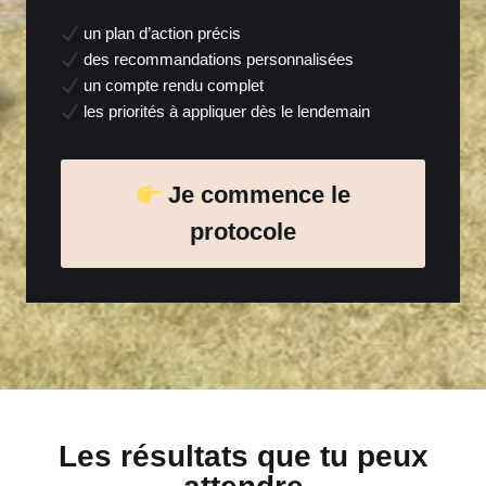
un plan d’action précis
des recommandations personnalisées
un compte rendu complet
les priorités à appliquer dès le lendemain
Je commence le
protocole
Les résultats que tu peux