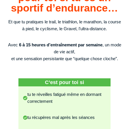
sportif d’endurance…
Et que tu pratiques le trail, le triathlon, le marathon, la course
à pied, le cyclisme, le Gravel, l’ultra-distance.
Avec
6 à 15 heures d’entraînement par semaine
, un mode
de vie actif,
et une sensation persistante que “quelque chose cloche”.
C’est pour toi si
tu te réveilles fatigué même en dormant
correctement
tu récupères mal après les séances