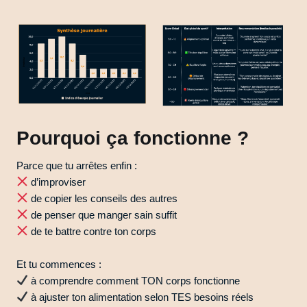
Pourquoi ça fonctionne ?
Parce que tu arrêtes enfin :
d’improviser
de copier les conseils des autres
de penser que manger sain suffit
de te battre contre ton corps
Et tu commences :
à comprendre comment TON corps fonctionne
à ajuster ton alimentation selon TES besoins réels