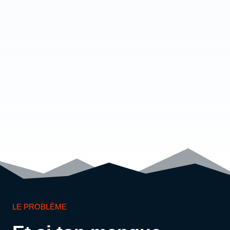
LE PROBLÈME