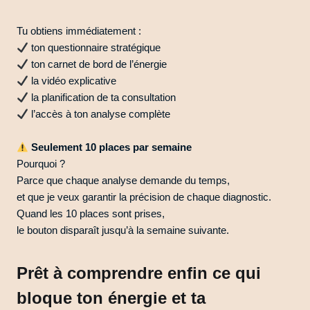
Tu obtiens immédiatement :
ton questionnaire stratégique
ton carnet de bord de l’énergie
la vidéo explicative
la planification de ta consultation
l’accès à ton analyse complète
Seulement 10 places par semaine
Pourquoi ?
Parce que chaque analyse demande du temps,
et que je veux garantir la précision de chaque diagnostic.
Quand les 10 places sont prises,
le bouton disparaît jusqu’à la semaine suivante.
Prêt à comprendre enfin ce qui
bloque ton énergie et ta