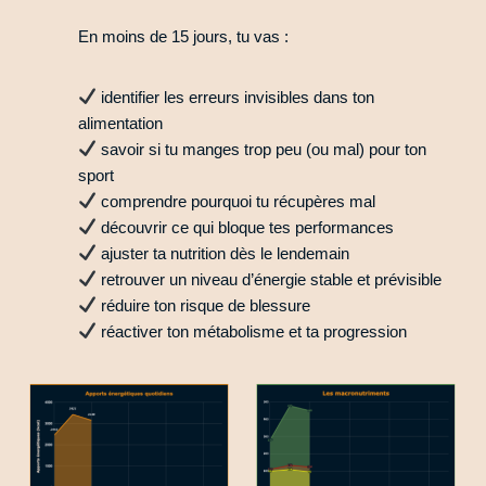
En moins de 15 jours, tu vas :
identifier les erreurs invisibles dans ton
alimentation
savoir si tu manges trop peu (ou mal) pour ton
sport
comprendre pourquoi tu récupères mal
découvrir ce qui bloque tes performances
ajuster ta nutrition dès le lendemain
retrouver un niveau d’énergie stable et prévisible
réduire ton risque de blessure
réactiver ton métabolisme et ta progression