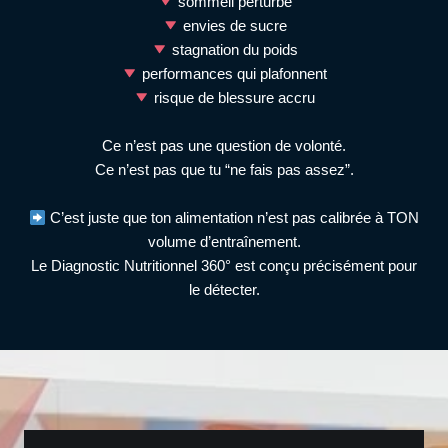
sommeil perturbé
envies de sucre
stagnation du poids
performances qui plafonnent
risque de blessure accru
Ce n’est pas une question de volonté.
Ce n’est pas que tu “ne fais pas assez”.
C’est juste que ton alimentation n’est pas calibrée à TON
volume d’entraînement.
Le Diagnostic Nutritionnel 360° est conçu précisément pour
le détecter.