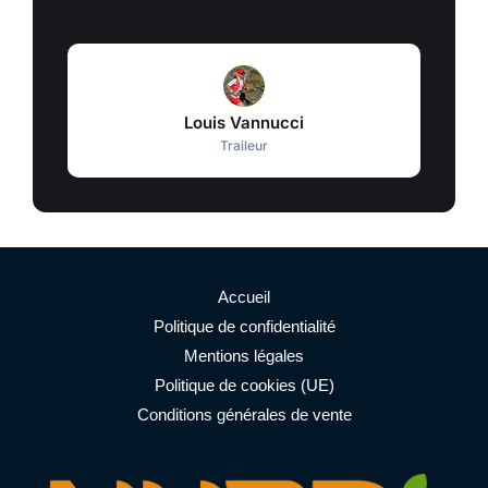
sportif ! Je recommande !!!
Louis Vannucci
Traileur
Accueil
Politique de confidentialité
Mentions légales
Politique de cookies (UE)
Conditions générales de vente